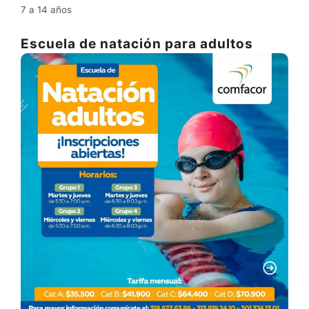
7 a 14 años
Escuela de natación para adultos