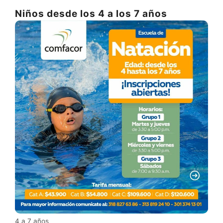
Niños desde los 4 a los 7 años
4 a 7 años