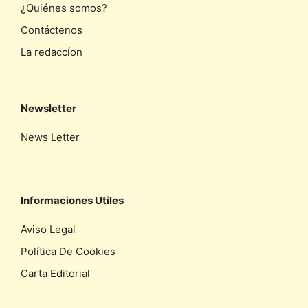
¿Quiénes somos?
Contáctenos
La redaccíon
Newsletter
News Letter
Informaciones Utiles
Aviso Legal
Política De Cookies
Carta Editorial