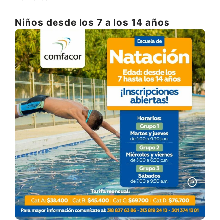
Niños desde los 7 a los 14 años