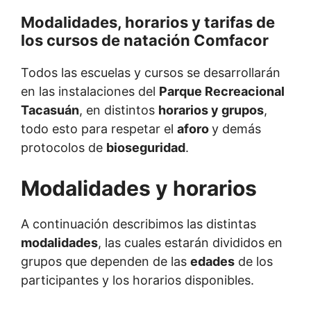
Modalidades, horarios y tarifas de
los cursos de natación Comfacor
Todos las escuelas y cursos se desarrollarán
en las instalaciones del
Parque Recreacional
Tacasuán
, en distintos
horarios y grupos
,
todo esto para respetar el
aforo
y demás
protocolos de
bioseguridad
.
Modalidades y horarios
A continuación describimos las distintas
modalidades
, las cuales estarán divididos en
grupos que dependen de las
edades
de los
participantes y los horarios disponibles.