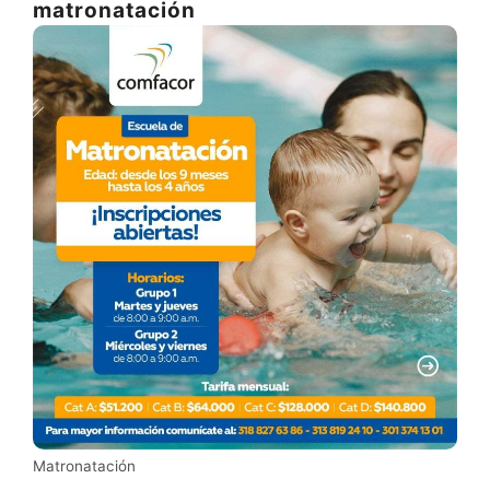
matronatación
Matronatación