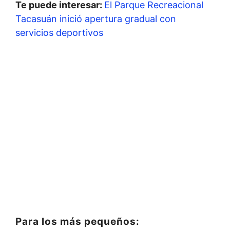
Te puede interesar:
El Parque Recreacional
Tacasuán inició apertura gradual con
servicios deportivos
Para los más pequeños: