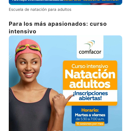
Escuela de natación para adultos
Para los más apasionados: curso
intensivo