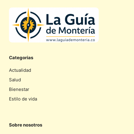
Categorias
Actualidad
Salud
Bienestar
Estilo de vida
Sobre nosotros