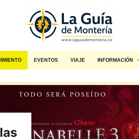
IMIENTO
EVENTOS
VIAJE
INFORMACIÓN
las