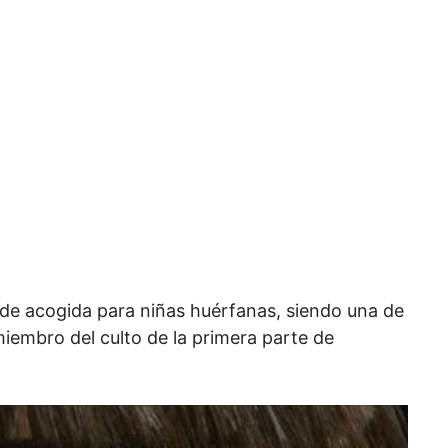
 de acogida para niñas huérfanas, siendo una de
miembro del culto de la primera parte de