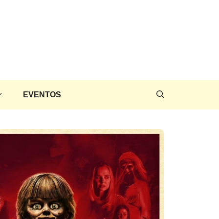
EVENTOS