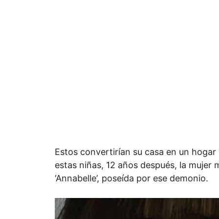
Estos convertirían su casa en un hogar
estas niñas, 12 años después, la mujer 
‘Annabelle’, poseída por ese demonio.