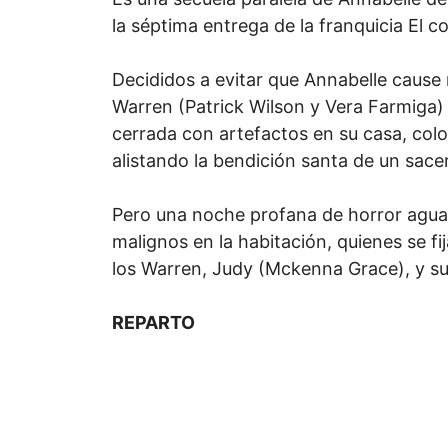
la séptima entrega de la franquicia El co
Decididos a evitar que Annabelle cause
Warren (Patrick Wilson y Vera Farmiga) 
cerrada con artefactos en su casa, col
alistando la bendición santa de un sace
Pero una noche profana de horror aguar
malignos en la habitación, quienes se fi
los Warren, Judy (Mckenna Grace), y su
REPARTO