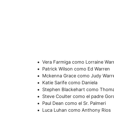
Vera Farmiga como Lorraine War
Patrick Wilson como Ed Warren
Mckenna Grace como Judy Warr
Katie Sarife como Daniela
Stephen Blackehart como Thom
Steve Coulter como el padre Go
Paul Dean como el Sr. Palmeri
Luca Luhan como Anthony Rios