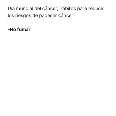
Día mundial del cáncer, hábitos para reducir
los riesgos de padecer cáncer
-No fumar