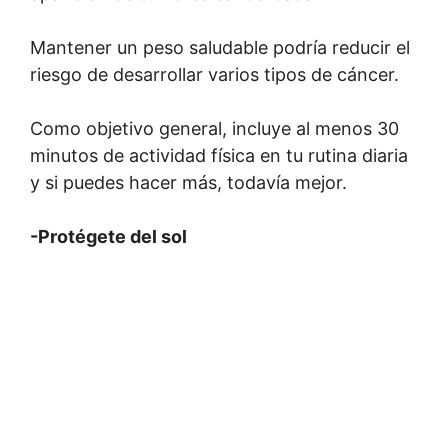
Mantener un peso saludable podría reducir el
riesgo de desarrollar varios tipos de cáncer.
Como objetivo general, incluye al menos 30
minutos de actividad física en tu rutina diaria
y si puedes hacer más, todavía mejor.
-Protégete del sol