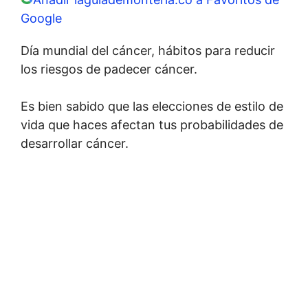
Google
Día mundial del cáncer, hábitos para reducir
los riesgos de padecer cáncer.
Es bien sabido que las elecciones de estilo de
vida que haces afectan tus probabilidades de
desarrollar cáncer.