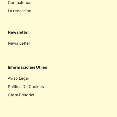
Contáctenos
La redaccíon
Newsletter
News Letter
Informaciones Utiles
Aviso Legal
Política De Cookies
Carta Editorial