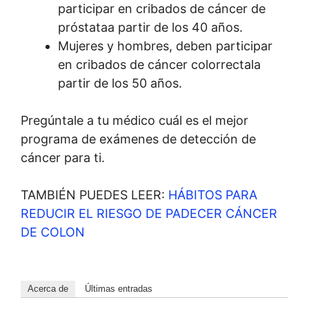
participar en cribados de cáncer de
próstataa partir de los 40 años.
Mujeres y hombres, deben participar
en cribados de cáncer colorrectala
partir de los 50 años.
Pregúntale a tu médico cuál es el mejor
programa de exámenes de detección de
cáncer para ti.
TAMBIÉN PUEDES LEER:
HÁBITOS PARA
REDUCIR EL RIESGO DE PADECER CÁNCER
DE COLON
Acerca de
Últimas entradas