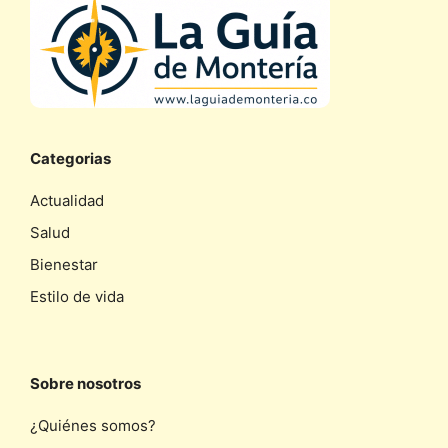
Categorias
Actualidad
Salud
Bienestar
Estilo de vida
Sobre nosotros
¿Quiénes somos?