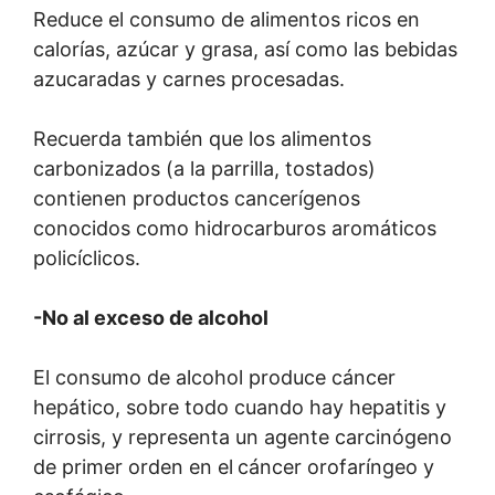
Reduce el consumo de alimentos ricos en
calorías, azúcar y grasa, así como las bebidas
azucaradas y carnes procesadas.
Recuerda también que los alimentos
carbonizados (a la parrilla, tostados)
contienen productos cancerígenos
conocidos como hidrocarburos aromáticos
policíclicos.
-No al exceso de alcohol
El consumo de alcohol produce cáncer
hepático, sobre todo cuando hay hepatitis y
cirrosis, y representa un agente carcinógeno
de primer orden en el
cáncer orofaríngeo y