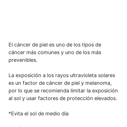
El cáncer de piel es uno de los tipos de
cáncer más comunes y uno de los más
prevenibles.
La exposición a los rayos ultravioleta solares
es un factor de cáncer de piel y melanoma,
por lo que se recomienda limitar la exposición
al sol y usar factores de protección elevados.
*Evita el sol de medio día