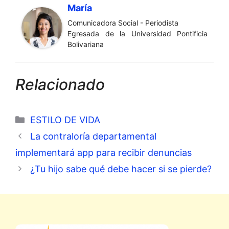
María
Comunicadora Social - Periodista
Egresada de la Universidad Pontificia
Bolivariana
Relacionado
Categorías
ESTILO DE VIDA
La contraloría departamental
implementará app para recibir denuncias
¿Tu hijo sabe qué debe hacer si se pierde?