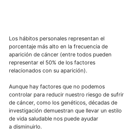
Los hábitos personales representan el
porcentaje más alto en la frecuencia de
aparición de cáncer (entre todos pueden
representar el 50% de los factores
relacionados con su aparición).
Aunque hay factores que no podemos
controlar para reducir nuestro riesgo de sufrir
de cáncer, como los genéticos, décadas de
investigación demuestran que llevar un estilo
de vida saludable nos puede ayudar
a disminuirlo.