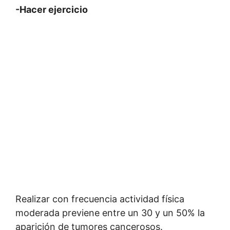
-Hacer ejercicio
Realizar con frecuencia actividad física
moderada previene entre un 30 y un 50% la
aparición de tumores cancerosos.