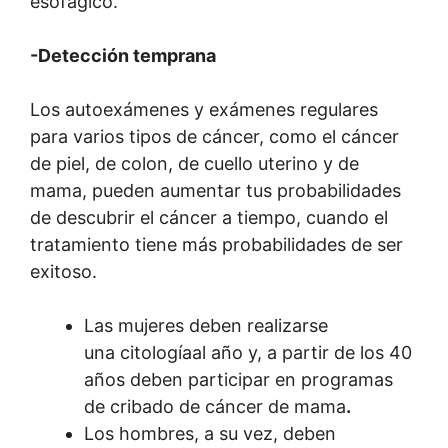
esofágico.
-Detección temprana
Los autoexámenes y exámenes regulares
para varios tipos de cáncer, como el cáncer
de piel, de colon, de cuello uterino y de
mama, pueden aumentar tus probabilidades
de descubrir el cáncer a tiempo, cuando el
tratamiento tiene más probabilidades de ser
exitoso.
Las mujeres deben realizarse
una citologíaal año y, a partir de los 40
años deben participar en programas
de cribado de cáncer de mama
.
Los hombres, a su vez, deben