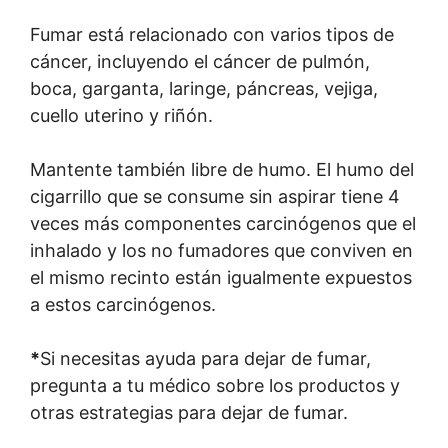
Fumar está relacionado con varios tipos de
cáncer, incluyendo el cáncer de pulmón,
boca, garganta, laringe, páncreas, vejiga,
cuello uterino y riñón.
Mantente también libre de humo. El humo del
cigarrillo que se consume sin aspirar tiene 4
veces más componentes carcinógenos que el
inhalado y los no fumadores que conviven en
el mismo recinto están igualmente expuestos
a estos carcinógenos.
*
Si necesitas ayuda para dejar de fumar,
pregunta a tu médico sobre los productos y
otras estrategias para dejar de fumar.