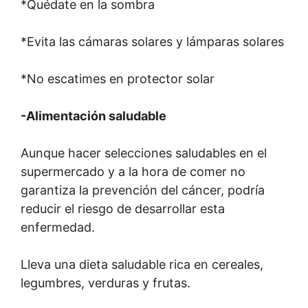
*Quédate en la sombra
*Evita las cámaras solares y lámparas solares
*No escatimes en protector solar
-Alimentación saludable
Aunque hacer selecciones saludables en el
supermercado y a la hora de comer no
garantiza la prevención del cáncer, podría
reducir el riesgo de desarrollar esta
enfermedad.
Lleva una dieta saludable rica en cereales,
legumbres, verduras y frutas.