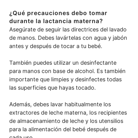
¿Qué precauciones debo tomar
durante la lactancia materna?
Asegúrate de seguir las directrices del lavado
de manos. Debes lavártelas con agua y jabón
antes y después de tocar a tu bebé.
También puedes utilizar un desinfectante
para manos con base de alcohol. Es también
importante que limpies y desinfectes todas
las superficies que hayas tocado.
Además, debes lavar habitualmente los
extractores de leche materna, los recipientes
de almacenamiento de leche y los utensilios
para la alimentación del bebé después de
cada uso.