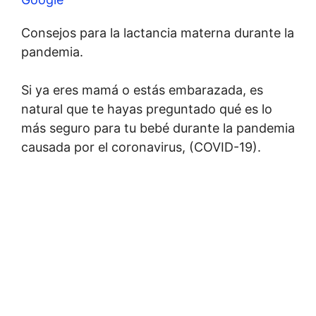
Consejos para la lactancia materna durante la
pandemia.
Si ya eres mamá o estás embarazada, es
natural que te hayas preguntado qué es lo
más seguro para tu bebé durante la pandemia
causada por el coronavirus, (COVID-19).