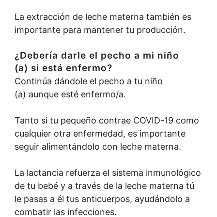
La extracción de leche materna también es
importante para mantener tu producción.
¿Debería darle el pecho a mi niño
(a) si está enfermo?
Continúa dándole el pecho a tu niño
(a) aunque esté enfermo/a.
Tanto si tu pequeño contrae COVID-19 como
cualquier otra enfermedad, es importante
seguir alimentándolo con leche materna.
La lactancia refuerza el sistema inmunológico
de tu bebé y a través de la leche materna tú
le pasas a él tus anticuerpos, ayudándolo a
combatir las infecciones.