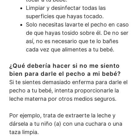
Limpiar y desinfectar todas las
superficies que hayas tocado.
Solo necesitas lavarte el pecho en caso
de que hayas tosido sobre él. De no ser
así, no es necesario que te lo bañes
cada vez que alimentes a tu bebé.
¿Qué debería hacer si no me siento
bien para darle el pecho a mi bebé?
Si te sientes demasiado enferma para darle el
pecho a tu bebé, intenta proporcionarle la
leche materna por otros medios seguros.
Por ejemplo, trata de extraerte la leche y
dársela a tu niño (a) con una cuchara o una
taza limpia.