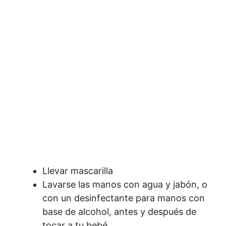
Llevar mascarilla
Lavarse las manos con agua y jabón, o
con un desinfectante para manos con
base de alcohol, antes y después de
tocar a tu bebé.