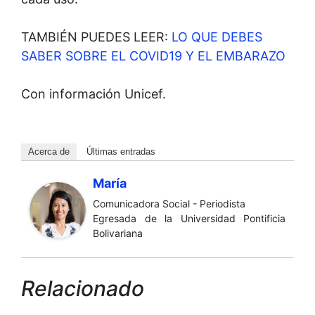
TAMBIÉN PUEDES LEER:
LO QUE DEBES
SABER SOBRE EL COVID19 Y EL EMBARAZO
Con información Unicef.
Acerca de
Últimas entradas
María
Comunicadora Social - Periodista
Egresada de la Universidad Pontificia
Bolivariana
Relacionado