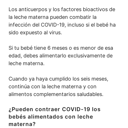
Los anticuerpos y los factores bioactivos de
la leche materna pueden combatir la
infección del COVID-19, incluso si el bebé ha
sido expuesto al virus.
Si tu bebé tiene 6 meses o es menor de esa
edad, debes alimentarlo exclusivamente de
leche materna.
Cuando ya haya cumplido los seis meses,
continúa con la leche materna y con
alimentos complementarios saludables.
¿Pueden contraer COVID-19 los
bebés alimentados con leche
materna?