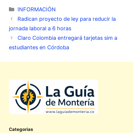
Categorías
INFORMACIÓN
Radican proyecto de ley para reducir la
jornada laboral a 6 horas
Claro Colombia entregará tarjetas sim a
estudiantes en Córdoba
Categorias