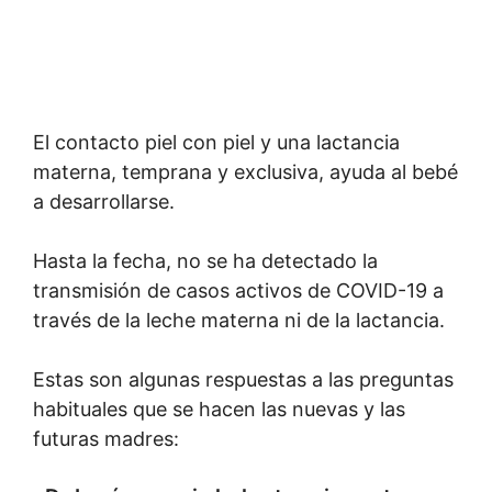
El contacto piel con piel y una lactancia
materna, temprana y exclusiva, ayuda al bebé
a desarrollarse.
Hasta la fecha, no se ha detectado la
transmisión de casos activos de COVID-19 a
través de la leche materna ni de la lactancia.
Estas son algunas respuestas a las preguntas
habituales que se hacen las nuevas y las
futuras madres: