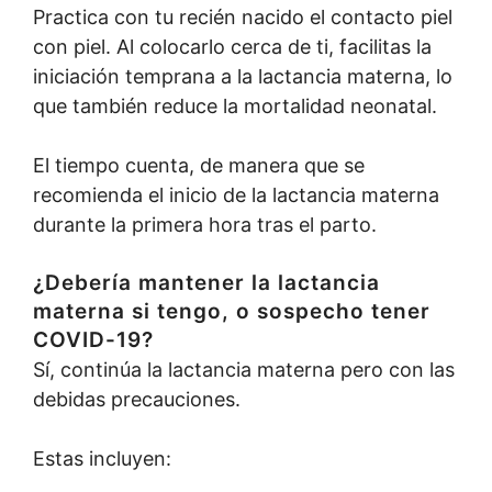
Practica con tu recién nacido el contacto piel
con piel. Al colocarlo cerca de ti, facilitas la
iniciación temprana a la lactancia materna, lo
que también reduce la mortalidad neonatal.
El tiempo cuenta, de manera que se
recomienda el inicio de la lactancia materna
durante la primera hora tras el parto.
¿Debería mantener la lactancia
materna si tengo, o sospecho tener
COVID-19?
Sí, continúa la lactancia materna pero con las
debidas precauciones.
Estas incluyen: