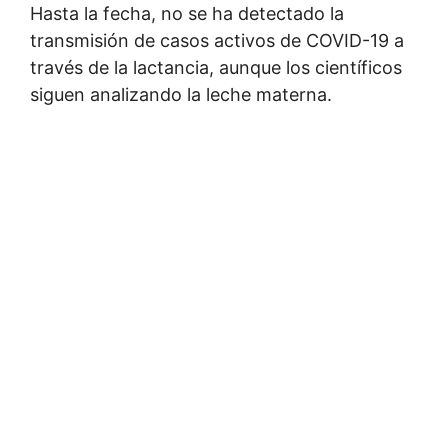
Hasta la fecha, no se ha detectado la
transmisión de casos activos de COVID-19 a
través de la lactancia, aunque los científicos
siguen analizando la leche materna.