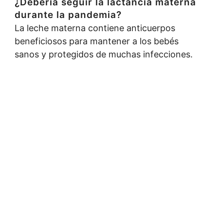
¿Debería seguir la lactancia materna
durante la pandemia?
La leche materna contiene anticuerpos
beneficiosos para mantener a los bebés
sanos y protegidos de muchas infecciones.