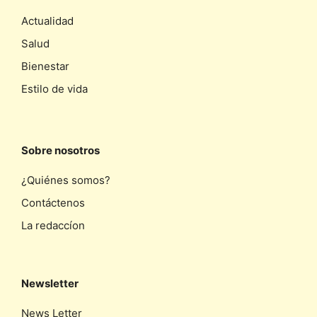
Actualidad
Salud
Bienestar
Estilo de vida
Sobre nosotros
¿Quiénes somos?
Contáctenos
La redaccíon
Newsletter
News Letter