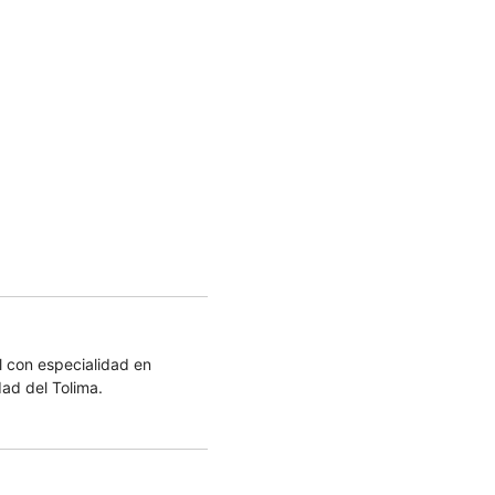
 con especialidad en
dad del Tolima.