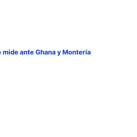
e mide ante Ghana y Montería