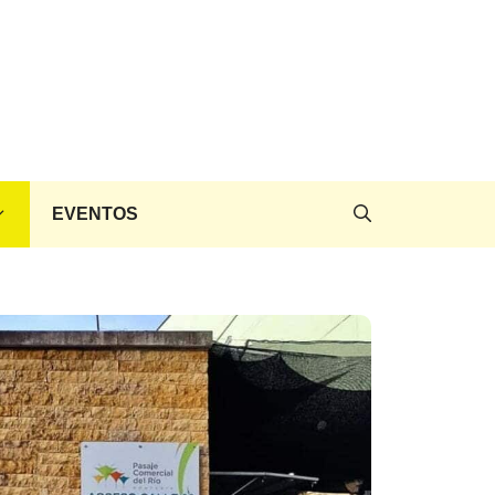
EVENTOS