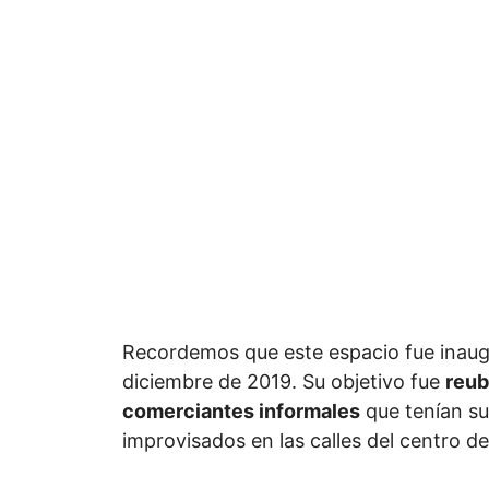
Recordemos que este espacio fue inaug
diciembre de 2019. Su objetivo fue
reub
comerciantes informales
que tenían su
improvisados en las calles del centro de