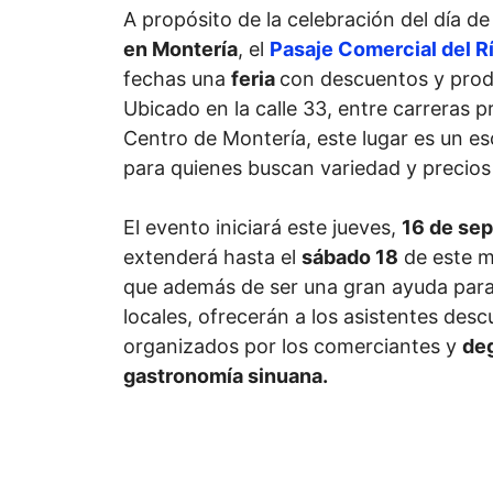
A propósito de la celebración del día d
en Montería
, el
Pasaje Comercial del R
fechas una
feria
con descuentos y prod
Ubicado en la calle 33, entre carreras 
Centro de Montería, este lugar es un e
para quienes buscan variedad y precios
El evento iniciará este jueves,
16 de sep
extenderá hasta el
sábado 18
de este me
que además de ser una gran ayuda para
locales, ofrecerán a los asistentes des
organizados por los comerciantes y
de
gastronomía sinuana.