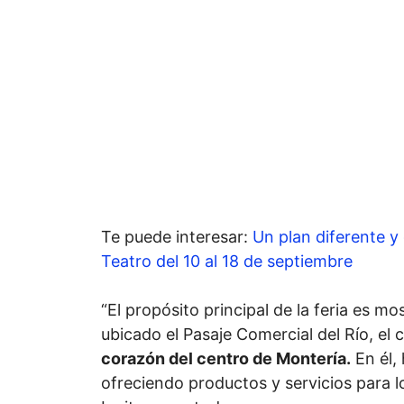
Te puede interesar:
Un plan diferente y 
Teatro del 10 al 18 de septiembre
“El propósito principal de la feria es m
ubicado el Pasaje Comercial del Río, el
corazón del centro de Montería.
En él, 
ofreciendo productos y servicios para 