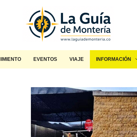
IMIENTO
EVENTOS
VIAJE
INFORMACIÓN