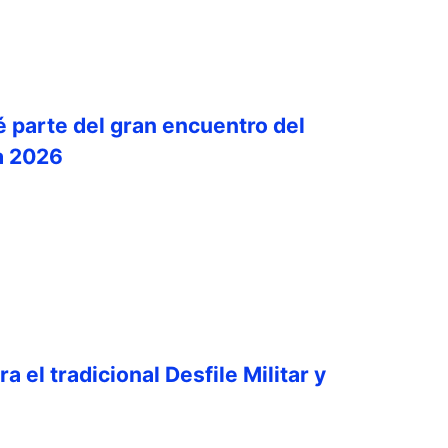
é parte del gran encuentro del
a 2026
a el tradicional Desfile Militar y