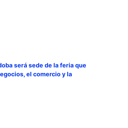
doba será sede de la feria que
egocios, el comercio y la