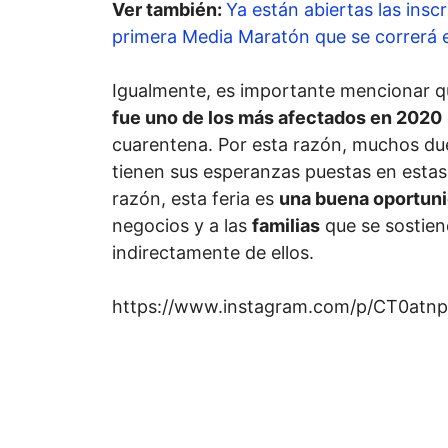
Ver también:
Ya están abiertas las inscr
primera Media Maratón que se correrá
Igualmente, es importante mencionar q
fue uno de los más afectados en 2020
cuarentena. Por esta razón, muchos d
tienen sus esperanzas puestas en estas
razón, esta feria es
una buena oportuni
negocios y a las
familias
que se sostien
indirectamente de ellos.
https://www.instagram.com/p/CT0atn