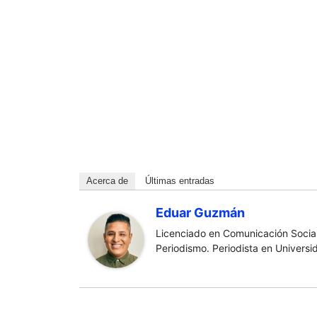
Acerca de
Últimas entradas
Eduar Guzmán
Licenciado en Comunicación Social
Periodismo. Periodista en Universi