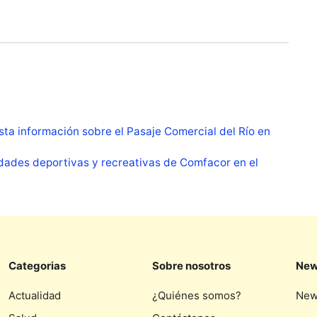
esta información sobre el Pasaje Comercial del Río en
vidades deportivas y recreativas de Comfacor en el
Categorias
Sobre nosotros
New
Actualidad
¿Quiénes somos?
New