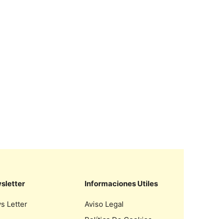
sletter
Informaciones Utiles
s Letter
Aviso Legal