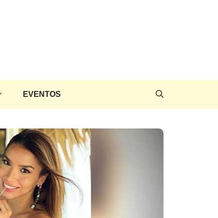
EVENTOS