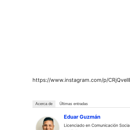
https://www.instagram.com/p/CRjQvell
Acerca de
Últimas entradas
Eduar Guzmán
Licenciado en Comunicación Social