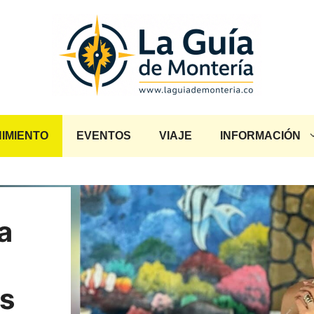
IMIENTO
EVENTOS
VIAJE
INFORMACIÓN
a
os