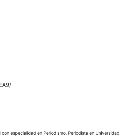
EA9/
 con especialidad en Periodismo. Periodista en Universidad