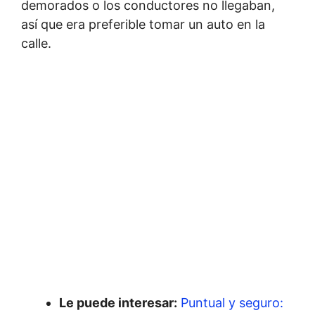
demorados o los conductores no llegaban,
así que era preferible tomar un auto en la
calle.
Le puede interesar:
Puntual y seguro: