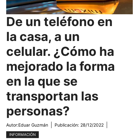
De un teléfono en
la casa, a un
celular. ¿Cómo ha
mejorado la forma
en la que se
transportan las
personas?
Autor:
Eduar Guzmán
Publicación:
28/12/2022
INFORMACIÓN