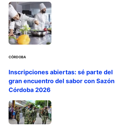
CÓRDOBA
Inscripciones abiertas: sé parte del
gran encuentro del sabor con Sazón
Córdoba 2026