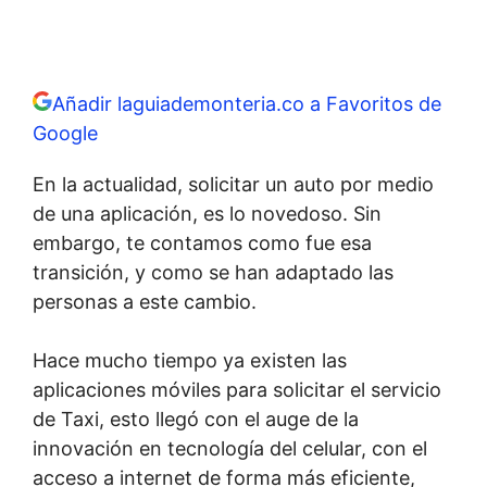
Añadir laguiademonteria.co a Favoritos de
Google
En la actualidad, solicitar un auto por medio
de una aplicación, es lo novedoso. Sin
embargo, te contamos como fue esa
transición, y como se han adaptado las
personas a este cambio.
Hace mucho tiempo ya existen las
aplicaciones móviles para solicitar el servicio
de Taxi, esto llegó con el auge de la
innovación en tecnología del celular, con el
acceso a internet de forma más eficiente,