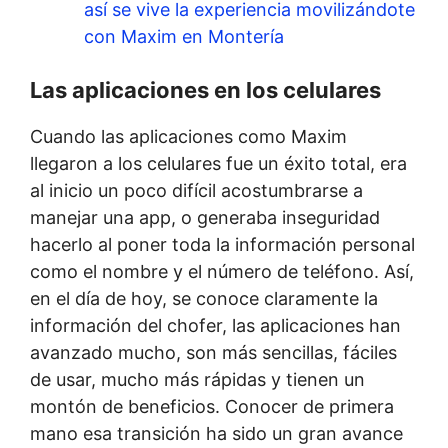
así se vive la experiencia movilizándote
con Maxim en Montería
Las aplicaciones en los celulares
Cuando las aplicaciones como Maxim
llegaron a los celulares fue un éxito total, era
al inicio un poco difícil acostumbrarse a
manejar una app, o generaba inseguridad
hacerlo al poner toda la información personal
como el nombre y el número de teléfono. Así,
en el día de hoy, se conoce claramente la
información del chofer, las aplicaciones han
avanzado mucho, son más sencillas, fáciles
de usar, mucho más rápidas y tienen un
montón de beneficios. Conocer de primera
mano esa transición ha sido un gran avance