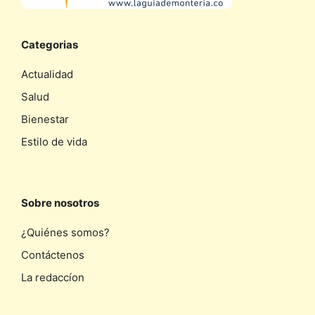
Categorias
Actualidad
Salud
Bienestar
Estilo de vida
Sobre nosotros
¿Quiénes somos?
Contáctenos
La redaccíon