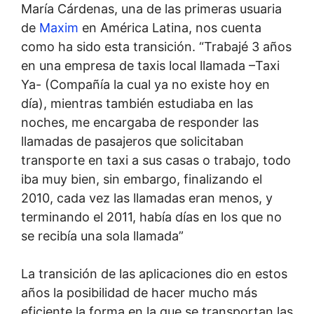
María Cárdenas, una de las primeras usuaria
de
Maxim
en América Latina, nos cuenta
como ha sido esta transición. “Trabajé 3 años
en una empresa de taxis local llamada –Taxi
Ya- (Compañía la cual ya no existe hoy en
día), mientras también estudiaba en las
noches, me encargaba de responder las
llamadas de pasajeros que solicitaban
transporte en taxi a sus casas o trabajo, todo
iba muy bien, sin embargo, finalizando el
2010, cada vez las llamadas eran menos, y
terminando el 2011, había días en los que no
se recibía una sola llamada”
La transición de las aplicaciones dio en estos
años la posibilidad de hacer mucho más
eficiente la forma en la que se transportan las