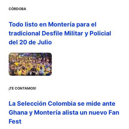
CÓRDOBA
Todo listo en Montería para el
tradicional Desfile Militar y Policial
del 20 de Julio
¡TE CONTAMOS!
La Selección Colombia se mide ante
Ghana y Montería alista un nuevo Fan
Fest