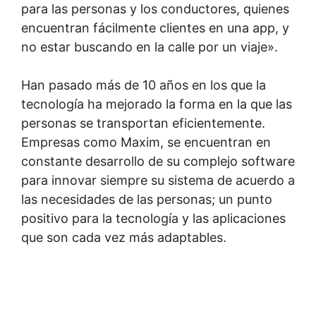
para las personas y los conductores, quienes
encuentran fácilmente clientes en una app, y
no estar buscando en la calle por un viaje».
Han pasado más de 10 años en los que la
tecnología ha mejorado la forma en la que las
personas se transportan eficientemente.
Empresas como Maxim, se encuentran en
constante desarrollo de su complejo software
para innovar siempre su sistema de acuerdo a
las necesidades de las personas; un punto
positivo para la tecnología y las aplicaciones
que son cada vez más adaptables.