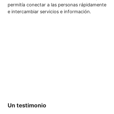
permitía conectar a las personas rápidamente
e intercambiar servicios e información.
Un testimonio