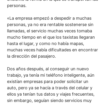
personas.
«La empresa empezó a despedir a muchas
personas, ya no era rentable sostenerse sin
llamadas, el servicio muchas veces tomaba
mucho tiempo en el que los taxistas llegaran
hasta el lugar, y como no había mapas,
muchas veces había dificultades en encontrar
la dirección del pasajero.
Dos años después, al conseguir un nuevo
trabajo, ya tenía mi teléfono inteligente, aún
existían empresas para poder solicitar un
auto, pero ya se hacía a través del celular y
ellos ya tenían tus datos y viajes frecuentes,
sin embargo, seguían siendo servicios muy