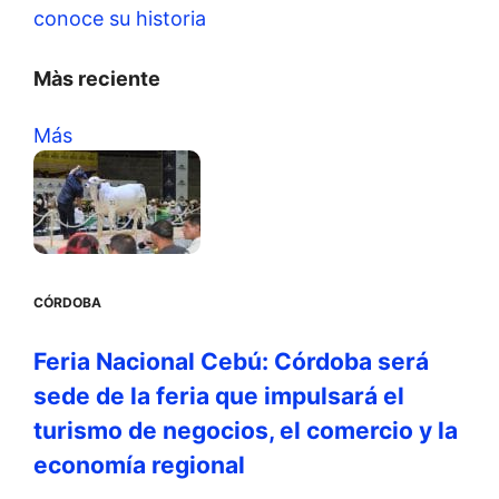
conoce su historia
Màs reciente
Más
CÓRDOBA
Feria Nacional Cebú: Córdoba será
sede de la feria que impulsará el
turismo de negocios, el comercio y la
economía regional