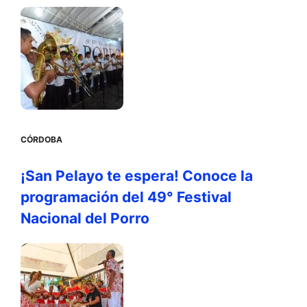
CÓRDOBA
¡San Pelayo te espera! Conoce la
programación del 49° Festival
Nacional del Porro