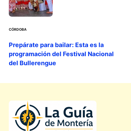
CÓRDOBA
Prepárate para bailar: Esta es la
programación del Festival Nacional
del Bullerengue