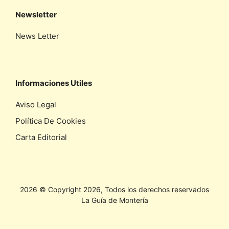
Newsletter
News Letter
Informaciones Utiles
Aviso Legal
Política De Cookies
Carta Editorial
2026 © Copyright 2026, Todos los derechos reservados
La Guía de Montería