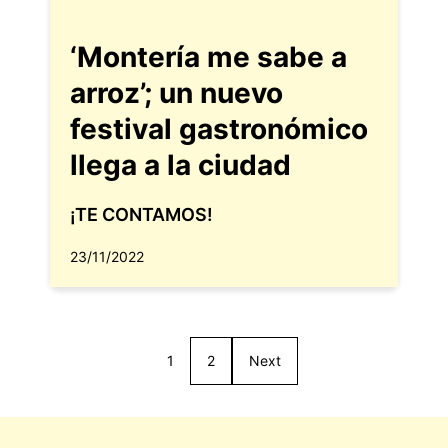
‘Montería me sabe a
arroz’; un nuevo
festival gastronómico
llega a la ciudad
¡TE CONTAMOS!
23/11/2022
1
2
Next