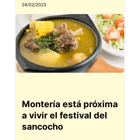
24/02/2023
Montería está próxima
a vivir el festival del
sancocho