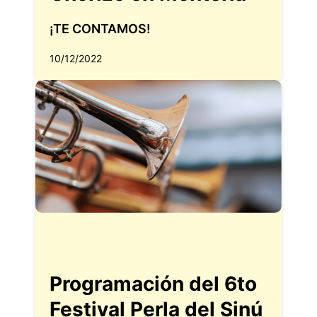
¡TE CONTAMOS!
10/12/2022
Programación del 6to
Festival Perla del Sinú