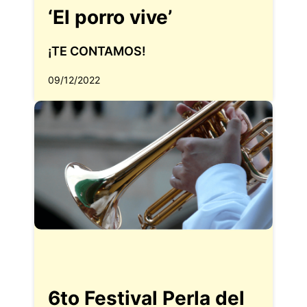
‘El porro vive’
¡TE CONTAMOS!
09/12/2022
6to Festival Perla del