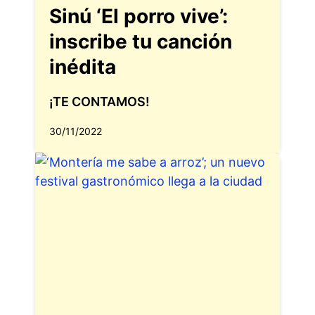
Sinú ‘El porro vive’:
inscribe tu canción
inédita
¡TE CONTAMOS!
30/11/2022