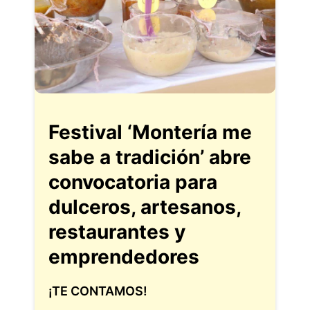
Festival ‘Montería me
sabe a tradición’ abre
convocatoria para
dulceros, artesanos,
restaurantes y
emprendedores
¡TE CONTAMOS!