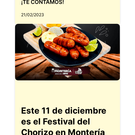
¡TE CONTAMOS!
21/02/2023
Este 11 de diciembre
es el Festival del
Chorizo en Montería