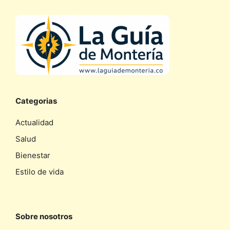
Categorias
Actualidad
Salud
Bienestar
Estilo de vida
Sobre nosotros