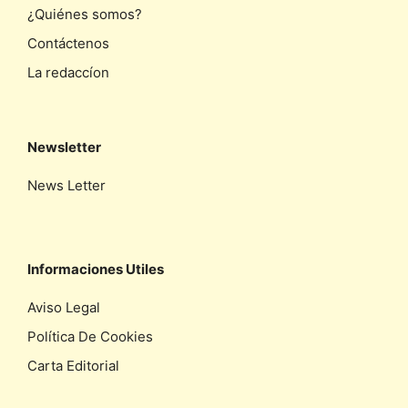
¿Quiénes somos?
Contáctenos
La redaccíon
Newsletter
News Letter
Informaciones Utiles
Aviso Legal
Política De Cookies
Carta Editorial