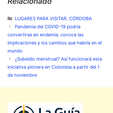
Relacionado
Categorías
LUGARES PARA VISITAR
,
CÓRDOBA
Pandemia del COVID-19 podría
convertirse en endemia: conoce las
implicaciones y los cambios que habría en el
mundo
¿Subsidio menstrual? Así funcionará esta
iniciativa pionera en Colombia a partir del 1
de noviembre