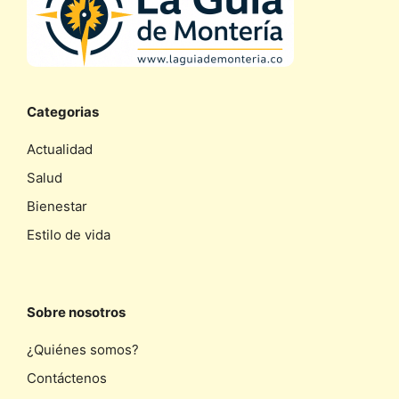
Categorias
Actualidad
Salud
Bienestar
Estilo de vida
Sobre nosotros
¿Quiénes somos?
Contáctenos