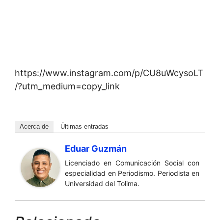
https://www.instagram.com/p/CU8uWcysoLT
/?utm_medium=copy_link
Acerca de
Últimas entradas
Eduar Guzmán
Licenciado en Comunicación Social con
especialidad en Periodismo. Periodista en
Universidad del Tolima.