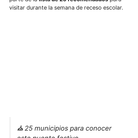
visitar durante la semana de receso escolar.
⛪ 25 municipios para conocer