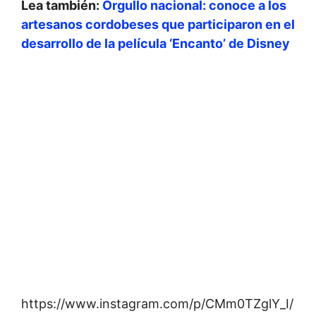
Lea también:
Orgullo nacional: conoce a los
artesanos cordobeses que participaron en el
desarrollo de la película ‘Encanto’ de Disney
https://www.instagram.com/p/CMm0TZglY_I/