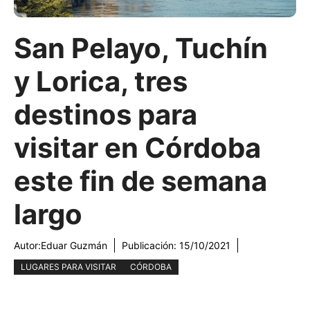
San Pelayo, Tuchín
y Lorica, tres
destinos para
visitar en Córdoba
este fin de semana
largo
Autor:
Eduar Guzmán
Publicación:
15/10/2021
LUGARES PARA VISITAR
CÓRDOBA