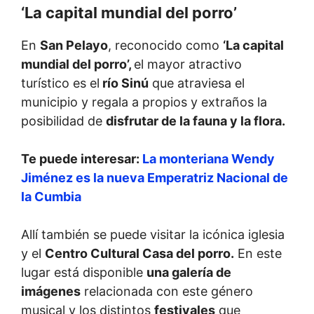
‘La capital mundial del porro’
En
San Pelayo
, reconocido como
‘La capital
mundial del porro’,
el mayor atractivo
turístico es el
río Sinú
que atraviesa el
municipio y regala a propios y extraños la
posibilidad de
disfrutar de la fauna y la flora.
Te puede interesar:
La monteriana Wendy
Jiménez es la nueva Emperatriz Nacional de
la Cumbia
Allí también se puede visitar la icónica iglesia
y el
Centro Cultural Casa del porro.
En este
lugar está disponible
una galería de
imágenes
relacionada con este género
musical y los distintos
festivales
que