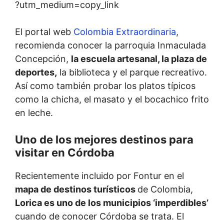
?utm_medium=copy_link
El portal web
Colombia Extraordinaria
,
recomienda conocer la parroquia Inmaculada
Concepción,
la escuela artesanal, la plaza de
deportes,
la biblioteca y el parque recreativo.
Así como también probar los platos típicos
como la chicha, el masato y el bocachico frito
en leche.
Uno de los mejores destinos para
visitar en Córdoba
Recientemente incluido por Fontur en el
mapa de destinos turísticos
de Colombia,
Lorica es uno de los municipios ‘imperdibles’
cuando de conocer Córdoba se trata. El