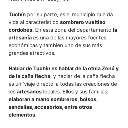
Tuchín
por su parte, es el municipio que da
vida al característico
sombrero vueltiao
cordobés.
En esta zona del departamento
la
artesanía
es una de las mayores fuentes
económicas y también uno de sus más
grandes atractivos.
Hablar de Tuchín es hablar de la etnia Zenú y
de la caña flecha,
y hablar de la caña flecha
es un ‘viaje directo’ a todas las creaciones de
los
artesanos
locales. Ellos y sus familias,
elaboran a
mano sombreros, bolsos,
sandalias, accesorios, entre otros
elementos.