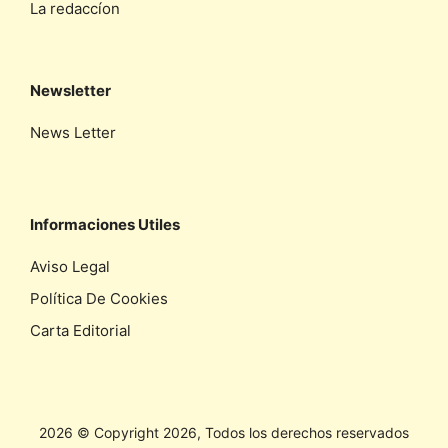
La redaccíon
Newsletter
News Letter
Informaciones Utiles
Aviso Legal
Política De Cookies
Carta Editorial
2026 © Copyright 2026, Todos los derechos reservados