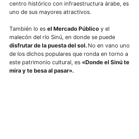
centro histórico con infraestructura árabe, es
uno de sus mayores atractivos.
También lo es
el Mercado Público
y el
malecón del río Sinú, en donde se puede
disfrutar de la puesta del sol.
No en vano uno
de los dichos populares que ronda en torno a
este patrimonio cultural, es
«Donde el Sinú te
mira y te besa al pasar».