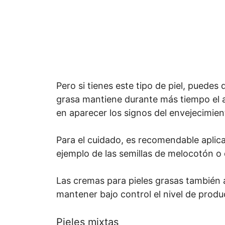
Pero si tienes este tipo de piel, puedes
grasa mantiene durante más tiempo el a
en aparecer los signos del envejecimien
Para el cuidado, es recomendable aplicar
ejemplo de las semillas de melocotón o 
Las cremas para pieles grasas también 
mantener bajo control el nivel de produ
Pieles mixtas