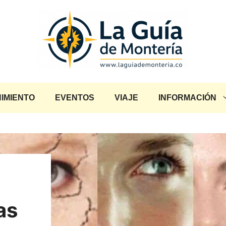
IMIENTO
EVENTOS
VIAJE
INFORMACIÓN
as