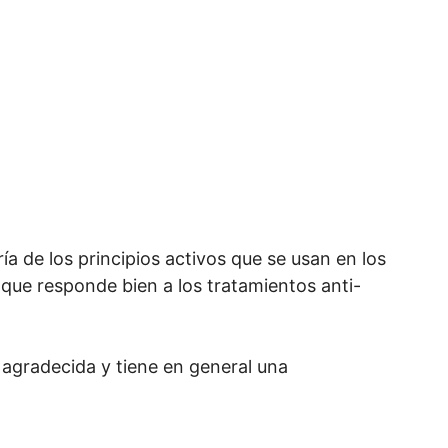
a de los principios activos que se usan en los
 que responde bien a los tratamientos anti-
es agradecida y tiene en general una