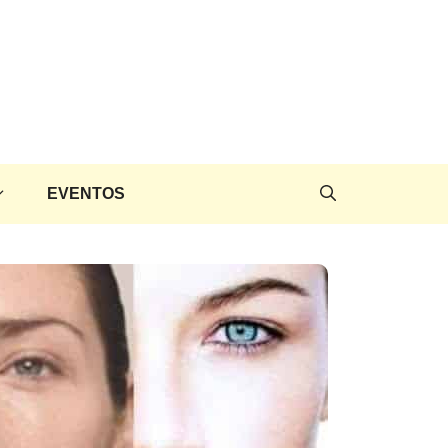
EVENTOS