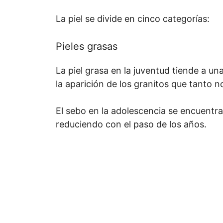
La piel se divide en cinco categorías:
Pieles grasas
La piel grasa en la juventud tiende a u
la aparición de los granitos que tanto 
El sebo en la adolescencia se encuentr
reduciendo con el paso de los años.