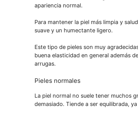
apariencia normal.
Para mantener la piel más limpia y sal
suave y un humectante ligero.
Este tipo de pieles son muy agradecidas
buena elasticidad en general además de
arrugas.
Pieles normales
La piel normal no suele tener muchos gr
demasiado. Tiende a ser equilibrada, y