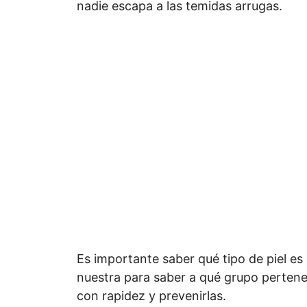
nadie escapa a las temidas arrugas.
Es importante saber qué tipo de piel es 
nuestra para saber a qué grupo perten
con rapidez y prevenirlas.