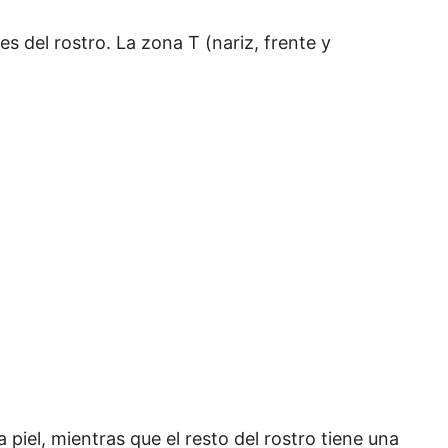
es del rostro. La zona T (nariz, frente y
 piel, mientras que el resto del rostro tiene una