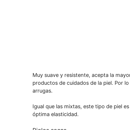
Muy suave y resistente, acepta la mayorí
productos de cuidados de la piel. Por lo
arrugas.
Igual que las mixtas, este tipo de piel 
óptima elasticidad.