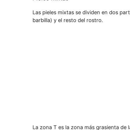
Las pieles mixtas se dividen en dos part
barbilla) y el resto del rostro.
La zona T es la zona más grasienta de la