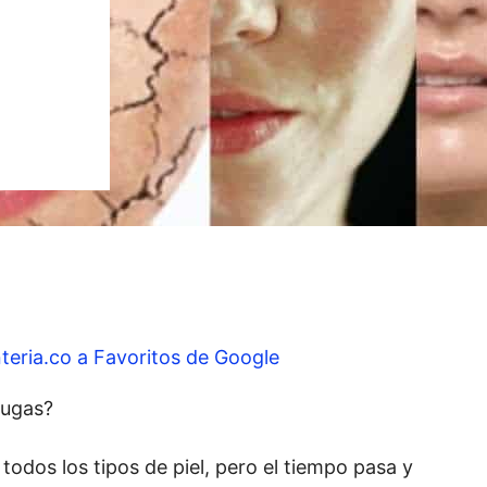
teria.co a Favoritos de Google
rugas?
 todos los tipos de piel, pero el tiempo pasa y