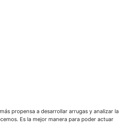
más propensa a desarrollar arrugas y analizar la
ecemos. Es la mejor manera para poder actuar