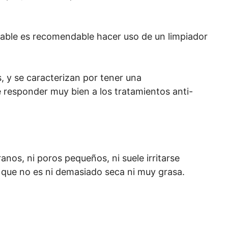
udable es recomendable hacer uso de un limpiador
, y se caracterizan por tener una
 responder muy bien a los tratamientos anti-
anos, ni poros pequeños, ni suele irritarse
a que no es ni demasiado seca ni muy grasa.