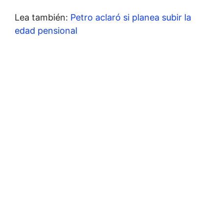
Lea también:
Petro aclaró si planea subir la
edad pensional