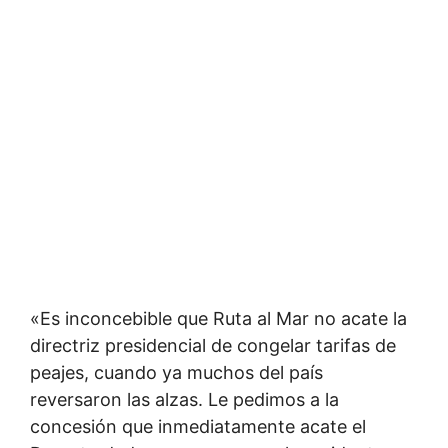
«
Es inconcebible que Ruta al Mar
no acate la
directriz presidencial de congelar tarifas de
peajes, cuando ya muchos del país
reversaron las alzas. Le pedimos a la
concesión que inmediatamente acate el