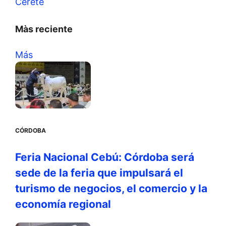
Cereté
Màs reciente
Más
CÓRDOBA
Feria Nacional Cebú: Córdoba será
sede de la feria que impulsará el
turismo de negocios, el comercio y la
economía regional