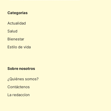
Categorias
Actualidad
Salud
Bienestar
Estilo de vida
Sobre nosotros
¿Quiénes somos?
Contáctenos
La redaccíon