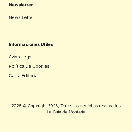
Newsletter
News Letter
Informaciones Utiles
Aviso Legal
Política De Cookies
Carta Editorial
2026 © Copyright 2026, Todos los derechos reservados
La Guía de Montería