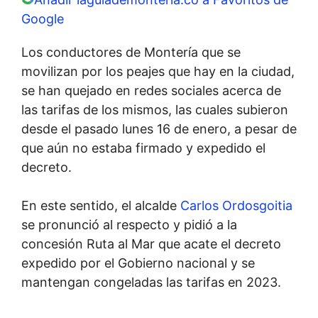
Google
Los conductores de Montería que se
movilizan por los peajes que hay en la ciudad,
se han quejado en redes sociales acerca de
las tarifas de los mismos, las cuales subieron
desde el pasado lunes 16 de enero, a pesar de
que aún no estaba firmado y expedido el
decreto.
En este sentido, el alcalde
Carlos Ordosgoitia
se pronunció al respecto y pidió a la
concesión Ruta al Mar que acate el decreto
expedido por el Gobierno nacional y se
mantengan congeladas las tarifas en 2023.