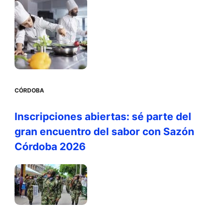
CÓRDOBA
Inscripciones abiertas: sé parte del
gran encuentro del sabor con Sazón
Córdoba 2026