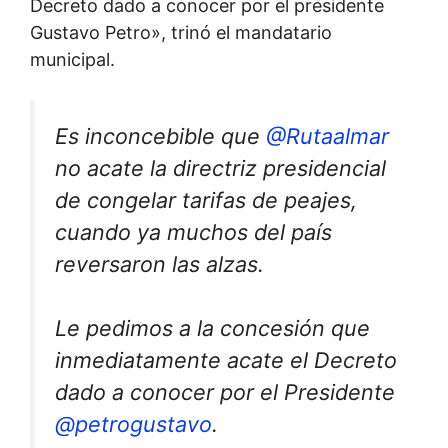
Decreto dado a conocer por el presidente
Gustavo Petro», trinó el mandatario
municipal.
Es inconcebible que
@Rutaalmar
no acate la directriz presidencial
de congelar tarifas de peajes,
cuando ya muchos del país
reversaron las alzas.
Le pedimos a la concesión que
inmediatamente acate el Decreto
dado a conocer por el Presidente
@petrogustavo
.