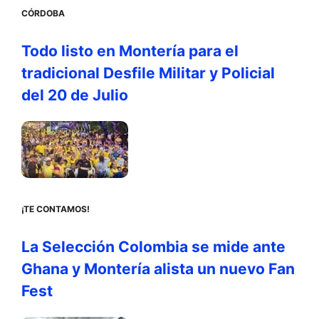
CÓRDOBA
Todo listo en Montería para el
tradicional Desfile Militar y Policial
del 20 de Julio
¡TE CONTAMOS!
La Selección Colombia se mide ante
Ghana y Montería alista un nuevo Fan
Fest