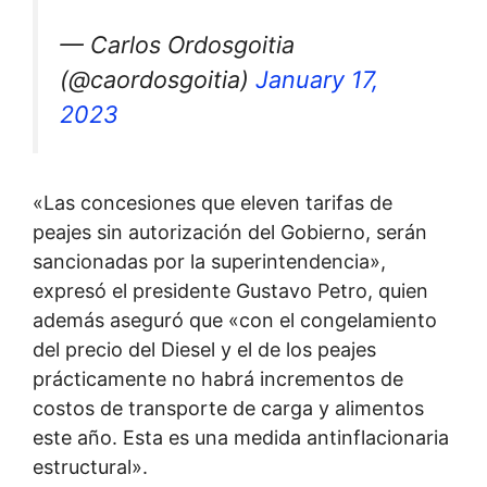
— Carlos Ordosgoitia
(@caordosgoitia)
January 17,
2023
«Las concesiones que eleven tarifas de
peajes sin autorización del Gobierno, serán
sancionadas por la superintendencia»,
expresó el presidente Gustavo Petro, quien
además aseguró que «con el congelamiento
del precio del Diesel y el de los peajes
prácticamente no habrá incrementos de
costos de transporte de carga y alimentos
este año. Esta es una medida antinflacionaria
estructural».