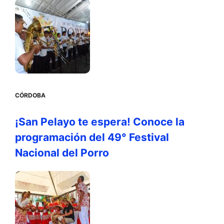
CÓRDOBA
¡San Pelayo te espera! Conoce la
programación del 49° Festival
Nacional del Porro