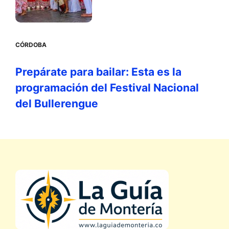
CÓRDOBA
Prepárate para bailar: Esta es la
programación del Festival Nacional
del Bullerengue