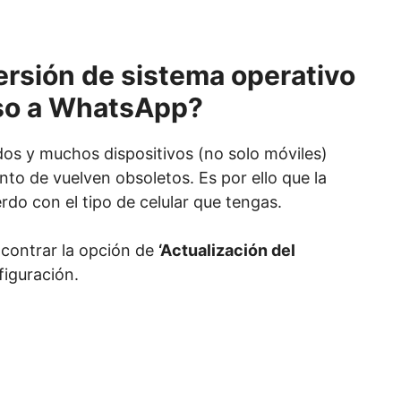
ersión de sistema operativo
eso a WhatsApp?
os y muchos dispositivos (no solo móviles)
nto de vuelven obsoletos. Es por ello que la
rdo con el tipo de celular que tengas.
ncontrar la opción de
‘Actualización del
figuración.