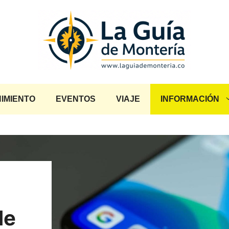
IMIENTO
EVENTOS
VIAJE
INFORMACIÓN
de