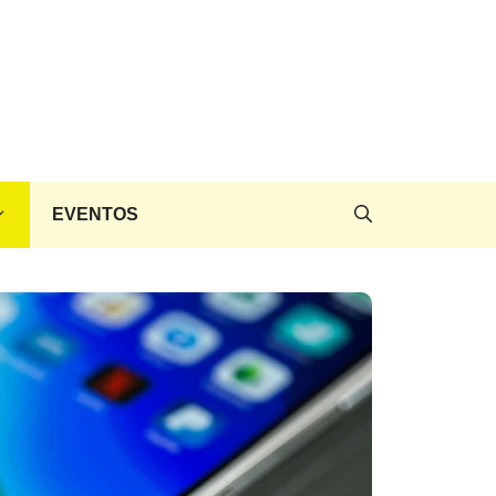
EVENTOS