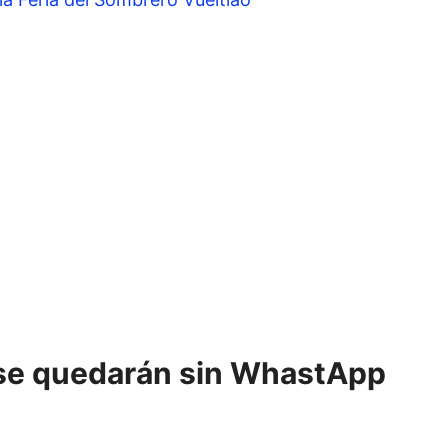
e se quedarán sin WhastApp