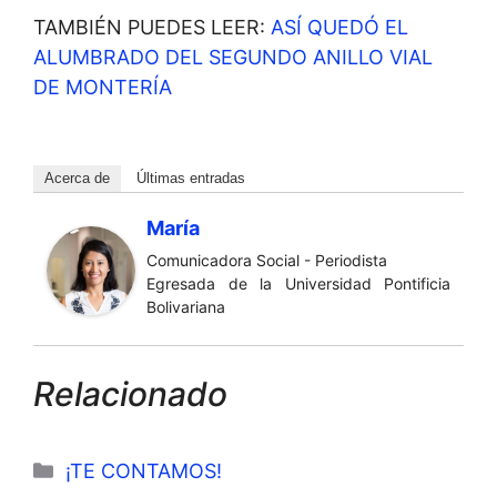
TAMBIÉN PUEDES LEER:
ASÍ QUEDÓ EL
ALUMBRADO DEL SEGUNDO ANILLO VIAL
DE MONTERÍA
Acerca de
Últimas entradas
María
Comunicadora Social - Periodista
Egresada de la Universidad Pontificia
Bolivariana
Relacionado
Categorías
¡TE CONTAMOS!