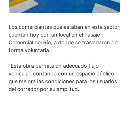
Los comerciantes que estaban en este sector
cuentan hoy con un local en el Pasaje
Comercial del Río, a donde se trasladaron de
forma voluntaria.
“Esta obra permite un adecuado flujo
vehicular, contando con un espacio público
que mejora las condiciones para los usuarios
del corredor por su amplitud.