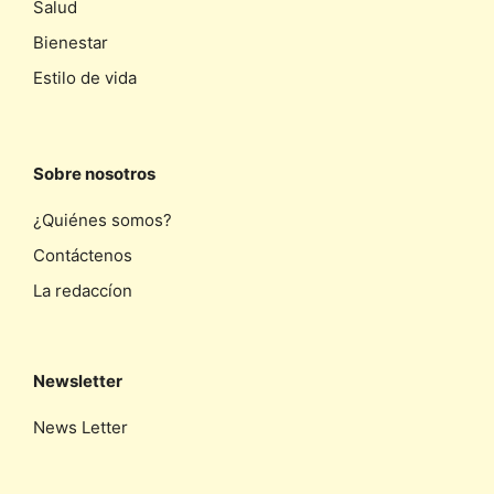
Salud
Bienestar
Estilo de vida
Sobre nosotros
¿Quiénes somos?
Contáctenos
La redaccíon
Newsletter
News Letter