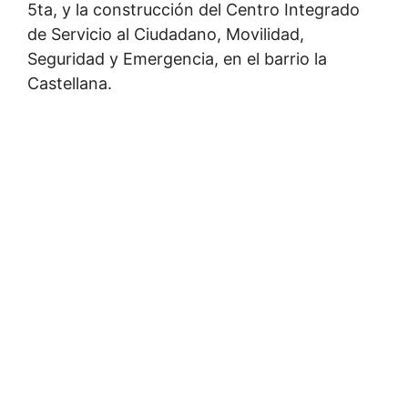
5ta, y la construcción del Centro Integrado
de Servicio al Ciudadano, Movilidad,
Seguridad y Emergencia, en el barrio la
Castellana.