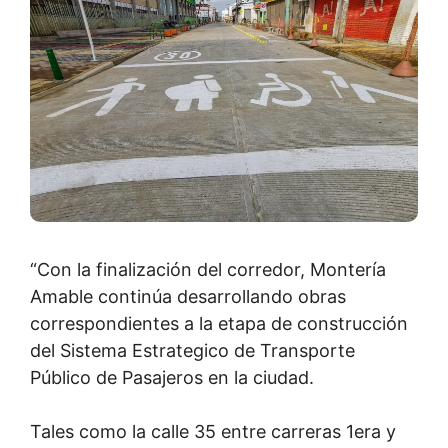
“Con la finalización del corredor, Montería
Amable continúa desarrollando obras
correspondientes a la etapa de construcción
del Sistema Estrategico de Transporte
Público de Pasajeros en la ciudad.
Tales como la calle 35 entre carreras 1era y