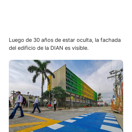
Luego de 30 años de estar oculta, la fachada
del edificio de la DIAN es visible.