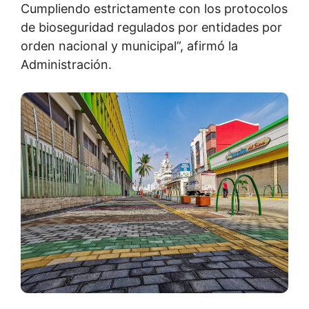
Cumpliendo estrictamente con los protocolos
de bioseguridad regulados por entidades por
orden nacional y municipal”, afirmó la
Administración.