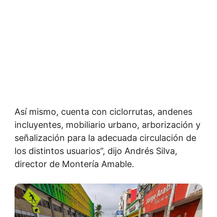
Así mismo, cuenta con ciclorrutas, andenes
incluyentes, mobiliario urbano, arborización y
señalización para la adecuada circulación de
los distintos usuarios”, dijo Andrés Silva,
director de Montería Amable.