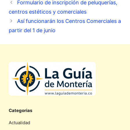
Formulario de inscripción de peluquerías,
centros estéticos y comerciales
Así funcionarán los Centros Comerciales a
partir del 1 de junio
Categorias
Actualidad