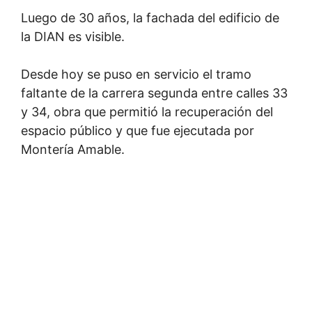
Luego de 30 años, la fachada del edificio de
la DIAN es visible.
Desde hoy se puso en servicio el tramo
faltante de la carrera segunda entre calles 33
y 34, obra que permitió la recuperación del
espacio público y que fue ejecutada por
Montería Amable.