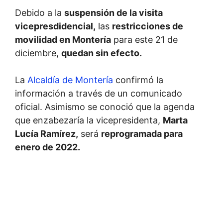
Debido a la
suspensión de la visita
vicepresdidencial,
las
restricciones de
movilidad en Montería
para este 21 de
diciembre,
quedan sin efecto.
La
Alcaldía de Montería
confirmó la
información a través de un comunicado
oficial. Asimismo se conoció que la agenda
que enzabezaría la vicepresidenta,
Marta
Lucía Ramírez,
será
reprogramada para
enero de 2022.