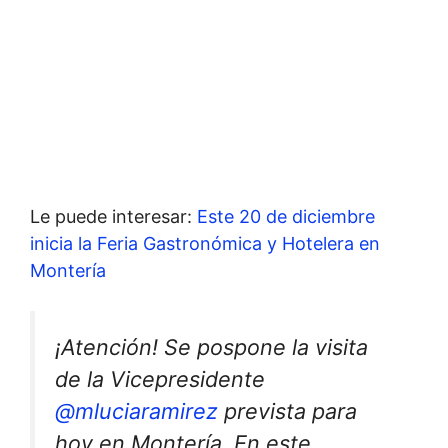
Le puede interesar:
Este 20 de diciembre
inicia la Feria Gastronómica y Hotelera en
Montería
¡Atención! Se pospone la visita
de la Vicepresidente
@mluciaramirez
prevista para
hoy en Montería. En este