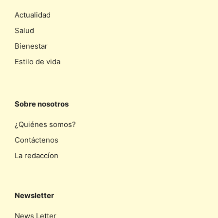
Actualidad
Salud
Bienestar
Estilo de vida
Sobre nosotros
¿Quiénes somos?
Contáctenos
La redaccíon
Newsletter
News Letter