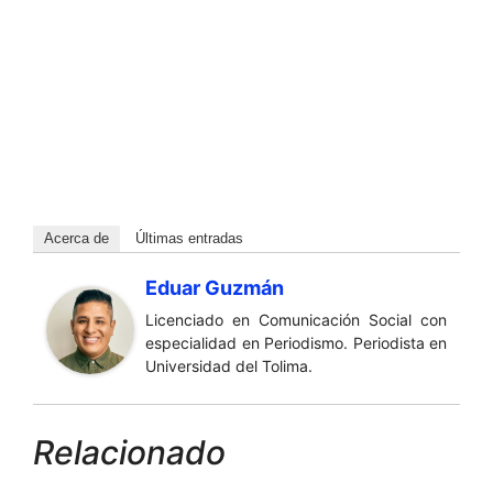
Acerca de
Últimas entradas
Eduar Guzmán
Licenciado en Comunicación Social con
especialidad en Periodismo. Periodista en
Universidad del Tolima.
Relacionado