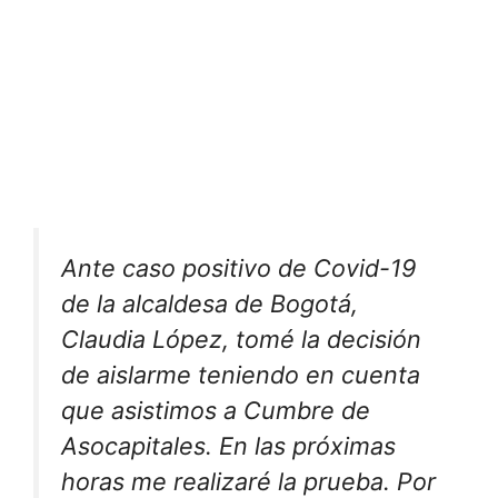
Ante caso positivo de Covid-19
de la alcaldesa de Bogotá,
Claudia López, tomé la decisión
de aislarme teniendo en cuenta
que asistimos a Cumbre de
Asocapitales. En las próximas
horas me realizaré la prueba. Por