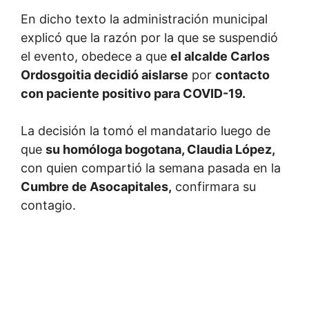
En dicho texto la administración municipal
explicó que la razón por la que se suspendió
el evento, obedece a que
el alcalde Carlos
Ordosgoitia decidió aislarse
por
contacto
con paciente positivo para COVID-19.
La decisión la tomó el mandatario luego de
que
su homóloga bogotana, Claudia López,
con quien compartió la semana pasada en la
Cumbre de Asocapitales,
confirmara su
contagio.