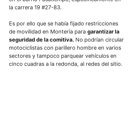
la carrera 19 #27-83.
Es por ello que se había fijado restricciones
de movilidad en Montería para
garantizar la
seguridad de la comitiva.
No podrían circular
motociclistas con parillero hombre en varios
sectores y tampoco parquear vehículos en
cinco cuadras a la redonda, al redes del sitio.