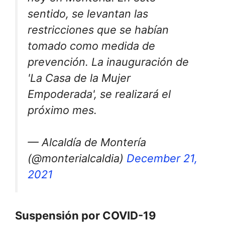
sentido, se levantan las
restricciones que se habían
tomado como medida de
prevención. La inauguración de
'La Casa de la Mujer
Empoderada', se realizará el
próximo mes.
— Alcaldía de Montería
(@monterialcaldia)
December 21,
2021
Suspensión por COVID-19