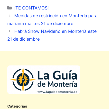
Categorías
¡TE CONTAMOS!
Medidas de restricción en Montería para
mañana martes 21 de diciembre
Habrá Show Navideño en Montería este
21 de diciembre
Categorias