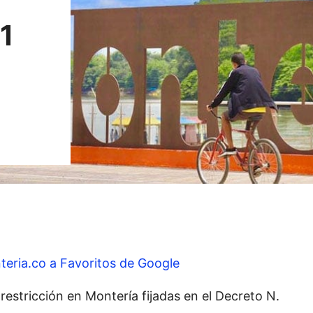
1
teria.co a Favoritos de Google
restricción en Montería fijadas en el Decreto N.