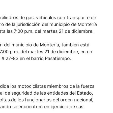
 cilindros de gas, vehículos con transporte de
o de la jurisdicción del municipio de Montería
ta las 7:00 p.m. del martes 21 de diciembre.
ión del municipio de Montería, también está
 7:00 p.m. del martes 21 de diciembre, en un
9 # 27-83 en el barrio Pasatiempo.
ida los motociclistas miembros de la fuerza
al de seguridad de las entidades del Estado,
ltas de los funcionarios del orden nacional,
ando se encuentren en ejercicio de sus