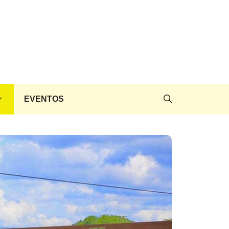
EVENTOS