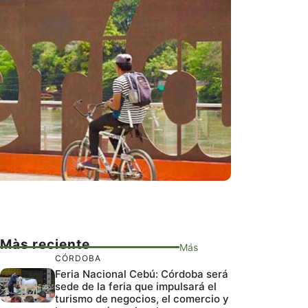
Màs reciente
Más
CÓRDOBA
Feria Nacional Cebú: Córdoba será
sede de la feria que impulsará el
turismo de negocios, el comercio y