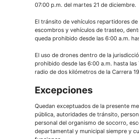
07:00 p.m. del martes 21 de diciembre.
El tránsito de vehículos repartidores de
escombros y vehículos de trasteo, dentr
queda prohibido desde las 6:00 a.m. has
El uso de drones dentro de la jurisdicc
prohibido desde las 6:00 a.m. hasta las
radio de dos kilómetros de la Carrera 1
Excepciones
Quedan exceptuados de la presente med
pública, autoridades de tránsito, person
personal del organismo de socorro, esco
departamental y municipal siempre y cu