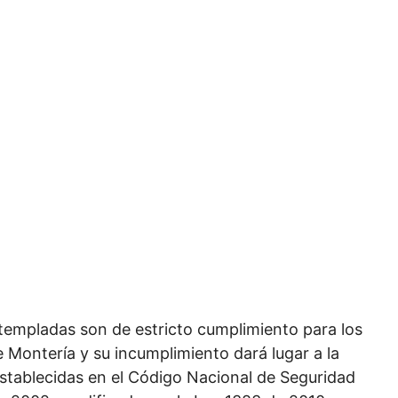
ntempladas son de estricto cumplimiento para los
e Montería y su incumplimiento dará lugar a la
establecidas en el Código Nacional de Seguridad