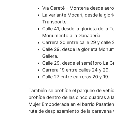
Vía Cereté – Montería desde aero
La variante Mocarí, desde la glori
Transporte.
Calle 41, desde la glorieta de la 
Monumento a la Ganadería.
Carrera 20 entre calle 29 y calle 2
Calle 29, desde la glorieta Monu
Gallera.
Calle 29, desde el semáforo La Ga
Carrera 19 entre calles 24 y 29.
Calle 27 entre carreras 20 y 19.
También se prohíbe el parqueo de vehíc
prohíbe dentro de las cinco cuadras a 
Mujer Empoderada en el barrio Pasatiem
ruta de desplazamiento de la caravana v