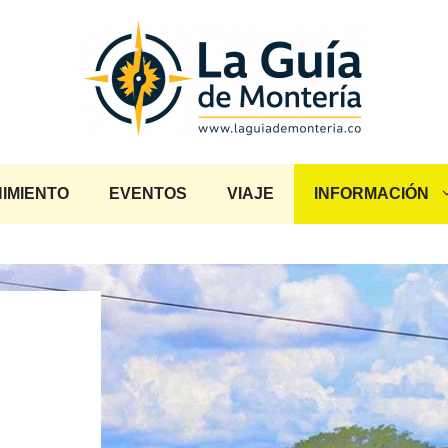
IMIENTO
EVENTOS
VIAJE
INFORMACIÓN