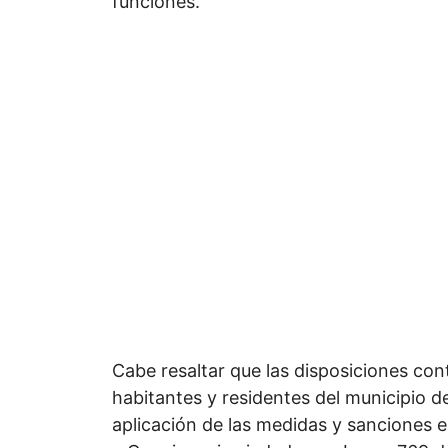
funciones.
Cabe resaltar que las disposiciones co
habitantes y residentes del municipio d
aplicación de las medidas y sanciones 