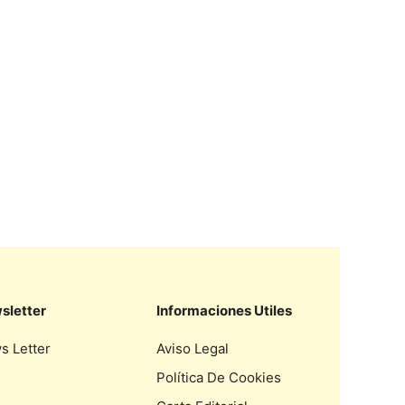
sletter
Informaciones Utiles
s Letter
Aviso Legal
Política De Cookies