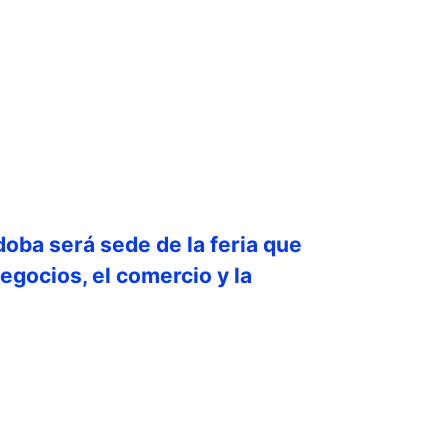
doba será sede de la feria que
egocios, el comercio y la