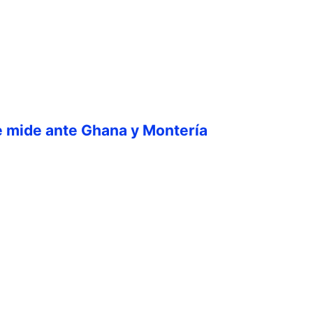
e mide ante Ghana y Montería