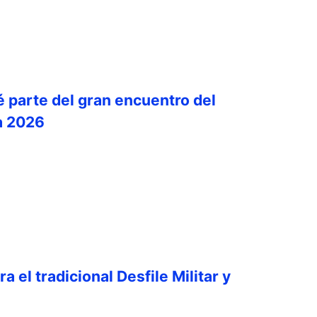
é parte del gran encuentro del
a 2026
a el tradicional Desfile Militar y