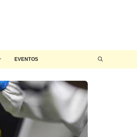
EVENTOS