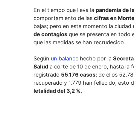
En el tiempo que lleva la
pandemia de l
comportamiento de las
cifras en Monte
bajas; pero en este momento la ciudad
de contagios
que se presenta en todo e
que las medidas se han recrudecido.
Según
un balance
hecho por la
Secreta
Salud
a corte de 10 de enero, hasta la 
registrado
55.176 casos;
de ellos 52.78
recuperado y 1.779 han fellecido, esto 
letalidad del 3,2 %.