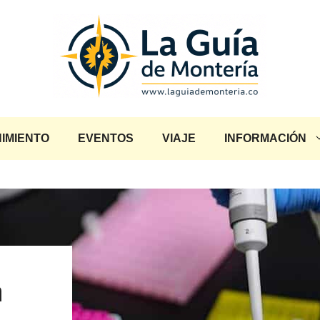
IMIENTO
EVENTOS
VIAJE
INFORMACIÓN
a