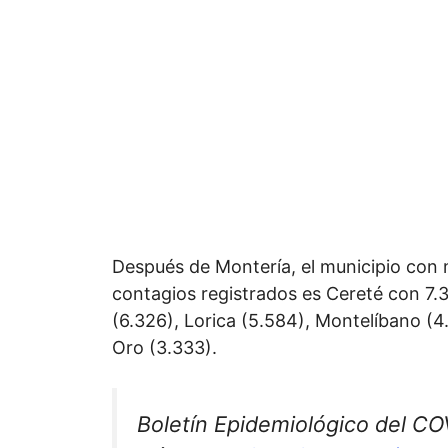
Después de Montería, el municipio con
contagios registrados es Cereté con 7.
(6.326), Lorica (5.584), Montelíbano (
Oro (3.333).
Boletín Epidemiológico del C