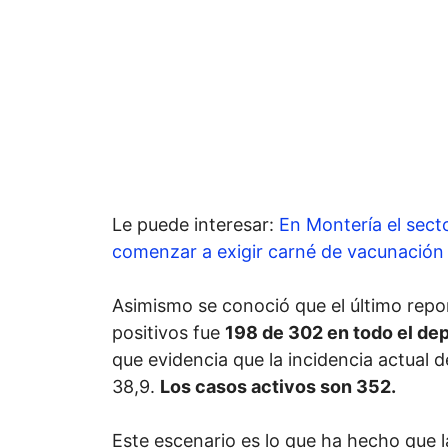
Le puede interesar:
En Montería el sect
comenzar a exigir carné de vacunación
Asimismo se conoció que el último rep
positivos fue
198 de 302 en todo el de
que evidencia que la incidencia actual de
38,9.
Los casos activos son 352.
Este escenario es lo que ha hecho que 