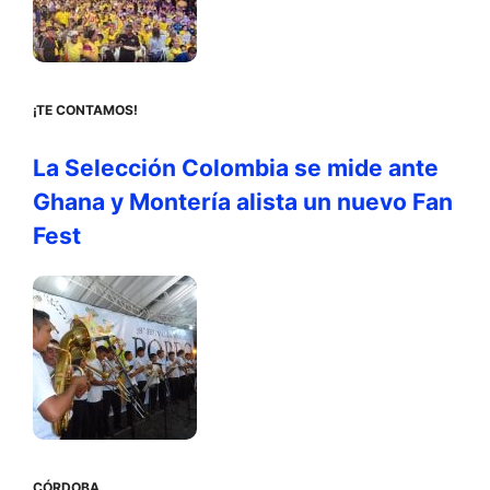
¡TE CONTAMOS!
La Selección Colombia se mide ante
Ghana y Montería alista un nuevo Fan
Fest
CÓRDOBA