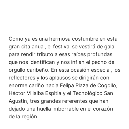
Como ya es una hermosa costumbre en esta
gran cita anual, el festival se vestirá de gala
para rendir tributo a esas raíces profundas
que nos identifican y nos inflan el pecho de
orgullo caribeño. En esta ocasión especial, los
reflectores y los aplausos se dirigirán con
enorme cariño hacia Felipa Plaza de Cogollo,
Héctor Villalba Espitia y el Tecnológico San
Agustín, tres grandes referentes que han
dejado una huella imborrable en el corazón
de la región.