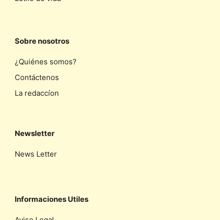
Sobre nosotros
¿Quiénes somos?
Contáctenos
La redaccíon
Newsletter
News Letter
Informaciones Utiles
Aviso Legal