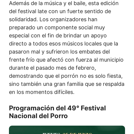
Además de la música y el baile, esta edición
del festival late con un fuerte sentido de
solidaridad. Los organizadores han
preparado un componente social muy
especial con el fin de brindar un apoyo
directo a todos esos músicos locales que la
pasaron mal y sufrieron los embates del
frente frío que afectó con fuerza al municipio
durante el pasado mes de febrero,
demostrando que el porrón no es solo fiesta,
sino también una gran familia que se respalda
en los momentos difíciles.
Programación del 49° Festival
Nacional del Porro