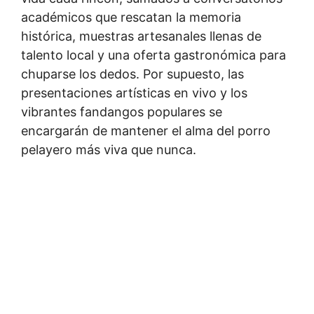
académicos que rescatan la memoria
histórica, muestras artesanales llenas de
talento local y una oferta gastronómica para
chuparse los dedos. Por supuesto, las
presentaciones artísticas en vivo y los
vibrantes fandangos populares se
encargarán de mantener el alma del porro
pelayero más viva que nunca.