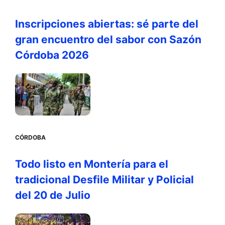
Inscripciones abiertas: sé parte del
gran encuentro del sabor con Sazón
Córdoba 2026
CÓRDOBA
Todo listo en Montería para el
tradicional Desfile Militar y Policial
del 20 de Julio