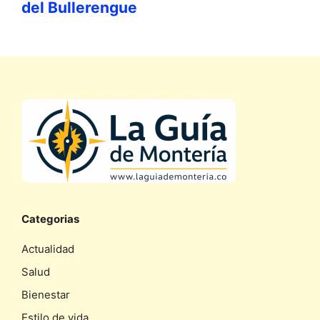
del Bullerengue
Categorias
Actualidad
Salud
Bienestar
Estilo de vida