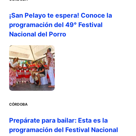
¡San Pelayo te espera! Conoce la
programación del 49° Festival
Nacional del Porro
CÓRDOBA
Prepárate para bailar: Esta es la
programación del Festival Nacional