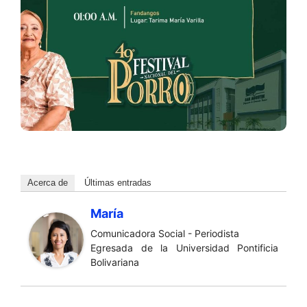
Acerca de
Últimas entradas
María
Comunicadora Social - Periodista
Egresada de la Universidad Pontificia
Bolivariana