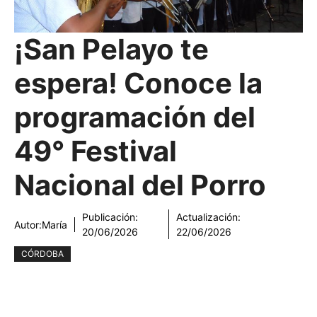
¡San Pelayo te
espera! Conoce la
programación del
49° Festival
Nacional del Porro
Publicación:
Actualización:
Autor:
María
20/06/2026
22/06/2026
CÓRDOBA