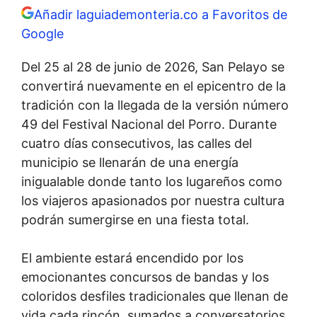
Añadir laguiademonteria.co a Favoritos de
Google
Del 25 al 28 de junio de 2026, San Pelayo se
convertirá nuevamente en el epicentro de la
tradición con la llegada de la versión número
49 del Festival Nacional del Porro. Durante
cuatro días consecutivos, las calles del
municipio se llenarán de una energía
inigualable donde tanto los lugareños como
los viajeros apasionados por nuestra cultura
podrán sumergirse en una fiesta total.
El ambiente estará encendido por los
emocionantes concursos de bandas y los
coloridos desfiles tradicionales que llenan de
vida cada rincón, sumados a conversatorios