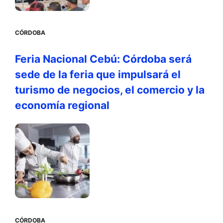
CÓRDOBA
Feria Nacional Cebú: Córdoba será
sede de la feria que impulsará el
turismo de negocios, el comercio y la
economía regional
CÓRDOBA