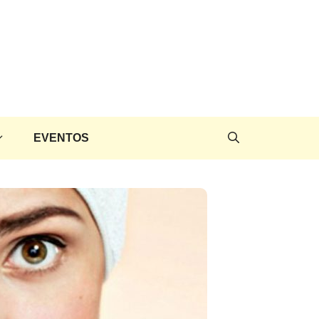
EVENTOS