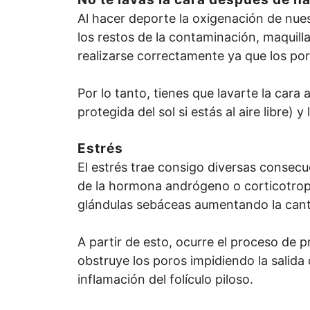
Al hacer deporte la oxigenación de nues
los restos de la contaminación, maquil
realizarse correctamente ya que los por
Por lo tanto, tienes que lavarte la cara 
protegida del sol si estás al aire libre) y
Estrés
El estrés trae consigo diversas consecu
de la hormona andrógeno o corticotrop
glándulas sebáceas aumentando la canti
A partir de esto, ocurre el proceso de
obstruye los poros impidiendo la salida 
inflamación del folículo piloso.