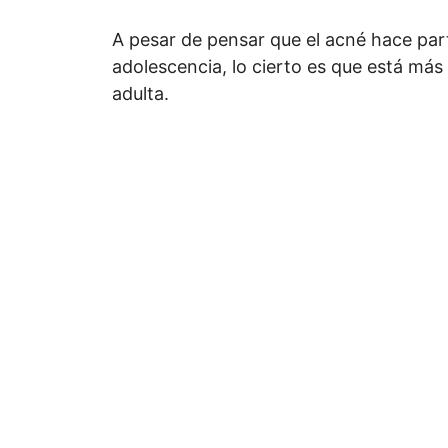
A pesar de pensar que el acné hace par
adolescencia, lo cierto es que está má
adulta.