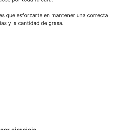
enes que esforzarte en mantener una correcta
ias y la cantidad de grasa.
cer ejercicio