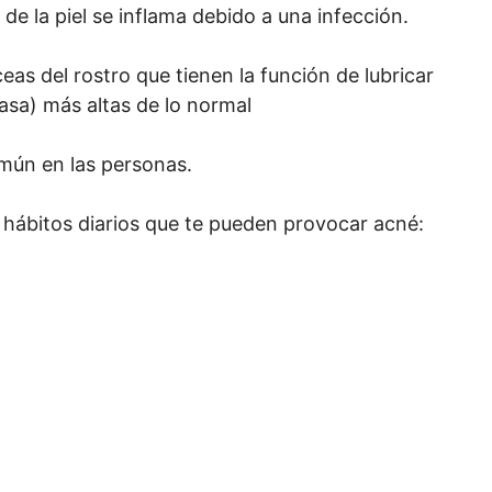
 de la piel se inflama debido a una infección.
as del rostro que tienen la función de lubricar
asa) más altas de lo normal
omún en las personas.
 hábitos diarios que te pueden provocar acné: