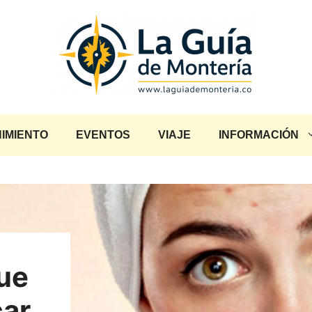
IMIENTO
EVENTOS
VIAJE
INFORMACIÓN
que
car