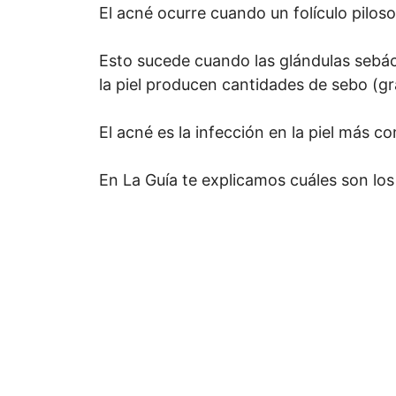
El acné ocurre cuando un folículo piloso
Esto sucede cuando las glándulas sebáce
la piel producen cantidades de sebo (gr
El acné es la infección en la piel más c
En La Guía te explicamos cuáles son los