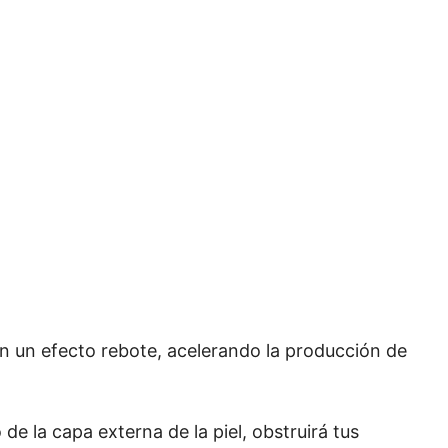
n un efecto rebote, acelerando la producción de
 la capa externa de la piel, obstruirá tus