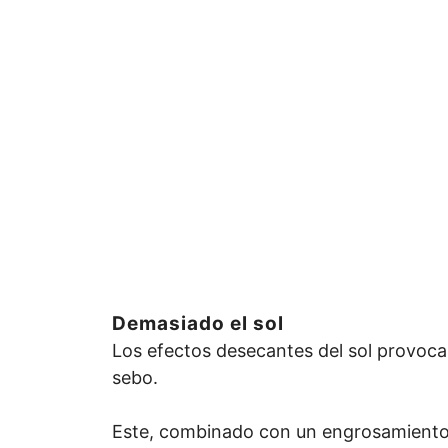
Demasiado el sol
Los efectos desecantes del sol provoca
sebo.
Este, combinado con un engrosamiento de