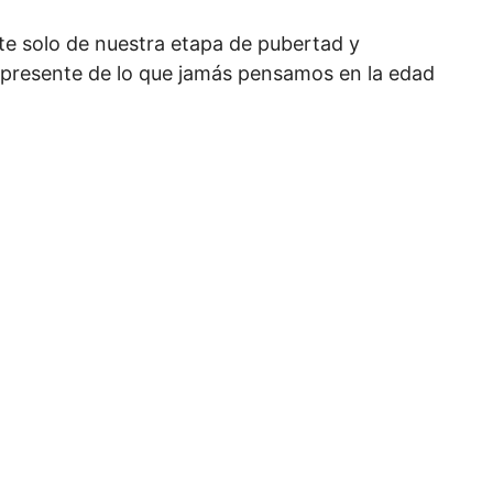
te solo de nuestra etapa de pubertad y
s presente de lo que jamás pensamos en la edad