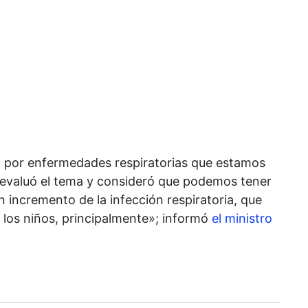
o por enfermedades respiratorias que estamos
 evaluó el tema y consideró que podemos tener
n incremento de la infección respiratoria, que
los niños, principalmente»; informó
el ministro