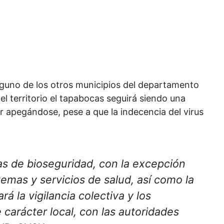
ninguno de los otros municipios del departamento
el territorio el tapabocas seguirá siendo una
r apegándose, pese a que la indecencia del virus
s de bioseguridad, con la excepción
temas y servicios de salud, así como la
á la vigilancia colectiva y los
carácter local, con las autoridades