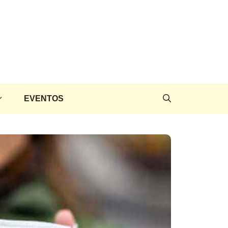
EVENTOS