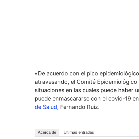
«De acuerdo con el pico epidemiológic
atravesando, el Comité Epidemiológico
situaciones en las cuales puede haber u
puede enmascararse con el covid-19 en 
de Salud,
Fernando Ruiz.
Acerca de
Últimas entradas