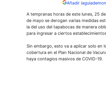
Añadir laguiademon
A tempranas horas de este lunes, 25 de a
de mayo se derogan varias medidas esta
la del uso del tapabocas de manera obli
para ingresar a ciertos establecimientos
Sin embargo, esto va a aplicar solo en 
cobertura en el Plan Nacional de Vacun
haya contagios masivos de COVID-19.