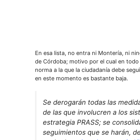
En esa lista, no entra ni Montería, ni 
de Córdoba; motivo por el cual en todo 
norma a la que la ciudadanía debe segui
en este momento es bastante baja.
Se derogarán todas las medida
de las que involucren a los sis
estrategia PRASS; se consolidar
seguimientos que se harán, de 