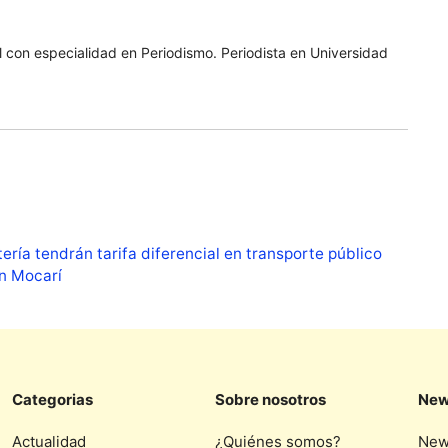
 con especialidad en Periodismo. Periodista en Universidad
ería tendrán tarifa diferencial en transporte público
en Mocarí
Categorias
Sobre nosotros
New
Actualidad
¿Quiénes somos?
New