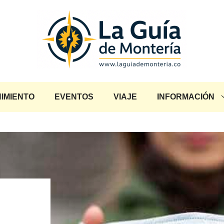
IMIENTO
EVENTOS
VIAJE
INFORMACIÓN