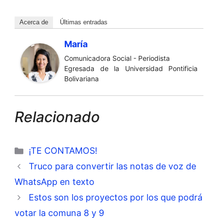
Acerca de
Últimas entradas
María
Comunicadora Social - Periodista
Egresada de la Universidad Pontificia
Bolivariana
Relacionado
Categorías
¡TE CONTAMOS!
Truco para convertir las notas de voz de
WhatsApp en texto
Estos son los proyectos por los que podrá
votar la comuna 8 y 9