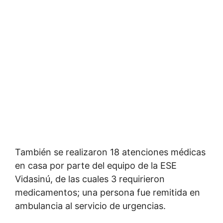
También se realizaron 18 atenciones médicas
en casa por parte del equipo de la ESE
Vidasinú, de las cuales 3 requirieron
medicamentos; una persona fue remitida en
ambulancia al servicio de urgencias.