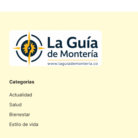
Categorias
Actualidad
Salud
Bienestar
Estilo de vida