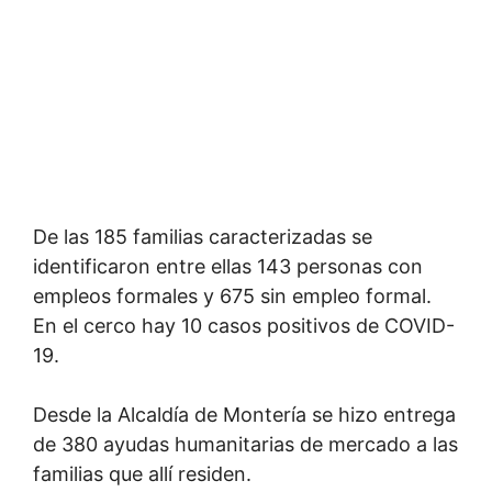
De las 185 familias caracterizadas se
identificaron entre ellas 143 personas con
empleos formales y 675 sin empleo formal.
En el cerco hay 10 casos positivos de COVID-
19.
Desde la Alcaldía de Montería se hizo entrega
de 380 ayudas humanitarias de mercado a las
familias que allí residen.