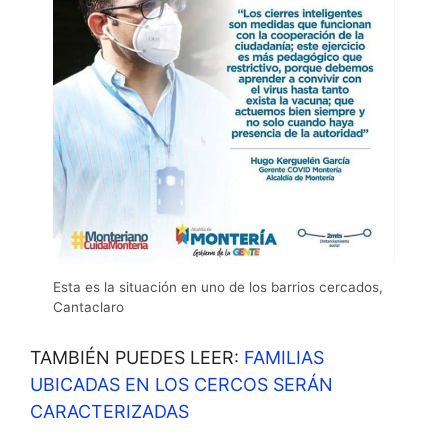
Esta es la situación en uno de los barrios cercados,
Cantaclaro
TAMBIÉN PUEDES LEER:
FAMILIAS
UBICADAS EN LOS CERCOS SERÁN
CARACTERIZADAS