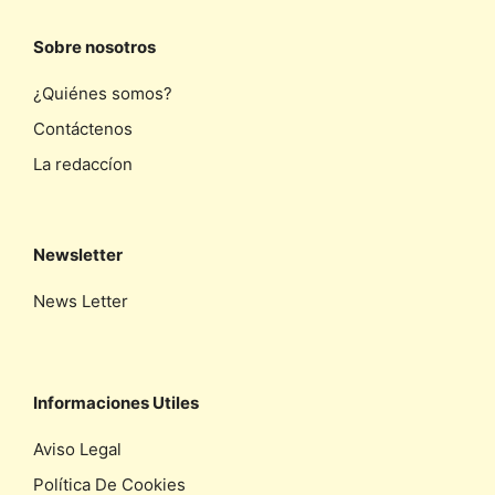
Sobre nosotros
¿Quiénes somos?
Contáctenos
La redaccíon
Newsletter
News Letter
Informaciones Utiles
Aviso Legal
Política De Cookies