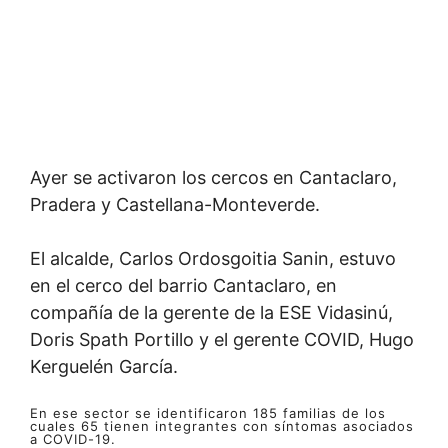
Ayer se activaron los cercos en Cantaclaro,
Pradera y Castellana-Monteverde.
El alcalde, Carlos Ordosgoitia Sanin, estuvo
en el cerco del barrio Cantaclaro, en
compañía de la gerente de la ESE Vidasinú,
Doris Spath Portillo y el gerente COVID, Hugo
Kerguelén García.
En ese sector se identificaron 185 familias de los
cuales 65 tienen integrantes con síntomas asociados
a COVID-19.