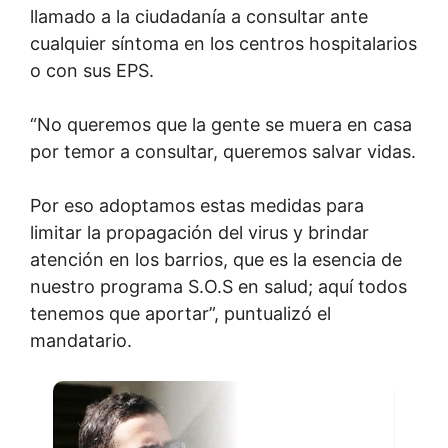
llamado a la ciudadanía a consultar ante
cualquier síntoma en los centros hospitalarios
o con sus EPS.
“No queremos que la gente se muera en casa
por temor a consultar, queremos salvar vidas.
Por eso adoptamos estas medidas para
limitar la propagación del virus y brindar
atención en los barrios, que es la esencia de
nuestro programa S.O.S en salud; aquí todos
tenemos que aportar”, puntualizó el
mandatario.