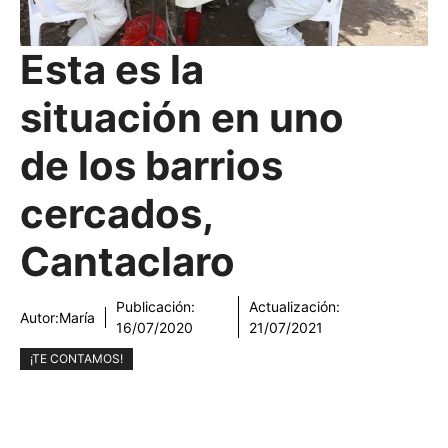
Esta es la
situación en uno
de los barrios
cercados,
Cantaclaro
Publicación:
Actualización:
Autor:
María
16/07/2020
21/07/2021
¡TE CONTAMOS!