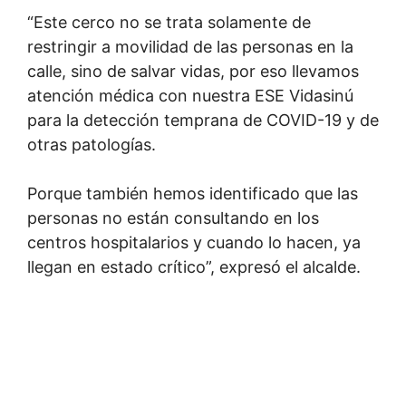
“Este cerco no se trata solamente de
restringir a movilidad de las personas en la
calle, sino de salvar vidas, por eso llevamos
atención médica con nuestra ESE Vidasinú
para la detección temprana de COVID-19 y de
otras patologías.
Porque también hemos identificado que las
personas no están consultando en los
centros hospitalarios y cuando lo hacen, ya
llegan en estado crítico”, expresó el alcalde.