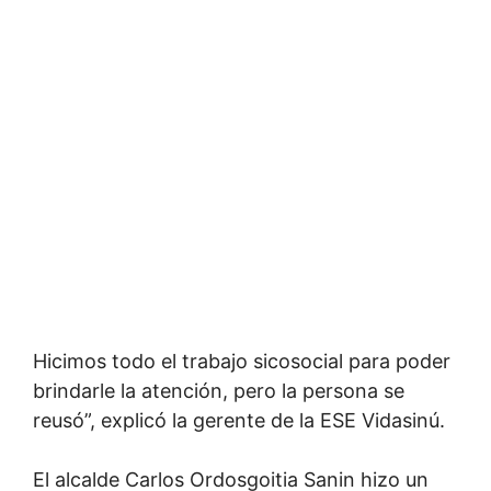
Hicimos todo el trabajo sicosocial para poder
brindarle la atención, pero la persona se
reusó”, explicó la gerente de la ESE Vidasinú.
El alcalde Carlos Ordosgoitia Sanin hizo un