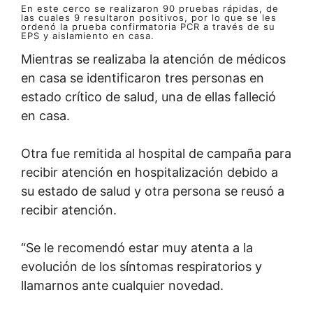
En este cerco se realizaron 90 pruebas rápidas, de
las cuales 9 resultaron positivos, por lo que se les
ordenó la prueba confirmatoria PCR a través de su
EPS y aislamiento en casa.
Mientras se realizaba la atención de médicos
en casa se identificaron tres personas en
estado crítico de salud, una de ellas falleció
en casa.
Otra fue remitida al hospital de campaña para
recibir atención en hospitalización debido a
su estado de salud y otra persona se reusó a
recibir atención.
“Se le recomendó estar muy atenta a la
evolución de los síntomas respiratorios y
llamarnos ante cualquier novedad.