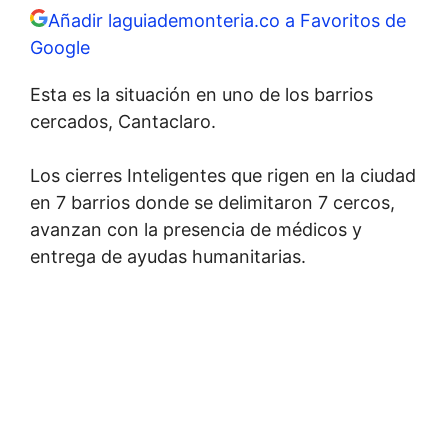
Añadir laguiademonteria.co a Favoritos de
Google
Esta es la situación en uno de los barrios
cercados, Cantaclaro.
Los cierres Inteligentes que rigen en la ciudad
en 7 barrios donde se delimitaron 7 cercos,
avanzan con la presencia de médicos y
entrega de ayudas humanitarias.