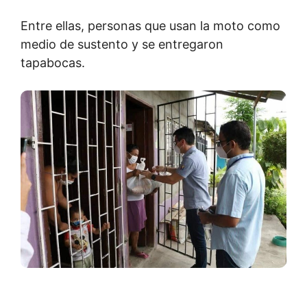
Entre ellas, personas que usan la moto como
medio de sustento y se entregaron
tapabocas.