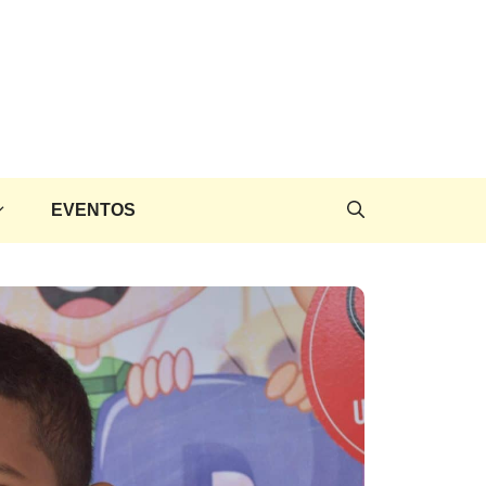
EVENTOS