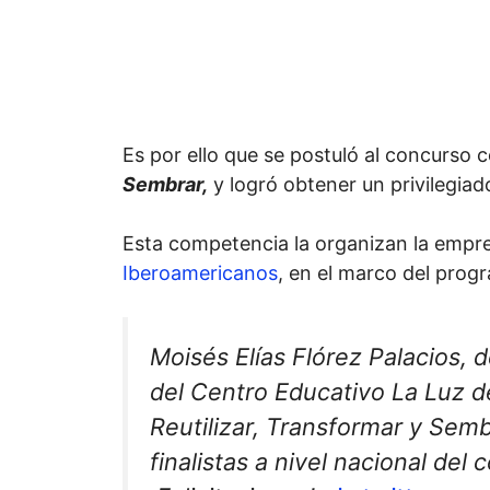
Es por ello que se postuló al concurso
Sembrar,
y logró obtener un privilegiad
Esta competencia la organizan la empre
Iberoamericanos
, en el marco del pro
Moisés Elías Flórez Palacios, 
del Centro Educativo La Luz d
Reutilizar, Transformar y Semb
finalistas a nivel nacional de