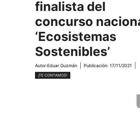
finalista del
concurso nacion
‘Ecosistemas
Sostenibles’
Autor:
Eduar Guzmán
Publicación:
17/11/2021
¡TE CONTAMOS!