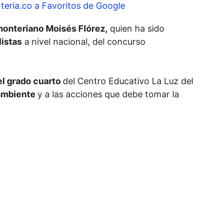
teria.co a Favoritos de Google
monteriano Moisés Flórez,
quien ha sido
listas
a nivel nacional, del concurso
el grado cuarto
del Centro Educativo La Luz del
ambiente
y a las acciones que debe tomar la