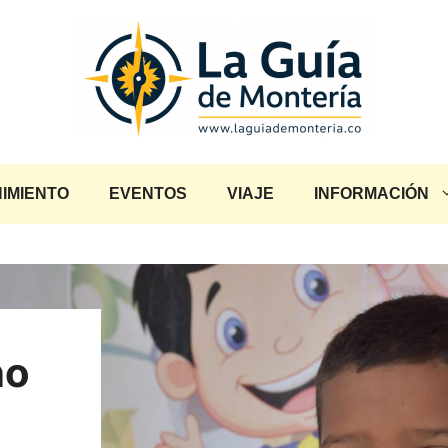
IMIENTO
EVENTOS
VIAJE
INFORMACIÓN
no