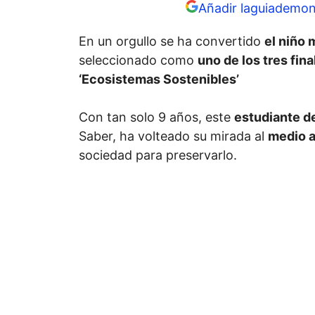
Añadir laguiademon
En un orgullo se ha convertido
el niño 
seleccionado como
uno de los tres fina
‘Ecosistemas Sostenibles’
Con tan solo 9 años, este
estudiante d
Saber, ha volteado su mirada al
medio 
sociedad para preservarlo.