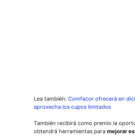
Lea también:
Comfacor ofrecerá en dici
aprovecha los cupos limitados
También recibirá como premio la oport
obtendrá herramientas para
mejorar es