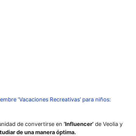
embre ‘Vacaciones Recreativas’ para niños:
unidad de convertirse en
‘Influencer’
de Veolia y
tudiar de una manera óptima.