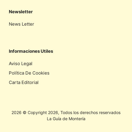
Newsletter
News Letter
Informaciones Utiles
Aviso Legal
Política De Cookies
Carta Editorial
2026 © Copyright 2026, Todos los derechos reservados
La Guía de Montería