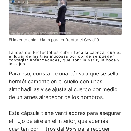
El invento colombiano para enfrentar el Covid19
La idea del Protectol es cubrir toda la cabeza, que es
el lugar de las tres mucosas por donde se pueden
contagiar enfermedades, que son: la nariz, la boca y
los ojos.
Para eso, consta de una cápsula que se sella
herméticamente en el cuello con unas
almohadillas y se ajusta al cuerpo por medio
de un arnés alrededor de los hombros.
Esta cápsula tiene ventiladores para asegurar
el flujo de aire en el interior, que además
cuentan con filtros del 95% para recoger