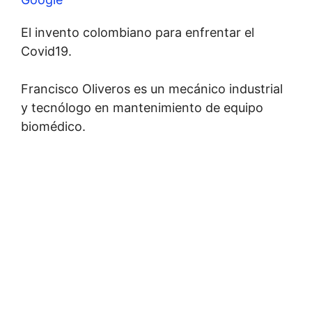
El invento colombiano para enfrentar el
Covid19.
Francisco Oliveros es un mecánico industrial
y tecnólogo en mantenimiento de equipo
biomédico.