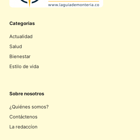
Categorias
Actualidad
Salud
Bienestar
Estilo de vida
Sobre nosotros
¿Quiénes somos?
Contáctenos
La redaccíon