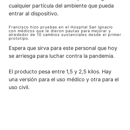
cualquier partícula del ambiente que pueda
entrar al dispositivo.
Francisco hizo pruebas en el Hospital San Ignacio
con médicos que le dieron pautas para mejorar y
alrededor de 10 cambios sustanciales desde el primer
prototipo.
Espera que sirva para este personal que hoy
se arriesga para luchar contra la pandemia.
El producto pesa entre 1,5 y 2,5 kilos. Hay
una versión para el uso médico y otra para el
uso civil.