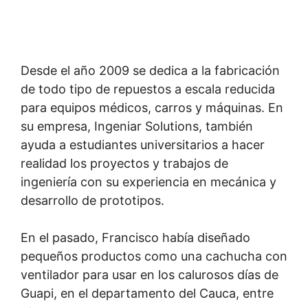
Desde el año 2009 se dedica a la fabricación
de todo tipo de repuestos a escala reducida
para equipos médicos, carros y máquinas. En
su empresa, Ingeniar Solutions, también
ayuda a estudiantes universitarios a hacer
realidad los proyectos y trabajos de
ingeniería con su experiencia en mecánica y
desarrollo de prototipos.
En el pasado, Francisco había diseñado
pequeños productos como una cachucha con
ventilador para usar en los calurosos días de
Guapi, en el departamento del Cauca, entre