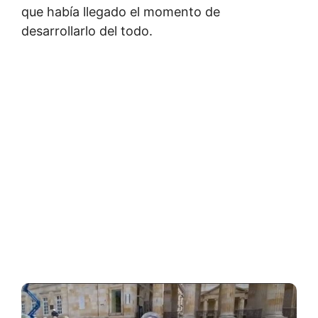
que había llegado el momento de
desarrollarlo del todo.