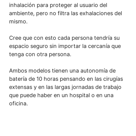
inhalación para proteger al usuario del
ambiente, pero no filtra las exhalaciones del
mismo.
Cree que con esto cada persona tendría su
espacio seguro sin importar la cercanía que
tenga con otra persona.
Ambos modelos tienen una autonomía de
batería de 10 horas pensando en las cirugías
extensas y en las largas jornadas de trabajo
que puede haber en un hospital o en una
oficina.