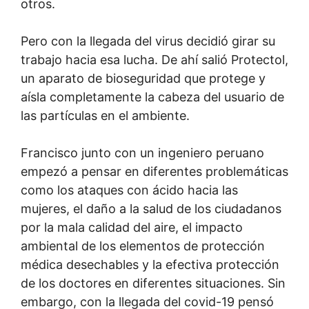
otros.
Pero con la llegada del virus decidió girar su
trabajo hacia esa lucha. De ahí salió Protectol,
un aparato de bioseguridad que protege y
aísla completamente la cabeza del usuario de
las partículas en el ambiente.
Francisco junto con un ingeniero peruano
empezó a pensar en diferentes problemáticas
como los ataques con ácido hacia las
mujeres, el daño a la salud de los ciudadanos
por la mala calidad del aire, el impacto
ambiental de los elementos de protección
médica desechables y la efectiva protección
de los doctores en diferentes situaciones. Sin
embargo, con la llegada del covid-19 pensó