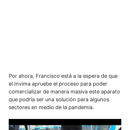
Por ahora, Francisco está a la espera de que
el Invima apruebe el proceso para poder
comercializar de manera masiva este aparato
que podría ser una solución para algunos
sectores en medio de la pandemia.