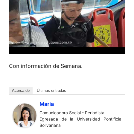
Con información de Semana.
Acerca de
Últimas entradas
María
Comunicadora Social - Periodista
Egresada de la Universidad Pontificia
Bolivariana