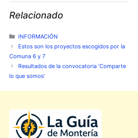
Relacionado
Categorías
INFORMACIÓN
Estos son los proyectos escogidos por la
Comuna 6 y 7
Resultados de la convocatoria ‘Comparte
lo que somos’