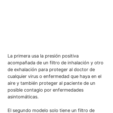
La primera usa la presión positiva
acompañada de un filtro de inhalación y otro
de exhalación para proteger al doctor de
cualquier virus o enfermedad que haya en el
aire y también proteger al paciente de un
posible contagio por enfermedades
asintomáticas.
El segundo modelo solo tiene un filtro de