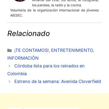
los pandas, la radio y la cocina.
Voluntaria de la organización internacional de jóvenes
AIESEC.
Relacionado
Categorías
¡TE CONTAMOS!
,
ENTRETENIMIENTO
,
INFORMACIÓN
Córdoba lista para los reinados en
Colombia
Estreno de la semana: Avenida Cloverfield