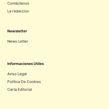
Contáctenos
La redaccíon
Newsletter
News Letter
Informaciones Utiles
Aviso Legal
Política De Cookies
Carta Editorial