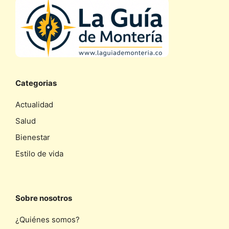
Categorias
Actualidad
Salud
Bienestar
Estilo de vida
Sobre nosotros
¿Quiénes somos?