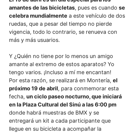
amantes de las bicicletas
, pues es cuando
se
celebra mundialmente
a este vehículo de dos
ruedas, que a pesar del tiempo no pierde
vigencia, todo lo contrario, se renueva con
más y más usuarios.
Y ¿Quién no tiene por lo menos un amigo
amante al extremo de estos aparatos? Yo
tengo varios. ¡Incluso a mí me encantan!
Por esta razón, se realizará en Montería,
el
próximo 19 de abril
, para conmemorar esta
fecha,
un ciclo paseo nocturno, que iniciará
en la Plaza Cultural del Sinú a las 6:00 pm
donde habrá muestras de BMX y se
entregará un kit a cada participante que
llegue en su bicicleta a acompañar la