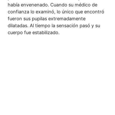
había envenenado. Cuando su médico de
confianza lo examinó, lo único que encontró
fueron sus pupilas extremadamente
dilatadas. Al tiempo la sensación pasó y su
cuerpo fue estabilizado.