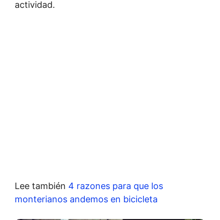
actividad.
Lee también
4 razones para que los
monterianos andemos en bicicleta