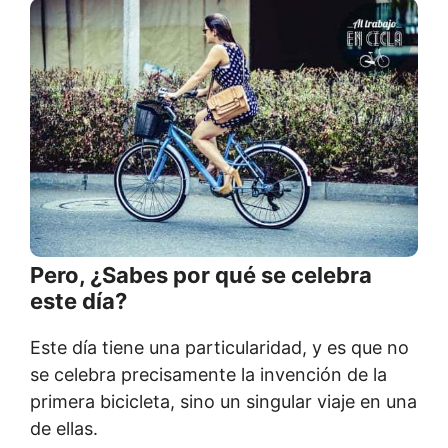
Pero, ¿Sabes por qué se celebra
este día?
Este día tiene una particularidad, y es que no
se celebra precisamente la invención de la
primera bicicleta, sino un singular viaje en una
de ellas.