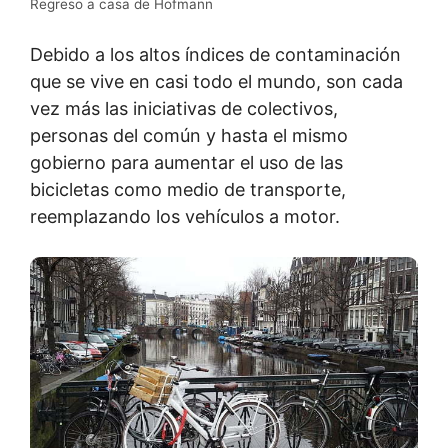
Regreso a casa de Hofmann
Debido a los altos índices de contaminación
que se vive en casi todo el mundo, son cada
vez más las iniciativas de colectivos,
personas del común y hasta el mismo
gobierno para aumentar el uso de las
bicicletas como medio de transporte,
reemplazando los vehículos a motor.