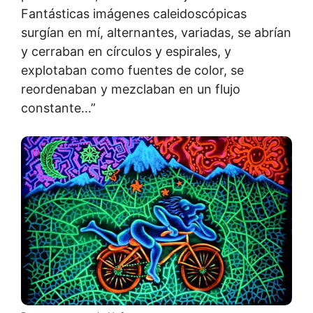
Fantásticas imágenes caleidoscópicas
surgían en mí, alternantes, variadas, se abrían
y cerraban en círculos y espirales, y
explotaban como fuentes de color, se
reordenaban y mezclaban en un flujo
constante…”