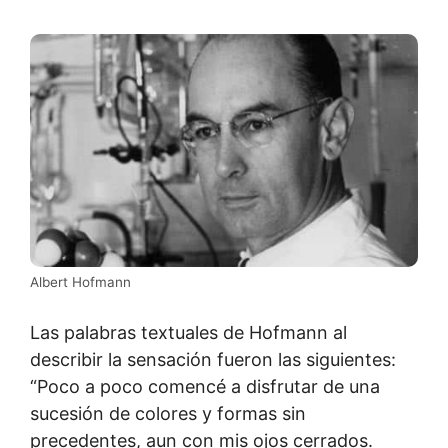
Albert Hofmann
Las palabras textuales de Hofmann al
describir la sensación fueron las siguientes:
“Poco a poco comencé a disfrutar de una
sucesión de colores y formas sin
precedentes, aun con mis ojos cerrados.