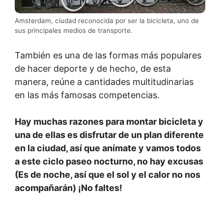
Amsterdam, ciudad reconocida por ser la bicicleta, uno de
sus principales medios de transporte.
También es una de las formas más populares
de hacer deporte y de hecho, de esta
manera, reúne a cantidades multitudinarias
en las más famosas competencias.
Hay muchas razones para montar bicicleta y
una de ellas es disfrutar de un plan diferente
en la ciudad, así que anímate y vamos todos
a este ciclo paseo nocturno, no hay excusas
(Es de noche, así que el sol y el calor no nos
acompañarán) ¡No faltes!