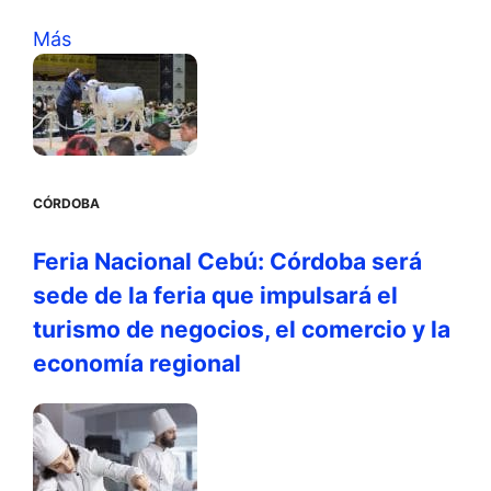
Más
CÓRDOBA
Feria Nacional Cebú: Córdoba será
sede de la feria que impulsará el
turismo de negocios, el comercio y la
economía regional