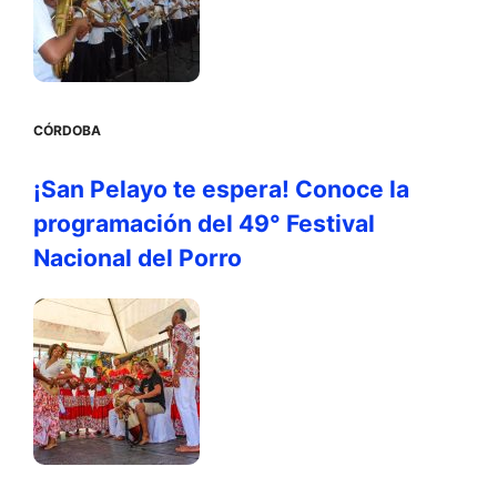
CÓRDOBA
¡San Pelayo te espera! Conoce la
programación del 49° Festival
Nacional del Porro