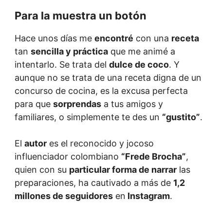
Para la muestra un botón
Hace unos días me
encontré
con una
receta
tan
sencilla y práctica
que me animé a
intentarlo. Se trata del
dulce de coco
. Y
aunque no se trata de una receta digna de un
concurso de cocina, es la excusa perfecta
para que
sorprendas
a tus amigos y
familiares, o simplemente te des un
“gustito”
.
El
autor
es el reconocido y jocoso
influenciador colombiano
“Frede Brocha”
,
quien con su
particular forma de narrar
las
preparaciones, ha cautivado a más de
1,2
millones de seguidores
en
Instagram
.