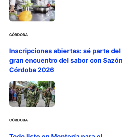
CÓRDOBA
Inscripciones abiertas: sé parte del
gran encuentro del sabor con Sazón
Córdoba 2026
CÓRDOBA
Todo listo en Montería para el