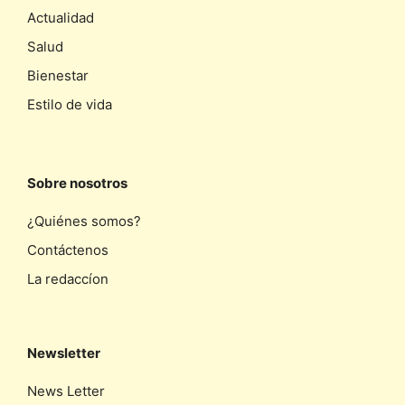
Actualidad
Salud
Bienestar
Estilo de vida
Sobre nosotros
¿Quiénes somos?
Contáctenos
La redaccíon
Newsletter
News Letter