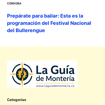
CÓRDOBA
Prepárate para bailar: Esta es la
programación del Festival Nacional
del Bullerengue
Categorias