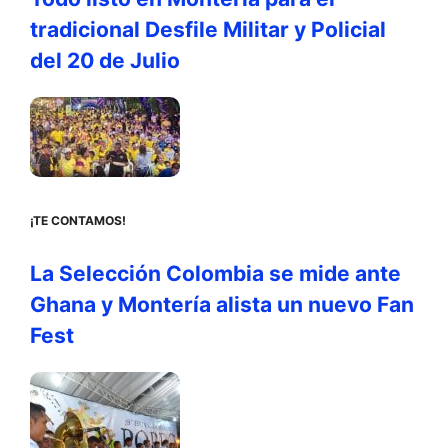
tradicional Desfile Militar y Policial
del 20 de Julio
¡TE CONTAMOS!
La Selección Colombia se mide ante
Ghana y Montería alista un nuevo Fan
Fest