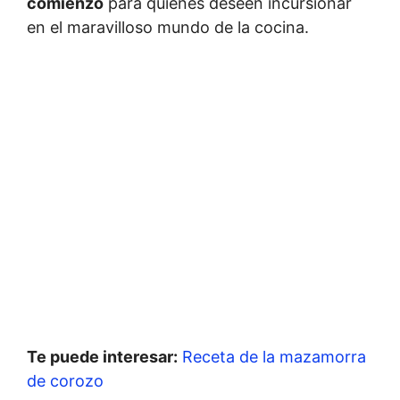
comienzo
para quienes deseen incursionar
en el maravilloso mundo de la cocina.
Te puede interesar:
Receta de la mazamorra
de corozo