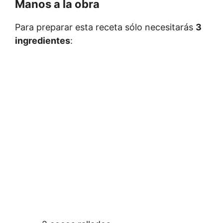
Manos a la obra
Para preparar esta receta sólo necesitarás
3
ingredientes
: