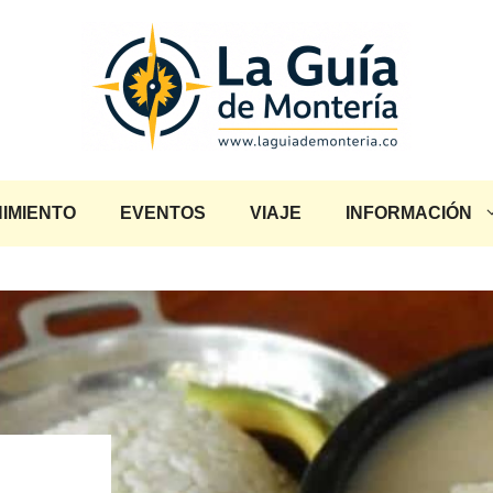
IMIENTO
EVENTOS
VIAJE
INFORMACIÓN