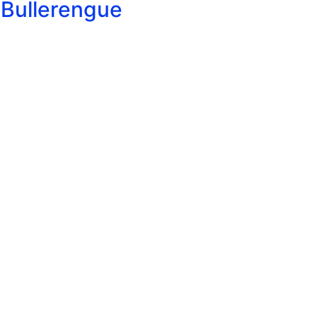
l Bullerengue