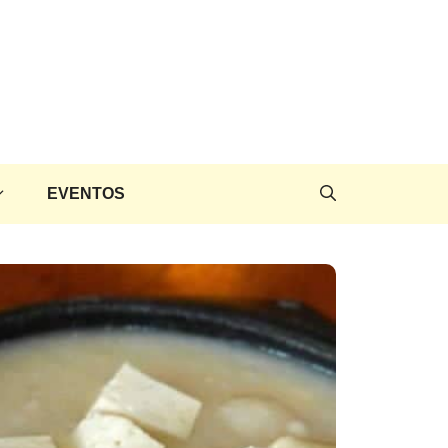
EVENTOS