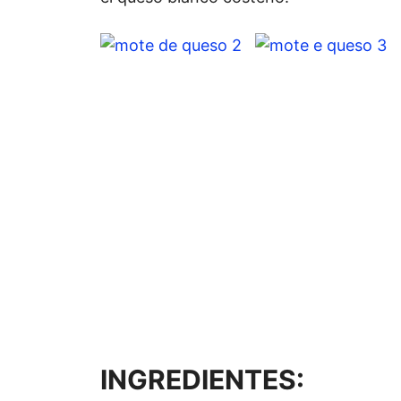
INGREDIENTES: