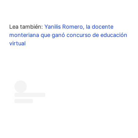
Lea también:
Yanilis Romero, la docente
monteriana que ganó concurso de educación
virtual