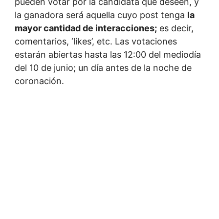
pueden votar por la candidata que deseen, y
la ganadora será aquella cuyo post tenga
la
mayor cantidad de interacciones;
es decir,
comentarios, ‘likes’, etc. Las votaciones
estarán abiertas hasta las 12:00 del mediodía
del 10 de junio; un día antes de la noche de
coronación.