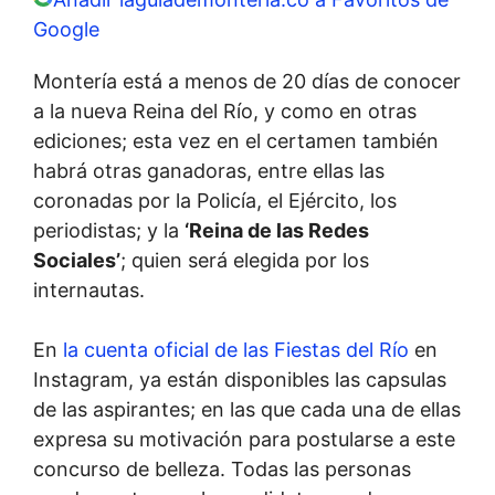
Google
Montería está a menos de 20 días de conocer
a la nueva Reina del Río, y como en otras
ediciones; esta vez en el certamen también
habrá otras ganadoras, entre ellas las
coronadas por la Policía, el Ejército, los
periodistas; y la
‘Reina de las Redes
Sociales’
; quien será elegida por los
internautas.
En
la cuenta oficial de las Fiestas del Río
en
Instagram, ya están disponibles las capsulas
de las aspirantes; en las que cada una de ellas
expresa su motivación para postularse a este
concurso de belleza. Todas las personas