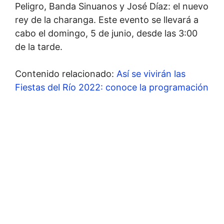
Peligro, Banda Sinuanos y José Díaz: el nuevo
rey de la charanga. Este evento se llevará a
cabo el domingo, 5 de junio, desde las 3:00
de la tarde.
Contenido relacionado:
Así se vivirán las
Fiestas del Río 2022: conoce la programación