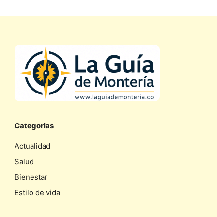
Categorias
Actualidad
Salud
Bienestar
Estilo de vida