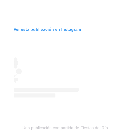
Ver esta publicación en Instagram
Una publicación compartida de Fiestas del Río