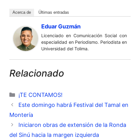
Acerca de
Últimas entradas
Eduar Guzmán
Licenciado en Comunicación Social con
especialidad en Periodismo. Periodista en
Universidad del Tolima.
Relacionado
Categorías
¡TE CONTAMOS!
Este domingo habrá Festival del Tamal en
Montería
Iniciaron obras de extensión de la Ronda
del Sinú hacia la margen izquierda