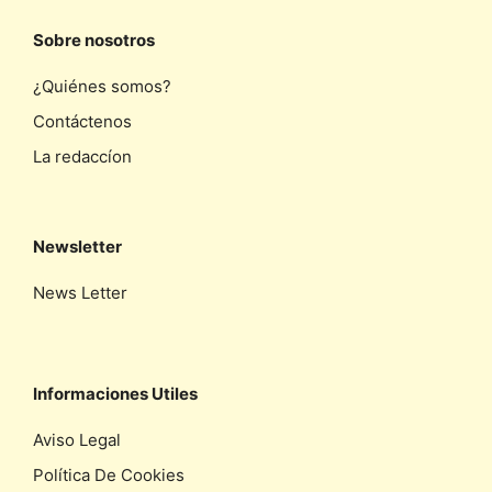
Sobre nosotros
¿Quiénes somos?
Contáctenos
La redaccíon
Newsletter
News Letter
Informaciones Utiles
Aviso Legal
Política De Cookies