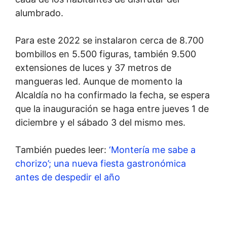
alumbrado.
Para este 2022 se instalaron cerca de 8.700
bombillos en 5.500 figuras, también 9.500
extensiones de luces y 37 metros de
mangueras led. Aunque de momento la
Alcaldía no ha confirmado la fecha, se espera
que la inauguración se haga entre jueves 1 de
diciembre y el sábado 3 del mismo mes.
También puedes leer:
‘Montería me sabe a
chorizo’; una nueva fiesta gastronómica
antes de despedir el año