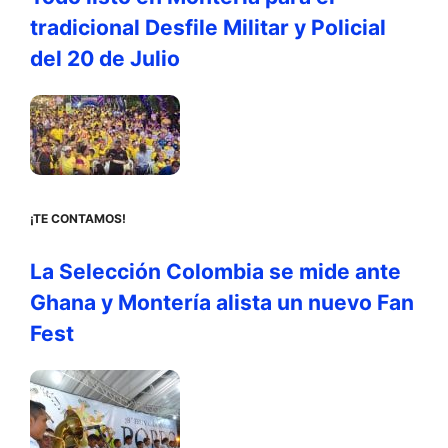
tradicional Desfile Militar y Policial
del 20 de Julio
¡TE CONTAMOS!
La Selección Colombia se mide ante
Ghana y Montería alista un nuevo Fan
Fest