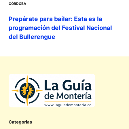
CÓRDOBA
Prepárate para bailar: Esta es la
programación del Festival Nacional
del Bullerengue
Categorias