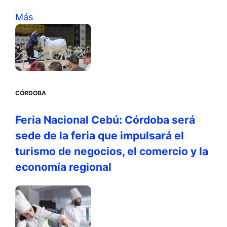
Más
CÓRDOBA
Feria Nacional Cebú: Córdoba será
sede de la feria que impulsará el
turismo de negocios, el comercio y la
economía regional