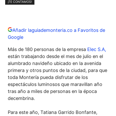
¡TE CONTAMOS!
Añadir laguiademonteria.co a Favoritos de
Google
Más de 180 personas de la empresa
Elec S.A,
están trabajando desde el mes de julio en el
alumbrado navideño ubicado en la avenida
primera y otros puntos de la ciudad, para que
toda Montería pueda disfrutar de los
espectáculos luminosos que maravillan año
tras año a miles de personas en la época
decembrina.
Para este año, Tatiana Garrido Bonfante,