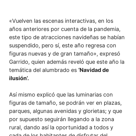
«Vuelven las escenas interactivas, en los
años anteriores por cuenta de la pandemia,
este tipo de atracciones navideñas se habían
suspendido, pero sí, este año regresa con
figuras nuevas y de gran tamaño», expresó
Garrido, quien además reveló que este año la
temática del alumbrado es
‘Navidad de
ilusión’.
Así mismo explicó que las luminarias con
figuras de tamaño, se podrán ver en plazas,
parques, algunas avenidas y glorietas; y que
por supuesto seguirán llegando a la zona
rural, dando así la oportunidad a todos y
cada de los habitantes de disfrutar del