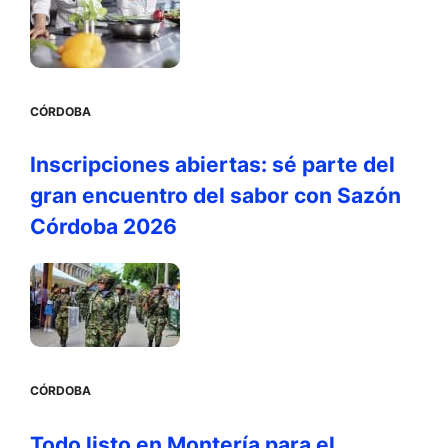
CÓRDOBA
Inscripciones abiertas: sé parte del
gran encuentro del sabor con Sazón
Córdoba 2026
CÓRDOBA
Todo listo en Montería para el