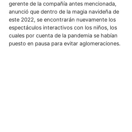
gerente de la compañía antes mencionada,
anunció que dentro de la magia navideña de
este 2022, se encontrarán nuevamente los
espectáculos interactivos con los niños, los
cuales por cuenta de la pandemia se habían
puesto en pausa para evitar aglomeraciones.