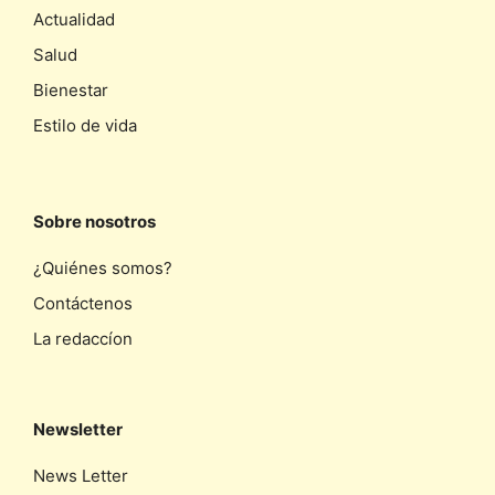
Actualidad
Salud
Bienestar
Estilo de vida
Sobre nosotros
¿Quiénes somos?
Contáctenos
La redaccíon
Newsletter
News Letter