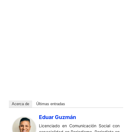
Acerca de
Últimas entradas
Eduar Guzmán
Licenciado en Comunicación Social con
especialidad en Periodismo. Periodista en