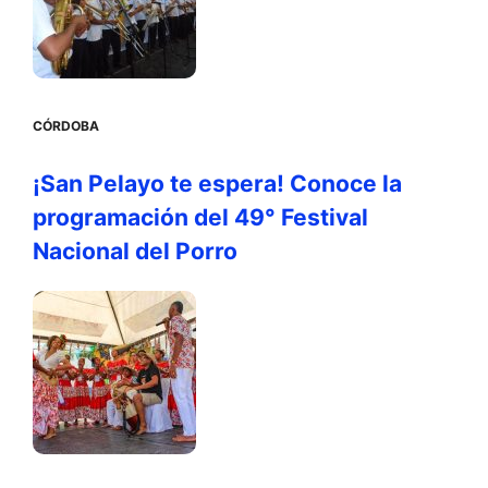
CÓRDOBA
¡San Pelayo te espera! Conoce la
programación del 49° Festival
Nacional del Porro