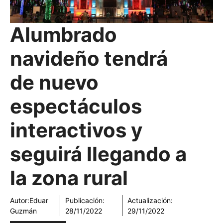
Alumbrado
navideño tendrá
de nuevo
espectáculos
interactivos y
seguirá llegando a
la zona rural
Autor:
Eduar
Publicación:
Actualización:
Guzmán
28/11/2022
29/11/2022