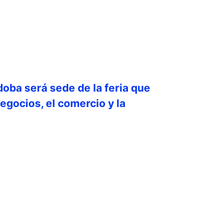
doba será sede de la feria que
egocios, el comercio y la