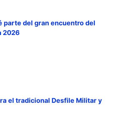
é parte del gran encuentro del
a 2026
a el tradicional Desfile Militar y