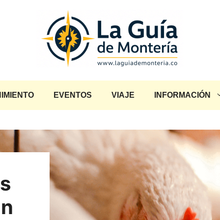
IMIENTO
EVENTOS
VIAJE
INFORMACIÓN
os
an