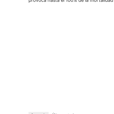
provoca hasta el 100% de la mortalidad