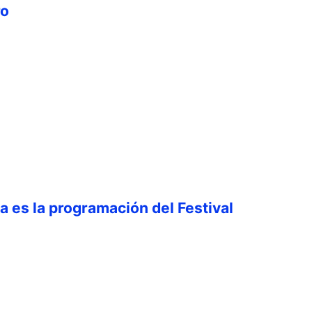
ro
ta es la programación del Festival