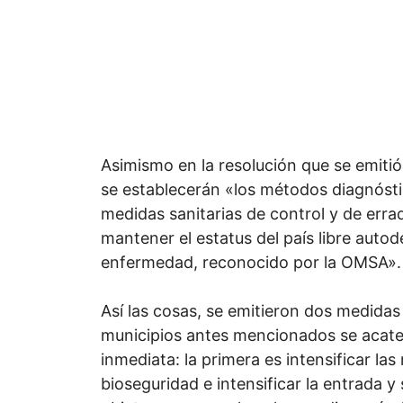
Asimismo en la resolución que se emitió
se establecerán «los métodos diagnósti
medidas sanitarias de control y de erra
mantener el estatus del país libre autode
enfermedad, reconocido por la OMSA».
Así las cosas, se emitieron dos medidas
municipios antes mencionados se acat
inmediata: la primera es intensificar la
bioseguridad e intensificar la entrada y 