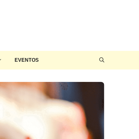
EVENTOS