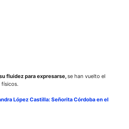
su fluidez para expresarse,
se han vuelto el
físicos.
ndra López Castilla: Señorita Córdoba en el