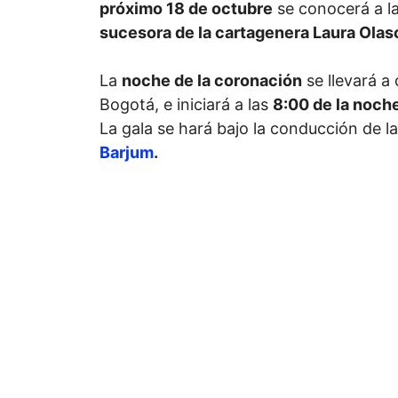
próximo 18 de octubre
se conocerá a la
sucesora de la cartagenera Laura Ola
La
noche de la coronación
se llevará a
Bogotá, e iniciará a las
8:00 de la noch
La gala se hará bajo la conducción de la
Barjum
.