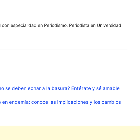
 con especialidad en Periodismo. Periodista en Universidad
o se deben echar a la basura? Entérate y sé amable
 en endemia: conoce las implicaciones y los cambios