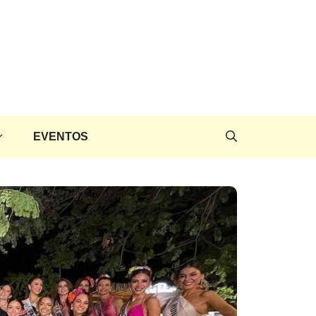
EVENTOS