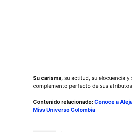
Su carisma,
su actitud, su elocuencia y
complemento perfecto de sus atributos 
Contenido relacionado:
Conoce a Aleja
Miss Universo Colombia