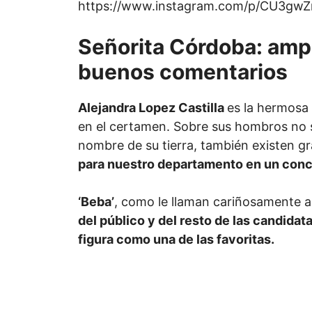
https://www.instagram.com/p/CU3gwZ
Señorita Córdoba: amp
buenos comentarios
Alejandra Lopez Castilla
es la hermosa
en el certamen. Sobre sus hombros no so
nombre de su tierra, también existen g
para nuestro departamento en un conc
‘Beba’
, como le llaman cariñosamente a
del público y del resto de las candidat
figura como una de las favoritas.