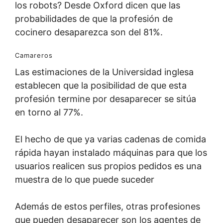
los robots? Desde Oxford dicen que las
probabilidades de que la profesión de
cocinero desaparezca son del 81%.
Camareros
Las estimaciones de la Universidad inglesa
establecen que la posibilidad de que esta
profesión termine por desaparecer se sitúa
en torno al 77%.
El hecho de que ya varias cadenas de comida
rápida hayan instalado máquinas para que los
usuarios realicen sus propios pedidos es una
muestra de lo que puede suceder
Además de estos perfiles, otras profesiones
que pueden desaparecer son los agentes de