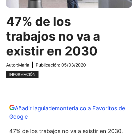
47% de los
trabajos no va a
existir en 2030
Autor:
María
Publicación:
05/03/2020
INFORMACIÓN
Añadir laguiademonteria.co a Favoritos de
Google
47% de los trabajos no va a existir en 2030.