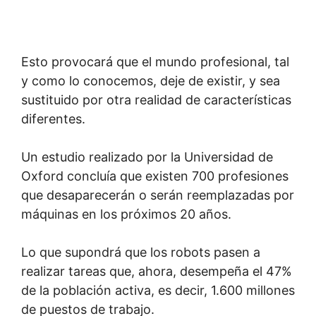
Esto provocará que el mundo profesional, tal
y como lo conocemos, deje de existir, y sea
sustituido por otra realidad de características
diferentes.
Un estudio realizado por la Universidad de
Oxford concluía que existen 700 profesiones
que desaparecerán o serán reemplazadas por
máquinas en los próximos 20 años.
Lo que supondrá que los robots pasen a
realizar tareas que, ahora, desempeña el 47%
de la población activa, es decir, 1.600 millones
de puestos de trabajo.