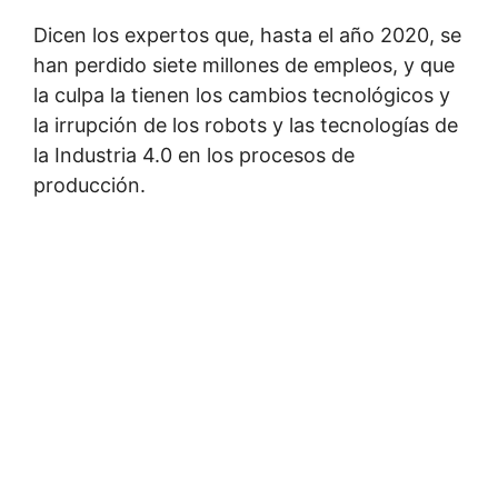
Dicen los expertos que, hasta el año 2020, se
han perdido siete millones de empleos, y que
la culpa la tienen los cambios tecnológicos y
la irrupción de los robots y las tecnologías de
la Industria 4.0 en los procesos de
producción.