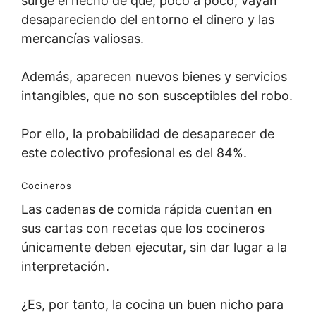
surge el hecho de que, poco a poco, vayan
desapareciendo del entorno el dinero y las
mercancías valiosas.
Además, aparecen nuevos bienes y servicios
intangibles, que no son susceptibles del robo.
Por ello, la probabilidad de desaparecer de
este colectivo profesional es del 84%.
Cocineros
Las cadenas de comida rápida cuentan en
sus cartas con recetas que los cocineros
únicamente deben ejecutar, sin dar lugar a la
interpretación.
¿Es, por tanto, la cocina un buen nicho para