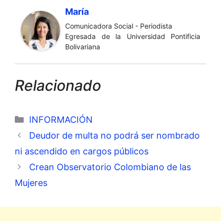
María
Comunicadora Social - Periodista
Egresada de la Universidad Pontificia
Bolivariana
Relacionado
Categorías
INFORMACIÓN
Deudor de multa no podrá ser nombrado
ni ascendido en cargos públicos
Crean Observatorio Colombiano de las
Mujeres