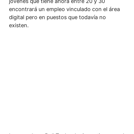
jóvenes que tiene ahora entre 20 y 30
encontrará un empleo vinculado con el área
digital pero en puestos que todavía no
existen.