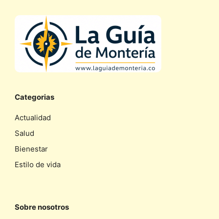
Categorias
Actualidad
Salud
Bienestar
Estilo de vida
Sobre nosotros