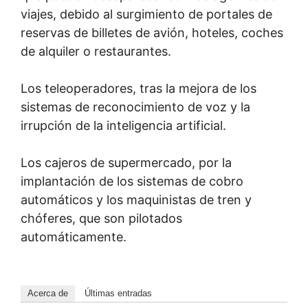
viajes, debido al surgimiento de portales de
reservas de billetes de avión, hoteles, coches
de alquiler o restaurantes.
Los teleoperadores, tras la mejora de los
sistemas de reconocimiento de voz y la
irrupción de la inteligencia artificial.
Los cajeros de supermercado, por la
implantación de los sistemas de cobro
automáticos y los maquinistas de tren y
chóferes, que son pilotados
automáticamente.
Acerca de
Últimas entradas