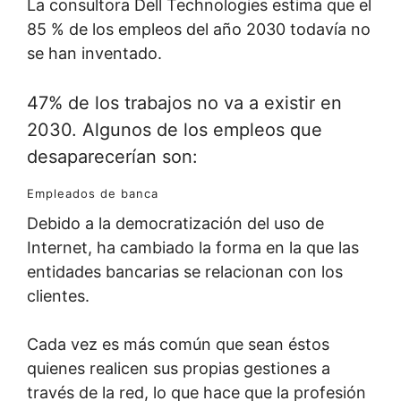
La consultora Dell Technologies estima que el
85 % de los empleos del año 2030 todavía no
se han inventado.
47% de los trabajos no va a existir en
2030. Algunos de los empleos que
desaparecerían son:
Empleados de banca
Debido a la democratización del uso de
Internet, ha cambiado la forma en la que las
entidades bancarias se relacionan con los
clientes.
Cada vez es más común que sean éstos
quienes realicen sus propias gestiones a
través de la red, lo que hace que la profesión