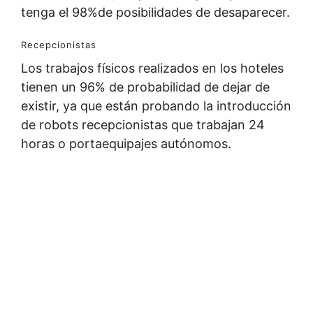
tenga el 98%de posibilidades de desaparecer.
Recepcionistas
Los trabajos físicos realizados en los hoteles
tienen un 96% de probabilidad de dejar de
existir, ya que están probando la introducción
de robots recepcionistas que trabajan 24
horas o portaequipajes autónomos.