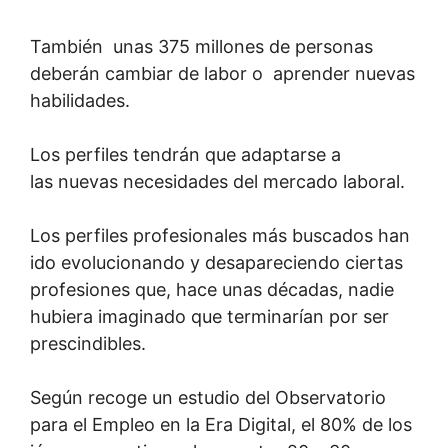
También unas 375 millones de personas
deberán cambiar de labor o aprender nuevas
habilidades.
Los perfiles tendrán que adaptarse a
las nuevas necesidades del mercado laboral.
Los perfiles profesionales más buscados han
ido evolucionando y desapareciendo ciertas
profesiones que, hace unas décadas, nadie
hubiera imaginado que terminarían por ser
prescindibles.
Según recoge un estudio del Observatorio
para el Empleo en la Era Digital, el 80% de los