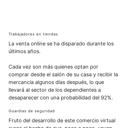
Trabajadores en tiendas
La venta online se ha disparado durante los
últimos años.
Cada vez son más quienes optan por
comprar desde el salón de su casa y recibir la
mercancía algunos días después, lo que
llevará al sector de los dependientes a
desaparecer con una probabilidad del 92%.
Guardias de seguridad
Fruto del desarrollo de este comercio virtual