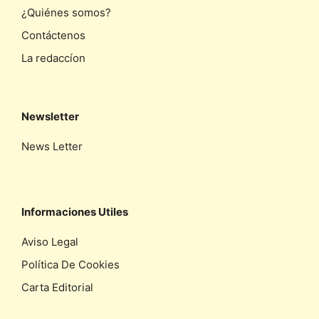
¿Quiénes somos?
Contáctenos
La redaccíon
Newsletter
News Letter
Informaciones Utiles
Aviso Legal
Política De Cookies
Carta Editorial