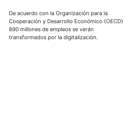
De acuerdo con la Organización para la
Cooperación y Desarrollo Económico (OECD)
890 millones de empleos se verán
transformados por la digitalización.