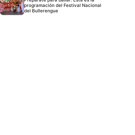
programación del Festival Nacional
del Bullerengue