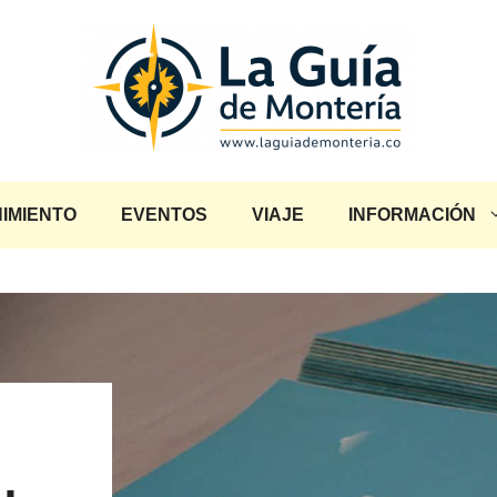
IMIENTO
EVENTOS
VIAJE
INFORMACIÓN