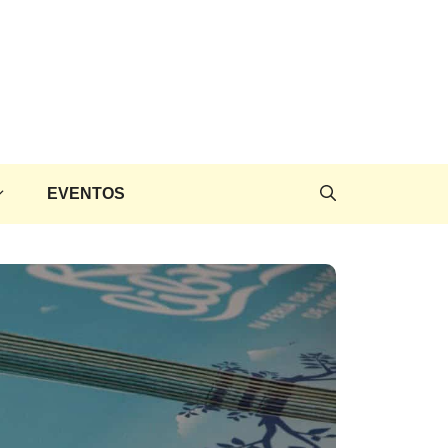
EVENTOS