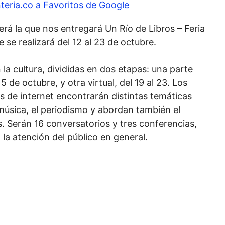
teria.co a Favoritos de Google
rá la que nos entregará Un Río de Libros – Feria
 se realizará del 12 al 23 de octubre.
a cultura, divididas en dos etapas: una parte
 de octubre, y otra virtual, del 19 al 23. Los
és de internet encontrarán distintas temáticas
 música, el periodismo y abordan también el
s. Serán 16 conversatorios y tres conferencias,
la atención del público en general.