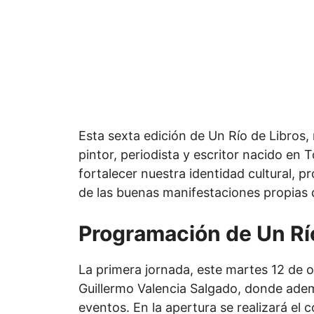
Esta sexta edición de Un Río de Libros,
pintor, periodista y escritor nacido en
fortalecer nuestra identidad cultural, 
de las buenas manifestaciones propias d
Programación de Un Rí
La primera jornada, este martes 12 de oc
Guillermo Valencia Salgado, donde ademá
eventos. En la apertura se realizará el c