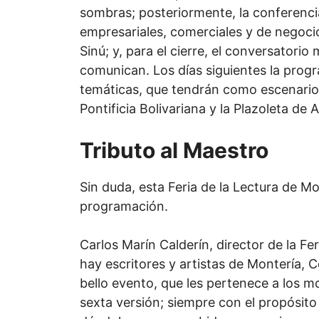
sombras; posteriormente, la conferenci
empresariales, comerciales y de negocio
Sinú; y, para el cierre, el conversatorio
comunican. Los días siguientes la progr
temáticas, que tendrán como escenarios
Pontificia Bolivariana y la Plazoleta de
Tributo al Maestro
Sin duda, esta Feria de la Lectura de M
programación.
Carlos Marín Calderín, director de la Fe
hay escritores y artistas de Montería, 
bello evento, que les pertenece a los m
sexta versión; siempre con el propósito 