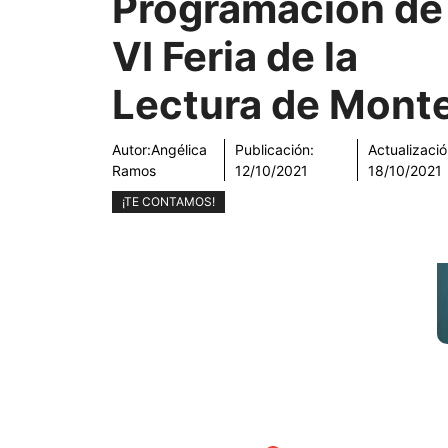
Programación de 
VI Feria de la
Lectura de Monte
Autor:
Angélica
Publicación:
Actualizació
Ramos
12/10/2021
18/10/2021
¡TE CONTAMOS!