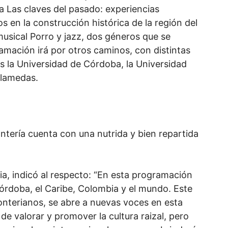
a Las claves del pasado: experiencias
s en la construcción histórica de la región del
 musical Porro y jazz, dos géneros que se
amación irá por otros caminos, con distintas
 la Universidad de Córdoba, la Universidad
 Alamedas.
ontería cuenta con una nutrida y bien repartida
ria, indicó al respecto: “En esta programación
Córdoba, el Caribe, Colombia y el mundo. Este
onterianos, se abre a nuevas voces en esta
de valorar y promover la cultura raizal, pero