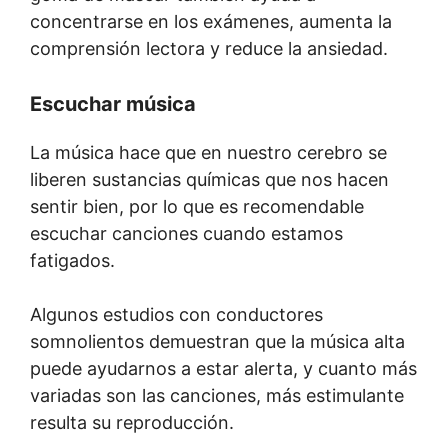
concentrarse en los exámenes, aumenta la
comprensión lectora y reduce la ansiedad.
Escuchar música
La música hace que en nuestro cerebro se
liberen sustancias químicas que nos hacen
sentir bien, por lo que es recomendable
escuchar canciones cuando estamos
fatigados.
Algunos estudios con conductores
somnolientos demuestran que la música alta
puede ayudarnos a estar alerta, y cuanto más
variadas son las canciones, más estimulante
resulta su reproducción.