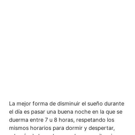
La mejor forma de disminuir el sueño durante
el día es pasar una buena noche en la que se
duerma entre 7 u 8 horas, respetando los
mismos horarios para dormir y despertar,