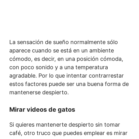
La sensación de sueño normalmente sólo
aparece cuando se está en un ambiente
cómodo, es decir, en una posición cómoda,
con poco sonido y a una temperatura
agradable. Por lo que intentar contrarrestar
estos factores puede ser una buena forma de
mantenerse despierto.
Mirar videos de gatos
Si quieres mantenerte despierto sin tomar
café, otro truco que puedes emplear es mirar