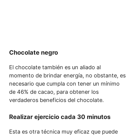
Chocolate negro
El chocolate también es un aliado al
momento de brindar energía, no obstante, es
necesario que cumpla con tener un mínimo
de 46% de cacao, para obtener los
verdaderos beneficios del chocolate.
Realizar ejercicio cada 30 minutos
Esta es otra técnica muy eficaz que puede