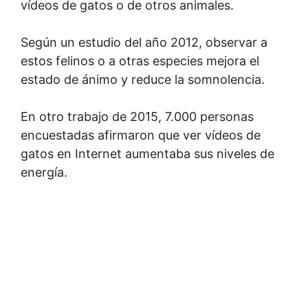
vídeos de gatos o de otros animales.
Según un estudio del año 2012, observar a
estos felinos o a otras especies mejora el
estado de ánimo y reduce la somnolencia.
En otro trabajo de 2015, 7.000 personas
encuestadas afirmaron que ver vídeos de
gatos en Internet aumentaba sus niveles de
energía.