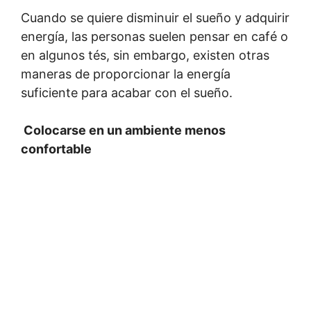
Cuando se quiere disminuir el sueño y adquirir
energía, las personas suelen pensar en café o
en algunos tés, sin embargo, existen otras
maneras de proporcionar la energía
suficiente para acabar con el sueño.
Colocarse en un ambiente menos
confortable