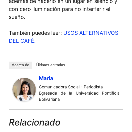
además de hacerlo en un lugar en silencio y
con cero iluminación para no interferir el
sueño.
También puedes leer:
USOS ALTERNATIVOS
DEL CAFÉ.
Acerca de
Últimas entradas
María
Comunicadora Social - Periodista
Egresada de la Universidad Pontificia
Bolivariana
Relacionado