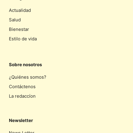
Actualidad
Salud
Bienestar
Estilo de vida
Sobre nosotros
¿Quiénes somos?
Contáctenos
La redaccíon
Newsletter
News Letter