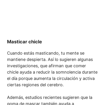
Masticar chicle
Cuando estás masticando, tu mente se
mantiene despierta. Así lo sugieren algunas
investigaciones, que afirman que comer
chicle ayuda a reducir la somnolencia durante
el día porque aumenta la circulación y activa
ciertas regiones del cerebro.
Además, estudios recientes sugieren que la
goma de mascar también ayuda a