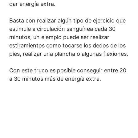
dar energía extra.
Basta con realizar algún tipo de ejercicio que
estimule a circulación sanguínea cada 30
minutos, un ejemplo puede ser realizar
estiramientos como tocarse los dedos de los
pies, realizar una plancha o algunas flexiones.
Con este truco es posible conseguir entre 20
a 30 minutos más de energía extra.