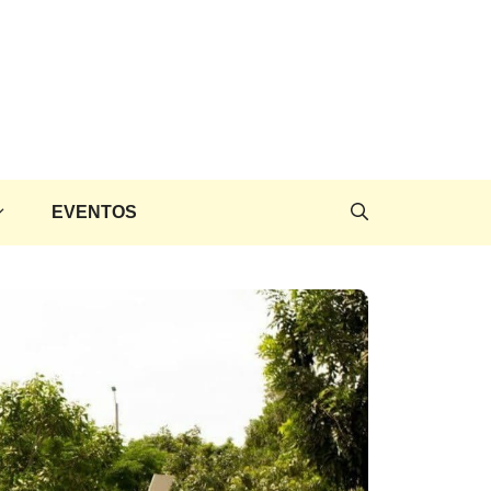
EVENTOS