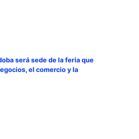
doba será sede de la feria que
egocios, el comercio y la