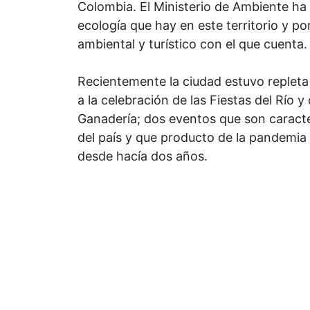
Colombia. El Ministerio de Ambiente ha r
ecología que hay en este territorio y po
ambiental y turístico con el que cuenta.
Recientemente la ciudad estuvo repleta 
a la celebración de las Fiestas del Río y 
Ganadería; dos eventos que son caracte
del país y que producto de la pandemia
desde hacía dos años.