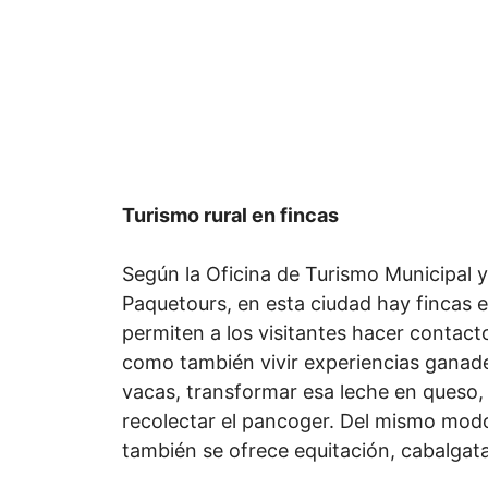
Turismo rural en fincas
Según la Oficina de Turismo Municipal y 
Paquetours, en esta ciudad hay fincas e
permiten a los visitantes hacer contacto
como también vivir experiencias ganad
vacas, transformar esa leche en queso, 
recolectar el pancoger. Del mismo modo
también se ofrece equitación, cabalgat