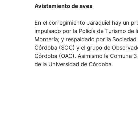
Avistamiento de aves
En el corregimiento Jaraquiel hay un pr
impulsado por la Policía de Turismo de 
Montería; y respaldado por la Sociedad
Córdoba (SOC) y el grupo de Observad
Córdoba (OAC). Asimismo la Comuna 3 y
de la Universidad de Córdoba.