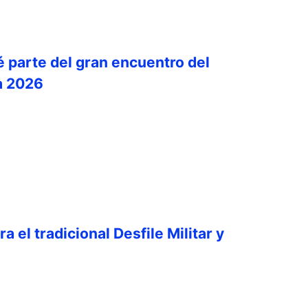
é parte del gran encuentro del
a 2026
a el tradicional Desfile Militar y