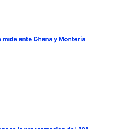
e mide ante Ghana y Montería