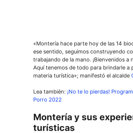
«Montería hace parte hoy de las 14 bio
ese sentido, seguimos construyendo co
trabajando de la mano. ¡Bienvenidos a n
Aquí tenemos de todo para brindarle a p
materia turística»; manifestó el alcalde
Lea también:
¡No te lo pierdas! Programa
Porro 2022
Montería y sus experie
turísticas