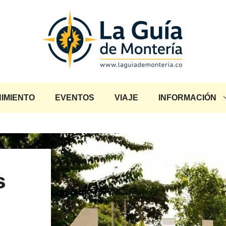
IMIENTO
EVENTOS
VIAJE
INFORMACIÓN
s