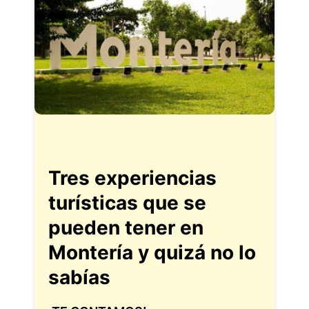
Tres experiencias
turísticas que se
pueden tener en
Montería y quizá no lo
sabías