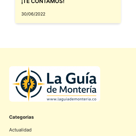
¡TE CONTAMOS!
30/06/2022
Categorias
Actualidad