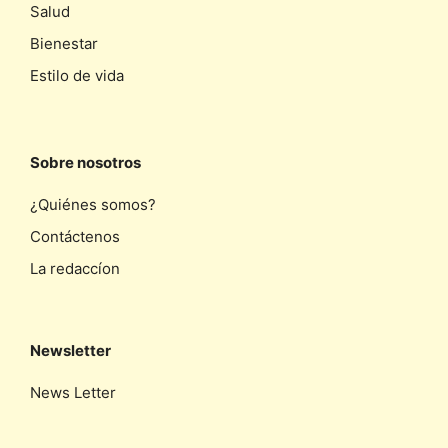
Salud
Bienestar
Estilo de vida
Sobre nosotros
¿Quiénes somos?
Contáctenos
La redaccíon
Newsletter
News Letter