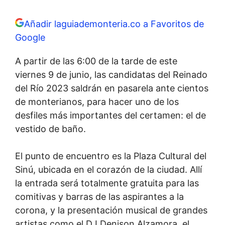
Añadir laguiademonteria.co a Favoritos de
Google
A partir de las 6:00 de la tarde de este
viernes 9 de junio, las candidatas del Reinado
del Río 2023 saldrán en pasarela ante cientos
de monterianos, para hacer uno de los
desfiles más importantes del certamen: el de
vestido de baño.
El punto de encuentro es la Plaza Cultural del
Sinú, ubicada en el corazón de la ciudad. Allí
la entrada será totalmente gratuita para las
comitivas y barras de las aspirantes a la
corona, y la presentación musical de grandes
artistas como el DJ Denison Alzamora, el