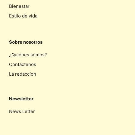
Bienestar
Estilo de vida
Sobre nosotros
¿Quiénes somos?
Contáctenos
La redaccíon
Newsletter
News Letter