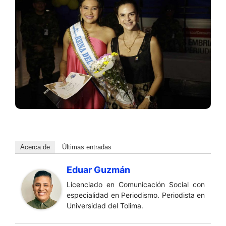
Acerca de
Últimas entradas
Eduar Guzmán
Licenciado en Comunicación Social con
especialidad en Periodismo. Periodista en
Universidad del Tolima.