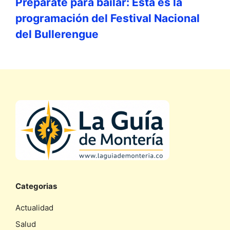
Prepárate para bailar: Esta es la
programación del Festival Nacional
del Bullerengue
Categorias
Actualidad
Salud