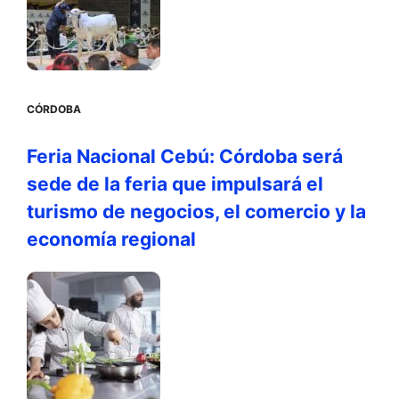
CÓRDOBA
Feria Nacional Cebú: Córdoba será
sede de la feria que impulsará el
turismo de negocios, el comercio y la
economía regional