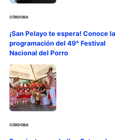
CÓRDOBA
¡San Pelayo te espera! Conoce la
programación del 49° Festival
Nacional del Porro
CÓRDOBA