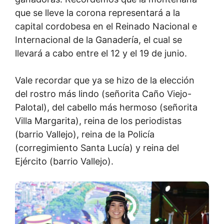
que se lleve la corona representará a la
capital cordobesa en el Reinado Nacional e
Internacional de la Ganadería, el cual se
llevará a cabo entre el 12 y el 19 de junio.
Vale recordar que ya se hizo de la elección
del rostro más lindo (señorita Caño Viejo-
Palotal), del cabello más hermoso (señorita
Villa Margarita), reina de los periodistas
(barrio Vallejo), reina de la Policía
(corregimiento Santa Lucía) y reina del
Ejército (barrio Vallejo).