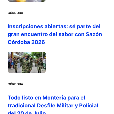
CÓRDOBA
Inscripciones abiertas: sé parte del
gran encuentro del sabor con Sazón
Córdoba 2026
CÓRDOBA
Todo listo en Montería para el
tradicional Desfile Militar y Policial
del 20 de Julio