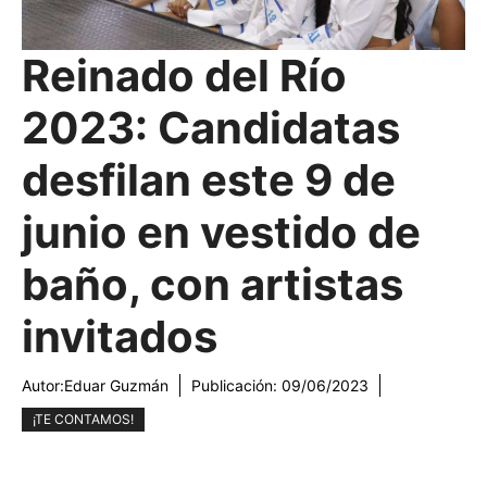
Reinado del Río
2023: Candidatas
desfilan este 9 de
junio en vestido de
baño, con artistas
invitados
Autor:
Eduar Guzmán
Publicación:
09/06/2023
¡TE CONTAMOS!