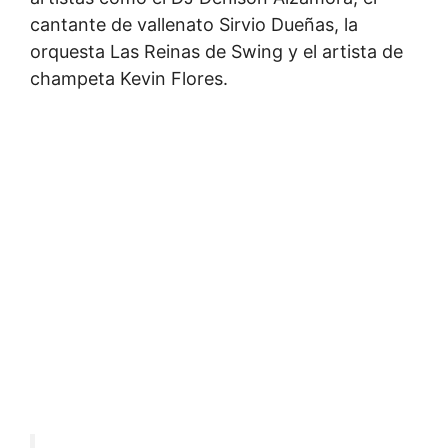
cantante de vallenato Sirvio Dueñas, la
orquesta Las Reinas de Swing y el artista de
champeta Kevin Flores.