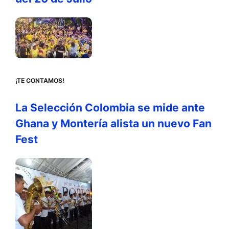
¡TE CONTAMOS!
La Selección Colombia se mide ante
Ghana y Montería alista un nuevo Fan
Fest