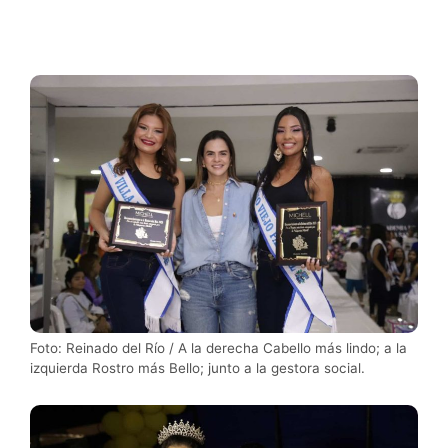
Foto: Reinado del Río / A la derecha Cabello más lindo; a la
izquierda Rostro más Bello; junto a la gestora social.