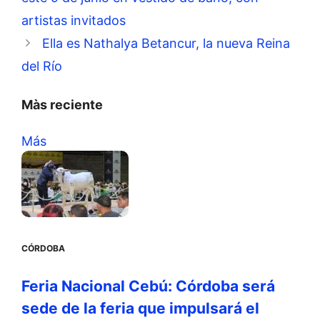
artistas invitados
Ella es Nathalya Betancur, la nueva Reina
del Río
Màs reciente
Más
CÓRDOBA
Feria Nacional Cebú: Córdoba será
sede de la feria que impulsará el