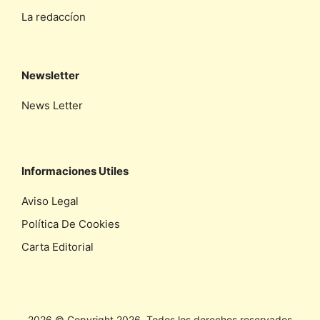
La redaccíon
Newsletter
News Letter
Informaciones Utiles
Aviso Legal
Política De Cookies
Carta Editorial
2026 © Copyright 2026, Todos los derechos reservados