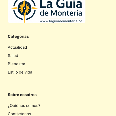
Categorias
Actualidad
Salud
Bienestar
Estilo de vida
Sobre nosotros
¿Quiénes somos?
Contáctenos