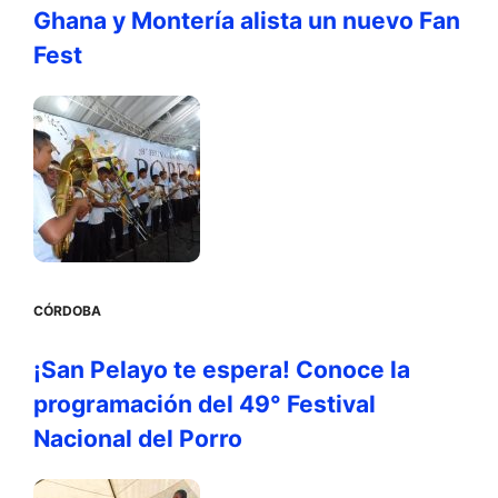
Ghana y Montería alista un nuevo Fan
Fest
CÓRDOBA
¡San Pelayo te espera! Conoce la
programación del 49° Festival
Nacional del Porro