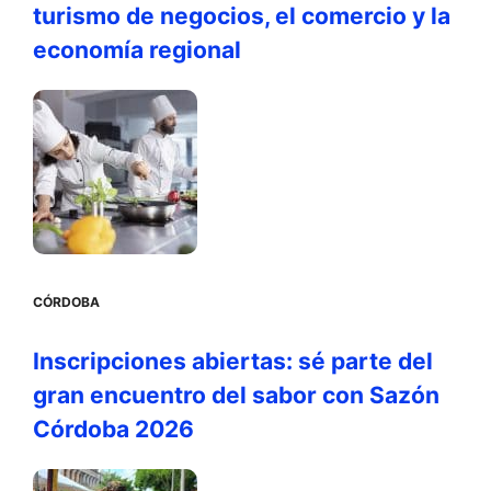
turismo de negocios, el comercio y la
economía regional
CÓRDOBA
Inscripciones abiertas: sé parte del
gran encuentro del sabor con Sazón
Córdoba 2026