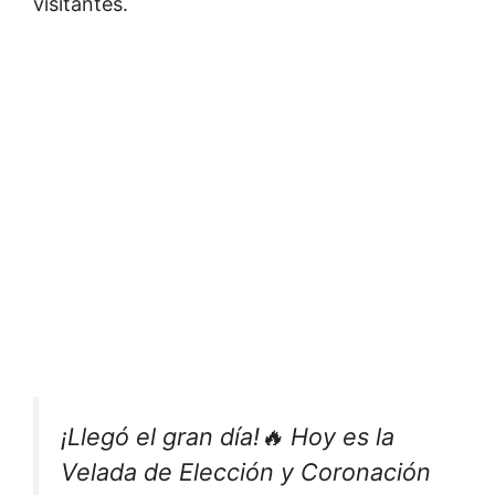
visitantes.
¡Llegó el gran día!🔥 Hoy es la
Velada de Elección y Coronación