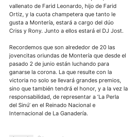
vallenato de Farid Leonardo, hijo de Farid
Ortiz, y la cuota champetera que tanto le
gusta a Montería, estará a cargo del dúo
Criss y Rony. Junto a ellos estará el DJ Jost.
Recordemos que son alrededor de 20 las
jovencitas oriundas de Montería que desde el
pasado 2 de junio están luchando para
ganarse la corona. La que resulte con la
victoria no solo se llevará grandes premios,
sino que también tendrá el honor, y a la vez la
responsabilidad, de representar a ‘La Perla
del Sinú’ en el Reinado Nacional e
Internacional de La Ganadería.