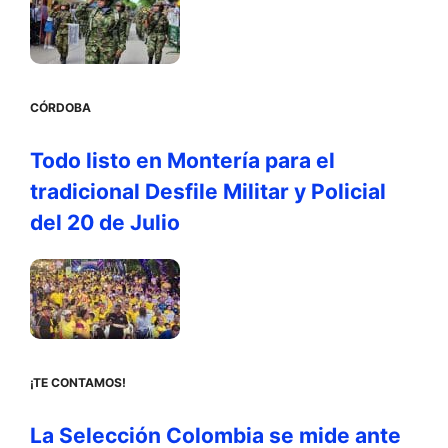
CÓRDOBA
Todo listo en Montería para el
tradicional Desfile Militar y Policial
del 20 de Julio
¡TE CONTAMOS!
La Selección Colombia se mide ante