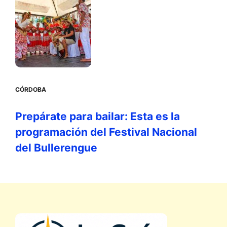
CÓRDOBA
Prepárate para bailar: Esta es la
programación del Festival Nacional
del Bullerengue