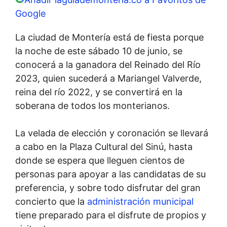
Google
La ciudad de Montería está de fiesta porque
la noche de este sábado 10 de junio, se
conocerá a la ganadora del Reinado del Río
2023, quien sucederá a Mariangel Valverde,
reina del río 2022, y se convertirá en la
soberana de todos los monterianos.
La velada de elección y coronación se llevará
a cabo en la Plaza Cultural del Sinú, hasta
donde se espera que lleguen cientos de
personas para apoyar a las candidatas de su
preferencia, y sobre todo disfrutar del gran
concierto que la
administración municipal
tiene preparado para el disfrute de propios y