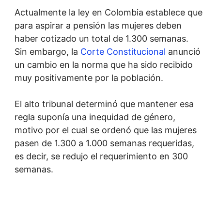
Actualmente la ley en Colombia establece que
para aspirar a pensión las mujeres deben
haber cotizado un total de 1.300 semanas.
Sin embargo, la
Corte Constitucional
anunció
un cambio en la norma que ha sido recibido
muy positivamente por la población.
El alto tribunal determinó que mantener esa
regla suponía una inequidad de género,
motivo por el cual se ordenó que las mujeres
pasen de 1.300 a 1.000 semanas requeridas,
es decir, se redujo el requerimiento en 300
semanas.