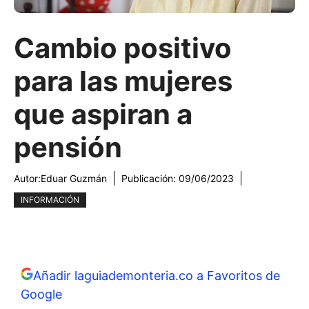
Cambio positivo
para las mujeres
que aspiran a
pensión
Autor:
Eduar Guzmán
Publicación:
09/06/2023
INFORMACIÓN
Añadir laguiademonteria.co a Favoritos de
Google