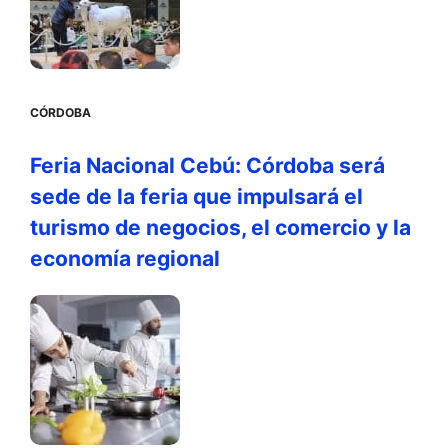
CÓRDOBA
Feria Nacional Cebú: Córdoba será
sede de la feria que impulsará el
turismo de negocios, el comercio y la
economía regional