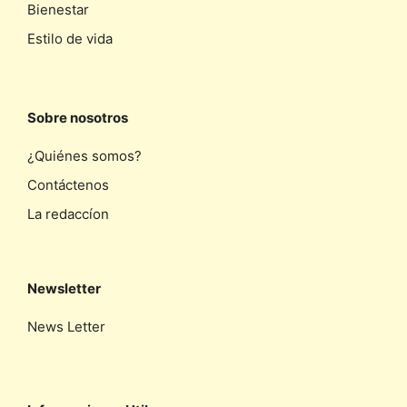
Bienestar
Estilo de vida
Sobre nosotros
¿Quiénes somos?
Contáctenos
La redaccíon
Newsletter
News Letter