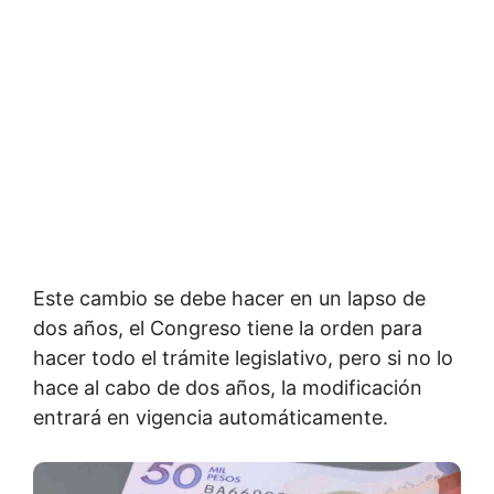
Este cambio se debe hacer en un lapso de
dos años, el Congreso tiene la orden para
hacer todo el trámite legislativo, pero si no lo
hace al cabo de dos años, la modificación
entrará en vigencia automáticamente.