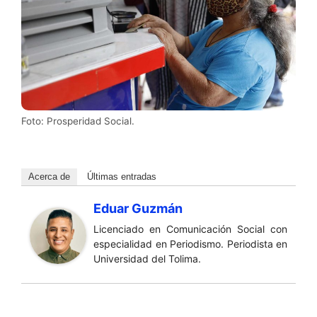
Foto: Prosperidad Social.
Acerca de
Últimas entradas
Eduar Guzmán
Licenciado en Comunicación Social con
especialidad en Periodismo. Periodista en
Universidad del Tolima.