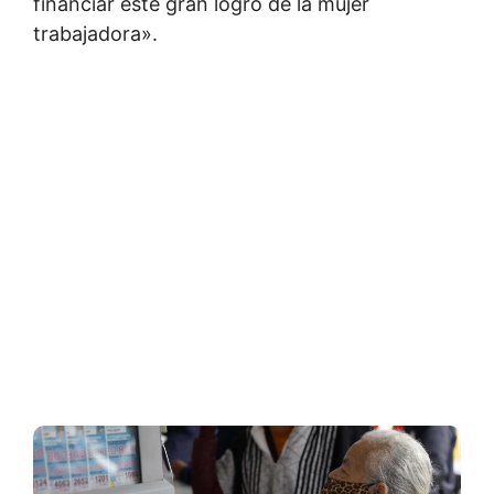
financiar este gran logro de la mujer
trabajadora».