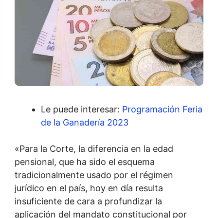
Le puede interesar:
Programación Feria
de la Ganadería 2023
«Para la Corte, la diferencia en la edad
pensional, que ha sido el esquema
tradicionalmente usado por el régimen
jurídico en el país, hoy en día resulta
insuficiente de cara a profundizar la
aplicación del mandato constitucional por