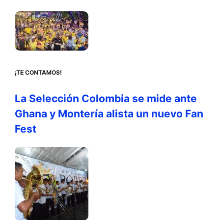
¡TE CONTAMOS!
La Selección Colombia se mide ante
Ghana y Montería alista un nuevo Fan
Fest