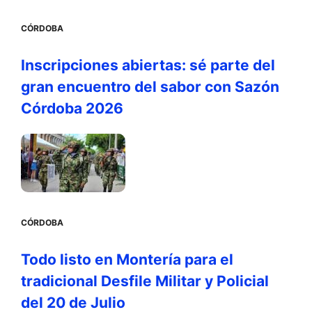
CÓRDOBA
Inscripciones abiertas: sé parte del
gran encuentro del sabor con Sazón
Córdoba 2026
CÓRDOBA
Todo listo en Montería para el
tradicional Desfile Militar y Policial
del 20 de Julio