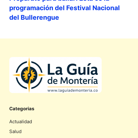
programación del Festival Nacional
del Bullerengue
Categorias
Actualidad
Salud