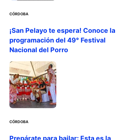
CÓRDOBA
¡San Pelayo te espera! Conoce la
programación del 49° Festival
Nacional del Porro
CÓRDOBA
Prepárate para bailar: Esta es la