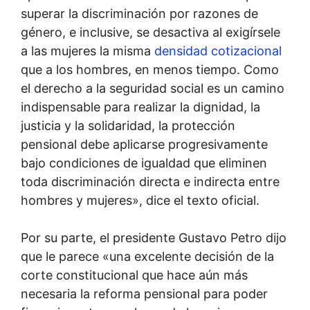
superar la discriminación por razones de
género, e inclusive, se desactiva al exigírsele
a las mujeres la misma
densidad cotizacional
que a los hombres, en menos tiempo. Como
el derecho a la seguridad social es un camino
indispensable para realizar la dignidad, la
justicia y la solidaridad, la protección
pensional debe aplicarse progresivamente
bajo condiciones de igualdad que eliminen
toda discriminación directa e indirecta entre
hombres y mujeres», dice el texto oficial.
Por su parte, el presidente Gustavo Petro dijo
que le parece «una excelente decisión de la
corte constitucional que hace aún más
necesaria la reforma pensional para poder