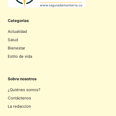
Categorias
Actualidad
Salud
Bienestar
Estilo de vida
Sobre nosotros
¿Quiénes somos?
Contáctenos
La redaccíon