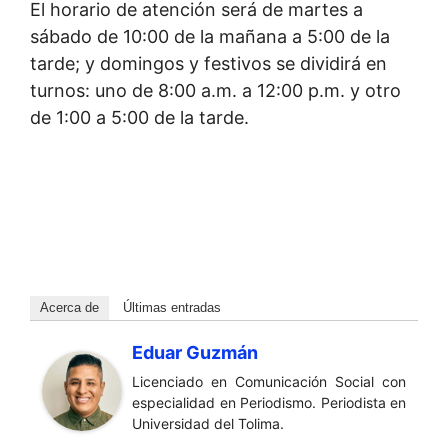
El horario de atención será de martes a
sábado de 10:00 de la mañana a 5:00 de la
tarde; y domingos y festivos se dividirá en
turnos: uno de 8:00 a.m. a 12:00 p.m. y otro
de 1:00 a 5:00 de la tarde.
Acerca de
Últimas entradas
Eduar Guzmán
Licenciado en Comunicación Social con
especialidad en Periodismo. Periodista en
Universidad del Tolima.