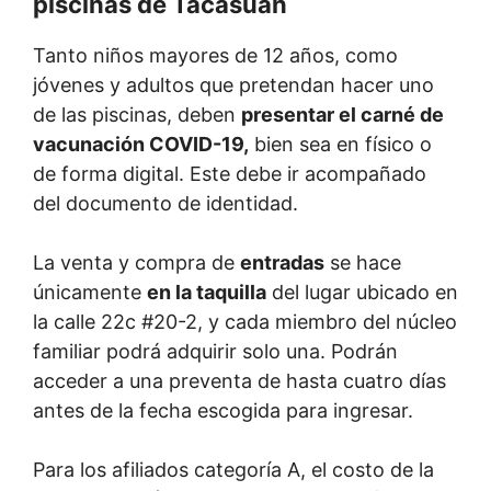
piscinas de Tacasuán
Tanto niños mayores de 12 años, como
jóvenes y adultos que pretendan hacer uno
de las piscinas, deben
presentar el carné de
vacunación COVID-19,
bien sea en físico o
de forma digital. Este debe ir acompañado
del documento de identidad.
La venta y compra de
entradas
se hace
únicamente
en la taquilla
del lugar ubicado en
la calle 22c #20-2, y cada miembro del núcleo
familiar podrá adquirir solo una. Podrán
acceder a una preventa de hasta cuatro días
antes de la fecha escogida para ingresar.
Para los afiliados categoría A, el costo de la