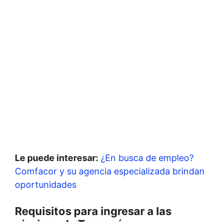
Le puede interesar:
¿En busca de empleo?
Comfacor y su agencia especializada brindan
oportunidades
Requisitos para ingresar a las