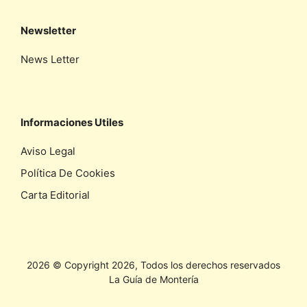
Newsletter
News Letter
Informaciones Utiles
Aviso Legal
Política De Cookies
Carta Editorial
2026 © Copyright 2026, Todos los derechos reservados
La Guía de Montería