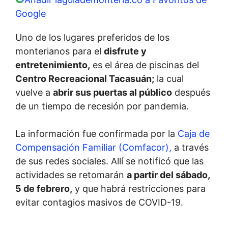
Google
Uno de los lugares preferidos de los
monterianos para el
disfrute y
entretenimiento,
es el área de piscinas del
Centro Recreacional Tacasuán;
la cual
vuelve a
abrir sus puertas al público
después
de un tiempo de recesión por pandemia.
La información fue confirmada por la
Caja de
Compensación Familiar (Comfacor),
a través
de sus redes sociales. Allí se notificó que las
actividades se retomarán
a partir del sábado,
5 de febrero,
y que habrá restricciones para
evitar contagios masivos de COVID-19.