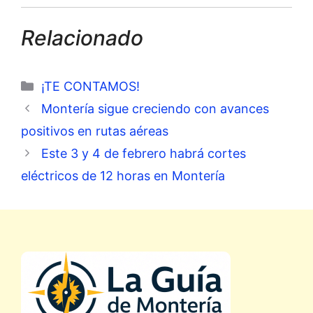
Relacionado
Categorías
¡TE CONTAMOS!
Montería sigue creciendo con avances
positivos en rutas aéreas
Este 3 y 4 de febrero habrá cortes
eléctricos de 12 horas en Montería