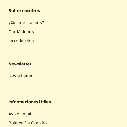
Sobre nosotros
¿Quiénes somos?
Contáctenos
La redaccíon
Newsletter
News Letter
Informaciones Utiles
Aviso Legal
Política De Cookies