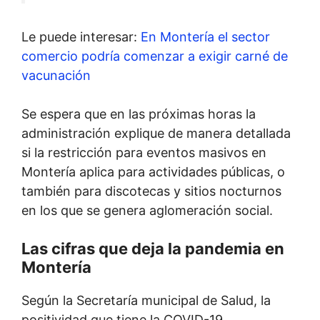
Le puede interesar:
En Montería el sector
comercio podría comenzar a exigir carné de
vacunación
Se espera que en las próximas horas la
administración explique de manera detallada
si la restricción para eventos masivos en
Montería aplica para actividades públicas, o
también para discotecas y sitios nocturnos
en los que se genera aglomeración social.
Las cifras que deja la pandemia en
Montería
Según la Secretaría municipal de Salud, la
positividad que tiene la COVID-19