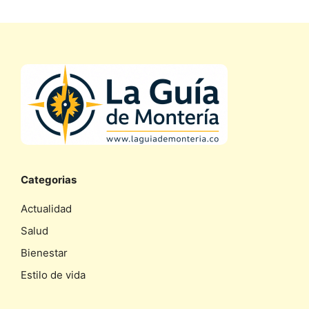
Categorias
Actualidad
Salud
Bienestar
Estilo de vida