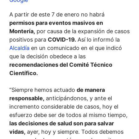
A partir de este 7 de enero no habrá
permisos para eventos masivos en
Montería,
por causa de la expansión de casos
positivos para
COVID-19.
Así lo informó la
Alcaldía
en un comunicado en el que indicó
que la decisión obedece a las
recomendaciones del Comité Técnico
Científico.
“Siempre hemos actuado
de manera
responsable,
anticipándonos, y ante el
incremento considerable de casos, hoy el
esfuerzo debe ser de todos al mismo tiempo,
las decisiones de salud son para salvar
vidas,
ayer, hoy y siempre. Todos debemos