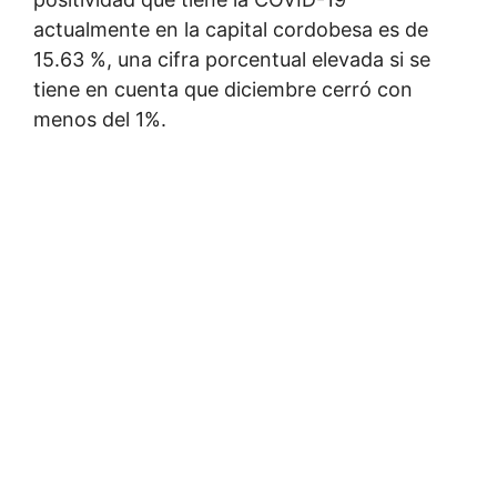
actualmente en la capital cordobesa es de
15.63 %, una cifra porcentual elevada si se
tiene en cuenta que diciembre cerró con
menos del 1%.