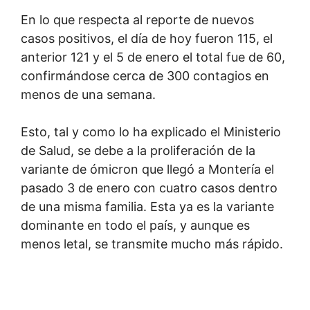
En lo que respecta al reporte de nuevos
casos positivos, el día de hoy fueron 115, el
anterior 121 y el 5 de enero el total fue de 60,
confirmándose cerca de 300 contagios en
menos de una semana.
Esto, tal y como lo ha explicado el Ministerio
de Salud, se debe a la proliferación de la
variante de ómicron que llegó a Montería el
pasado 3 de enero con cuatro casos dentro
de una misma familia. Esta ya es la variante
dominante en todo el país, y aunque es
menos letal, se transmite mucho más rápido.