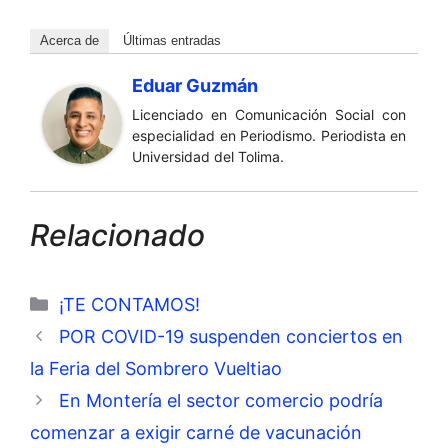
Acerca de
Últimas entradas
Eduar Guzmán
Licenciado en Comunicación Social con
especialidad en Periodismo. Periodista en
Universidad del Tolima.
Relacionado
Categorías
¡TE CONTAMOS!
POR COVID-19 suspenden conciertos en
la Feria del Sombrero Vueltiao
En Montería el sector comercio podría
comenzar a exigir carné de vacunación