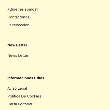
¿Quiénes somos?
Contáctenos
La redaccíon
Newsletter
News Letter
Informaciones Utiles
Aviso Legal
Política De Cookies
Carta Editorial