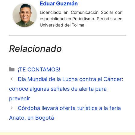
Eduar Guzmán
Licenciado en Comunicación Social con
especialidad en Periodismo. Periodista en
Universidad del Tolima.
Relacionado
Categorías
¡TE CONTAMOS!
Día Mundial de la Lucha contra el Cáncer:
conoce algunas señales de alerta para
prevenir
Córdoba llevará oferta turística a la feria
Anato, en Bogotá