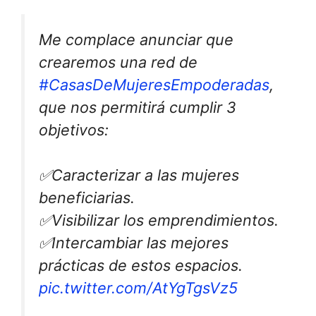
Me complace anunciar que
crearemos una red de
#CasasDeMujeresEmpoderadas
,
que nos permitirá cumplir 3
objetivos:
✅Caracterizar a las mujeres
beneficiarias.
✅Visibilizar los emprendimientos.
✅Intercambiar las mejores
prácticas de estos espacios.
pic.twitter.com/AtYgTgsVz5