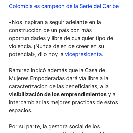
Colombia es campeón de la Serie del Caribe
«Nos inspiran a seguir adelante en la
construcción de un país con más
oportunidades y libre de cualquier tipo de
violencia. ¡Nunca dejen de creer en su
potencial», dijo hoy la
vicepresidenta.
Ramírez indicó además que la Casa de
Mujeres Empoderadas dará vía libre a la
caracterízación de las
beneficiarias, a la
v
isibilización de los emprendimientos
y a
i
ntercambiar las mejores prácticas de estos
espacios.
Por su parte, la gestora social de los