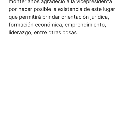
monterianos agradeció a la vicepresidenta
por hacer posible la existencia de este lugar
que permitirá brindar orientación jurídica,
formación económica, emprendimiento,
liderazgo, entre otras cosas.