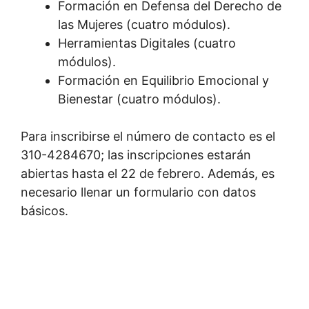
Formación en Defensa del Derecho de
las Mujeres (cuatro módulos).
Herramientas Digitales (cuatro
módulos).
Formación en Equilibrio Emocional y
Bienestar (cuatro módulos).
Para inscribirse el número de contacto es el
310-4284670; las inscripciones estarán
abiertas hasta el 22 de febrero. Además, es
necesario llenar un formulario con datos
básicos.