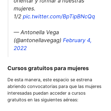
orientar y formar a nuestras
mujeres.
1/2
pic.twitter.com/BpTipBNcQq
— Antonella Vega
(@antonellavegag)
February 4,
2022
Cursos gratuitos para mujeres
De esta manera, este espacio se estrena
abriendo convocatorias para que las mujeres
interesadas puedan acceder a cursos
gratuitos en las siguientes aéreas: