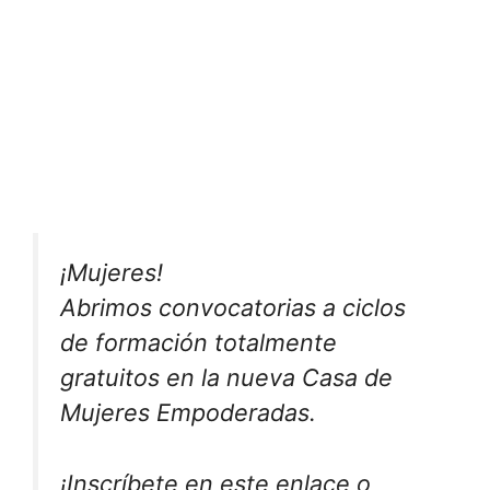
¡Mujeres!
Abrimos convocatorias a ciclos
de formación totalmente
gratuitos en la nueva Casa de
Mujeres Empoderadas.
¡Inscríbete en este enlace o