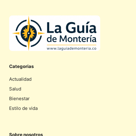
Categorias
Actualidad
Salud
Bienestar
Estilo de vida
Sobre nosotros