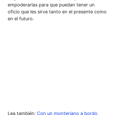
empoderarlas para que puedan tener un
oficio que les sirve tanto en el presente como
en el futuro.
Lea también:
Con un monteriano a bordo,