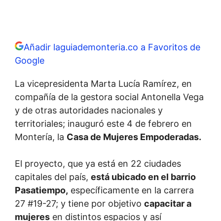
Añadir laguiademonteria.co a Favoritos de
Google
La vicepresidenta Marta Lucía Ramírez, en
compañía de la gestora social Antonella Vega
y de otras autoridades nacionales y
territoriales; inauguró este 4 de febrero en
Montería, la
Casa de Mujeres Empoderadas.
El proyecto, que ya está en 22 ciudades
capitales del país,
está ubicado en el barrio
Pasatiempo,
específicamente en la carrera
27 #19-27; y tiene por objetivo
capacitar a
mujeres
en distintos espacios y así