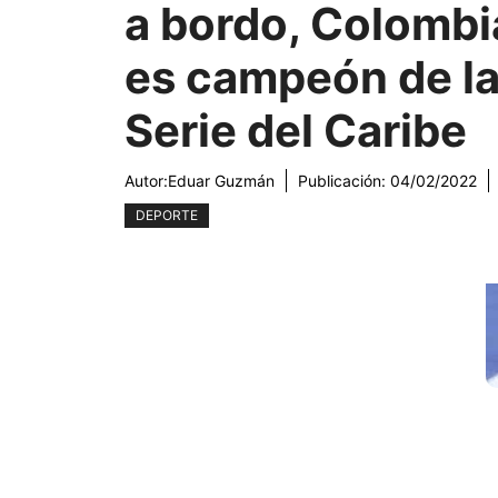
a bordo, Colombi
es campeón de l
Serie del Caribe
Autor:
Eduar Guzmán
Publicación:
04/02/2022
DEPORTE