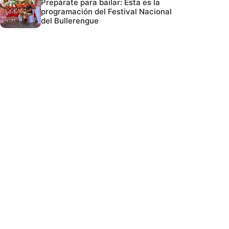
Prepárate para bailar: Esta es la
programación del Festival Nacional
del Bullerengue