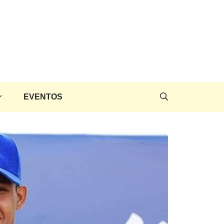
EVENTOS