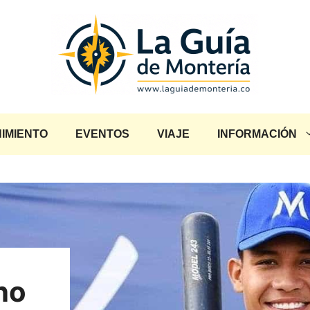
IMIENTO
EVENTOS
VIAJE
INFORMACIÓN
no