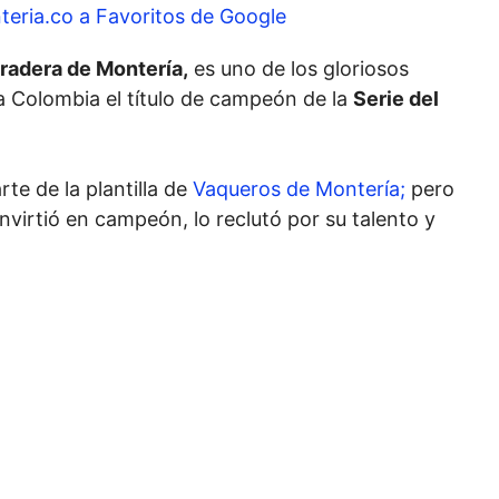
teria.co a Favoritos de Google
radera de Montería,
es uno de los gloriosos
a Colombia el título de campeón de la
Serie del
rte de la plantilla de
Vaqueros de Montería;
pero
virtió en campeón, lo reclutó por su talento y