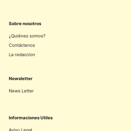
Sobre nosotros
¿Quiénes somos?
Contáctenos
La redaccíon
Newsletter
News Letter
Informaciones Utiles
Aviso Legal