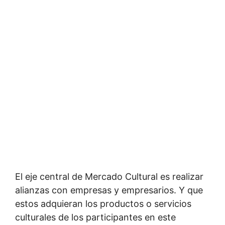
El eje central de Mercado Cultural es realizar
alianzas con empresas y empresarios. Y que
estos adquieran los productos o servicios
culturales de los participantes en este