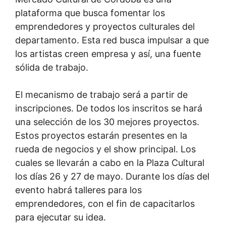
plataforma que busca fomentar los
emprendedores y proyectos culturales del
departamento. Esta red busca impulsar a que
los artistas creen empresa y así, una fuente
sólida de trabajo.
El mecanismo de trabajo será a partir de
inscripciones. De todos los inscritos se hará
una selección de los 30 mejores proyectos.
Estos proyectos estarán presentes en la
rueda de negocios y el show principal. Los
cuales se llevarán a cabo en la Plaza Cultural
los días 26 y 27 de mayo. Durante los días del
evento habrá talleres para los
emprendedores, con el fin de capacitarlos
para ejecutar su idea.