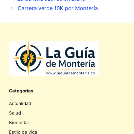
Carrera verde 10K por Montería
Categorias
Actualidad
Salud
Bienestar
Estilo de vida