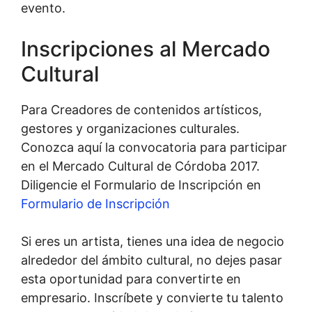
evento.
Inscripciones al Mercado
Cultural
Para Creadores de contenidos artísticos,
gestores y organizaciones culturales.
Conozca aquí la convocatoria para participar
en el Mercado Cultural de Córdoba 2017.
Diligencie el Formulario de Inscripción en
Formulario de Inscripción
Si eres un artista, tienes una idea de negocio
alrededor del ámbito cultural, no dejes pasar
esta oportunidad para convertirte en
empresario. Inscríbete y convierte tu talento