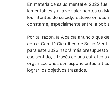
En materia de salud mental el 2022 fue 
lamentables y a la vez alarmantes en M
los intentos de su¡cid¡o estuvieron ocu
constante, especialmente entre la pobl
Por tal razón, la Alcaldía anunció que 
con el Comité Científico de Salud Ment
para este 2023 habrá más presupuesto
ese sentido, a través de una estrategia 
organizaciones correspondientes articu
lograr los objetivos trazados.