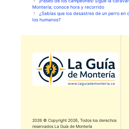
¡Paseo de los campeones! Sigue la carava
Montería; conoce hora y recorrido
¿Sabías que los desastres de un perro en 
los humanos?
2026 © Copyright 2026, Todos los derechos
reservados La Guía de Montería