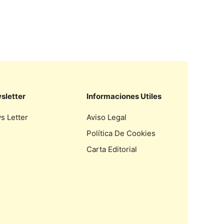
sletter
Informaciones Utiles
s Letter
Aviso Legal
Política De Cookies
Carta Editorial