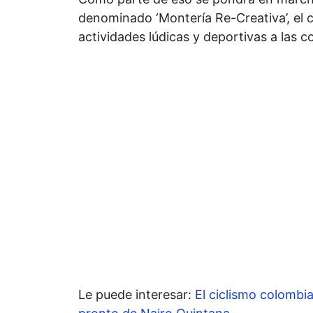
denominado ‘Montería Re-Creativa’, el cu
actividades lúdicas y deportivas a las 
Le puede interesar:
El ciclismo colombi