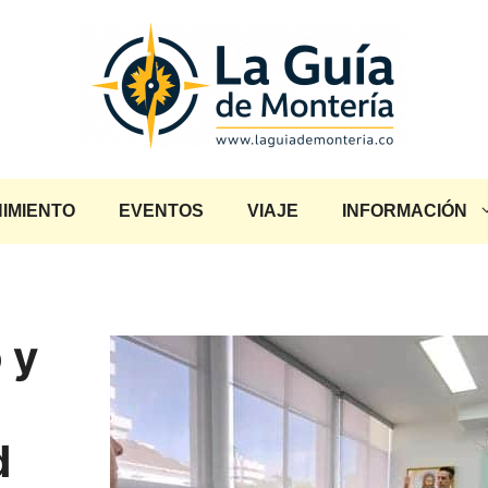
IMIENTO
EVENTOS
VIAJE
INFORMACIÓN
 y
d