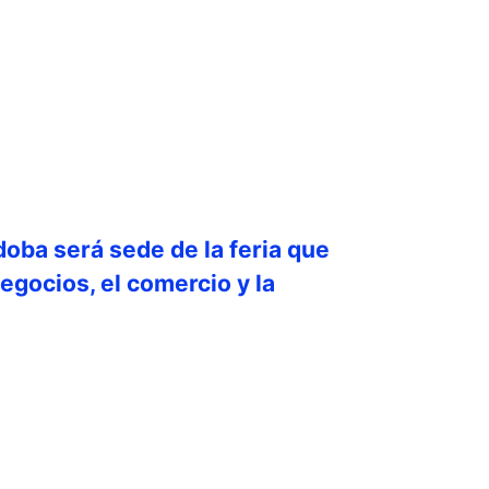
doba será sede de la feria que
egocios, el comercio y la