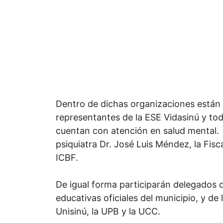
Dentro de dichas organizaciones están l
representantes de la ESE Vidasinú y tod
cuentan con atención en salud mental.
psiquiatra Dr. José Luis Méndez, la Fiscal
ICBF.
De igual forma participarán delegados d
educativas oficiales del municipio, y de 
Unisinú, la UPB y la UCC.