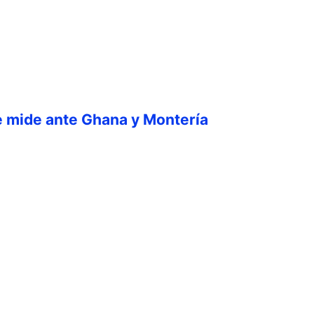
e mide ante Ghana y Montería