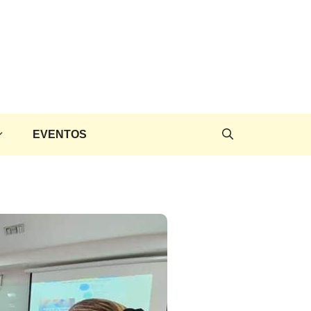
EVENTOS