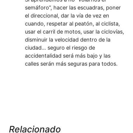
semáforo”, hacer las escuadras, poner
el direccional, dar la vía de vez en
cuando, respetar al peatón, al ciclista,
usar el carril de motos, usar la ciclovías,
disminuir la velocidad dentro de la
ciudad… seguro el riesgo de
accidentalidad será más bajo y las
calles serán más seguras para todos.
Relacionado