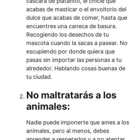
cáscara de platanito, el chicle que
acabas de masticar o el envoltorio del
dulce que acabas de comer, hasta que
encuentres una caneca de basura.
Recogiendo los desechos de tu
mascota cuando la sacas a pasear. No
escupiendo por donde quiera que
pasas sin importar las personas a tu
alrededor. Hablando cosas buenas de
tu ciudad.
No maltratarás a los
animales:
Nadie puede imponerte que ames a los
animales, pero al menos, debes
aprender a respetarlos y a no atentar