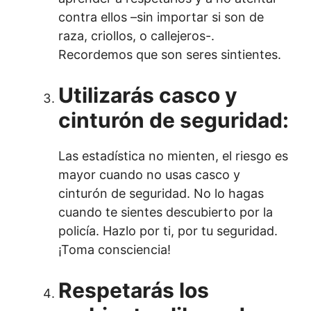
contra ellos –sin importar si son de
raza, criollos, o callejeros-.
Recordemos que son seres sintientes.
Utilizarás casco y
cinturón de seguridad:
Las estadística no mienten, el riesgo es
mayor cuando no usas casco y
cinturón de seguridad. No lo hagas
cuando te sientes descubierto por la
policía. Hazlo por ti, por tu seguridad.
¡Toma consciencia!
Respetarás los