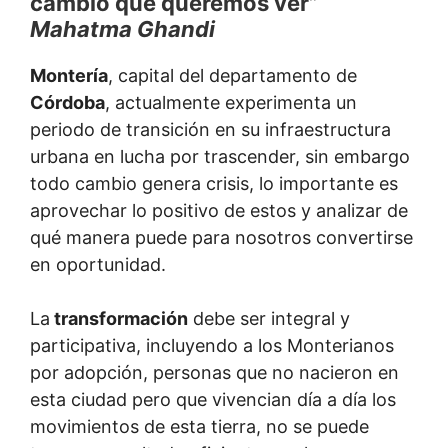
cambio que queremos ver”
Mahatma Ghandi
Montería
, capital del departamento de
Córdoba
, actualmente experimenta un
periodo de transición en su infraestructura
urbana en lucha por trascender, sin embargo
todo cambio genera crisis, lo importante es
aprovechar lo positivo de estos y analizar de
qué manera puede para nosotros convertirse
en oportunidad.
La
transformación
debe ser integral y
participativa, incluyendo a los Monterianos
por adopción, personas que no nacieron en
esta ciudad pero que vivencian día a día los
movimientos de esta tierra, no se puede