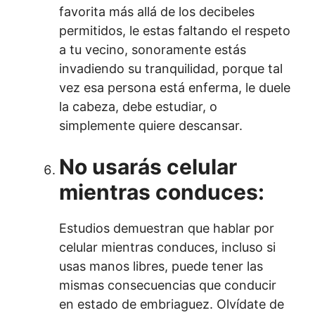
favorita más allá de los decibeles
permitidos, le estas faltando el respeto
a tu vecino, sonoramente estás
invadiendo su tranquilidad, porque tal
vez esa persona está enferma, le duele
la cabeza, debe estudiar, o
simplemente quiere descansar.
No usarás celular
mientras conduces:
Estudios demuestran que hablar por
celular mientras conduces, incluso si
usas manos libres, puede tener las
mismas consecuencias que conducir
en estado de embriaguez. Olvídate de