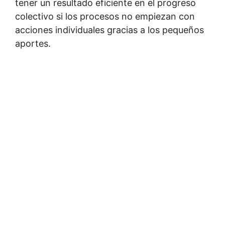
tener un resultado eficiente en el progreso
colectivo si los procesos no empiezan con
acciones individuales gracias a los pequeños
aportes.