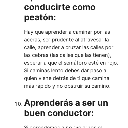
conducirte como
peatón:
Hay que aprender a caminar por las
aceras, ser prudente al atravesar la
calle, aprender a cruzar las calles por
las cebras (las calles que las tienen),
esperar a que el semáforo esté en rojo.
Si caminas lento debes dar paso a
quien viene detrás de ti que camina
más rápido y no obstruir su camino.
Aprenderás a ser un
buen conductor:
Si aprendemos a no “volarnos el