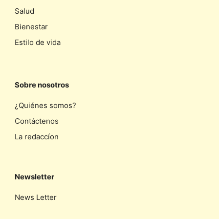
Salud
Bienestar
Estilo de vida
Sobre nosotros
¿Quiénes somos?
Contáctenos
La redaccíon
Newsletter
News Letter