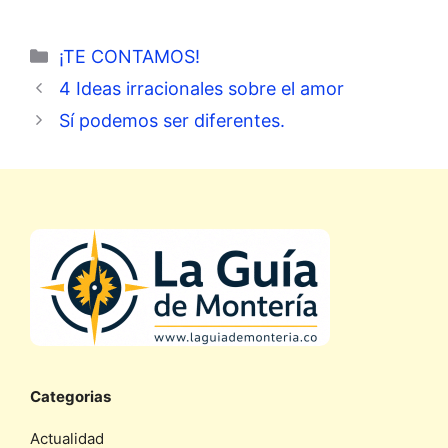
Categorías
¡TE CONTAMOS!
4 Ideas irracionales sobre el amor
Sí podemos ser diferentes.
Categorias
Actualidad