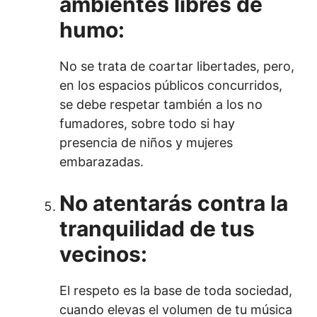
ambientes libres de
humo:
No se trata de coartar libertades, pero,
en los espacios públicos concurridos,
se debe respetar también a los no
fumadores, sobre todo si hay
presencia de niños y mujeres
embarazadas.
No atentarás contra la
tranquilidad de tus
vecinos:
El respeto es la base de toda sociedad,
cuando elevas el volumen de tu música