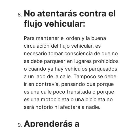
No atentarás contra el
flujo vehicular:
Para mantener el orden y la buena
circulación del flujo vehicular, es
necesario tomar consciencia de que no
se debe parquear en lugares prohibidos
o cuando ya hay vehículos parqueados
a un lado de la calle. Tampoco se debe
ir en contravía, pensando que porque
es una calle poco transitada o porque
es una motocicleta o una bicicleta no
será notorio ni afectará a nadie.
Aprenderás a