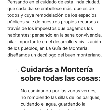
Pensando en el cuidado de esta linda ciudad,
que cada día se embellece más, que es de
todos y cuya remodelación de los espacios
públicos sale de nuestros propios recursos a
través de los impuestos que pagamos los
habitantes; pensando en la sana convivencia,
pilar importante en el desarrollo y civilización
de los pueblos, en La Guía de Montería,
diseñamos un decálogo del buen monteriano.
Cuidarás a Montería
sobre todas las cosas:
No caminando por las zonas verdes,
no rompiendo las sillas de los parques,
cuidando el agua, guardando la