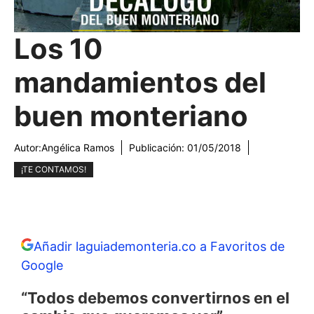
Los 10
mandamientos del
buen monteriano
Autor:
Angélica Ramos
Publicación:
01/05/2018
¡TE CONTAMOS!
Añadir laguiademonteria.co a Favoritos de
Google
“Todos debemos convertirnos en el