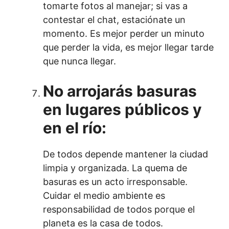
tomarte fotos al manejar; si vas a
contestar el chat, estaciónate un
momento. Es mejor perder un minuto
que perder la vida, es mejor llegar tarde
que nunca llegar.
No arrojarás basuras
en lugares públicos y
en el río:
De todos depende mantener la ciudad
limpia y organizada. La quema de
basuras es un acto irresponsable.
Cuidar el medio ambiente es
responsabilidad de todos porque el
planeta es la casa de todos.