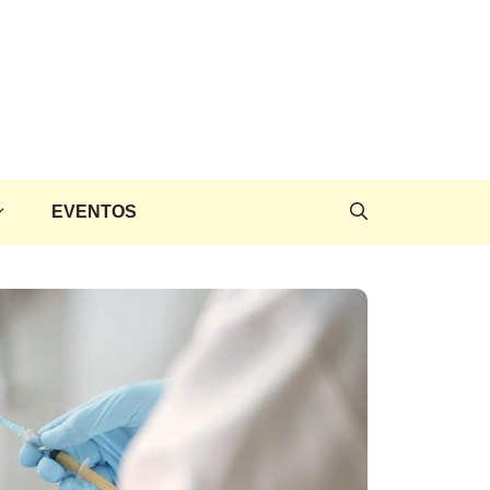
EVENTOS