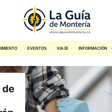
IMIENTO
EVENTOS
VIAJE
INFORMACIÓN
 de