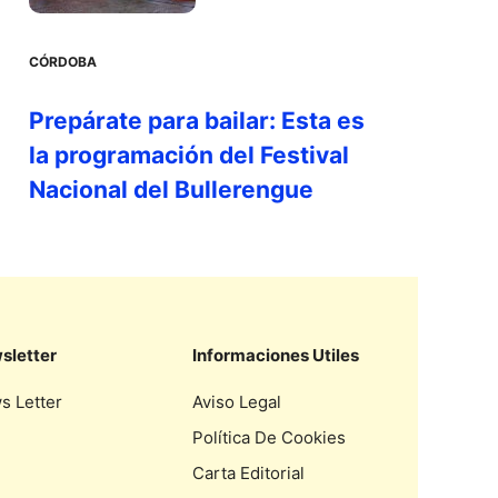
CÓRDOBA
Prepárate para bailar: Esta es
la programación del Festival
Nacional del Bullerengue
sletter
Informaciones Utiles
s Letter
Aviso Legal
Política De Cookies
Carta Editorial