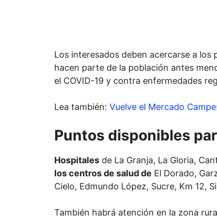
Los interesados deben acercarse a los p
hacen parte de la población antes menc
el COVID-19 y contra enfermedades reg
Lea también:
Vuelve el Mercado Campes
Puntos disponibles par
Hospitales
de La Granja, La Gloria, Can
los centros de salud de
El Dorado, Gar
Cielo, Edmundo López, Sucre, Km 12, Si
También habrá atención en la zona rura