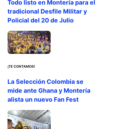
Todo listo en Montería para el
tradicional Desfile Militar y
Policial del 20 de Julio
¡TE CONTAMOS!
La Selección Colombia se
mide ante Ghana y Montería
alista un nuevo Fan Fest