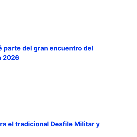
é parte del gran encuentro del
a 2026
a el tradicional Desfile Militar y