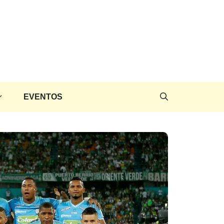
EVENTOS