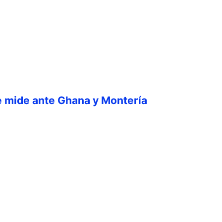
e mide ante Ghana y Montería