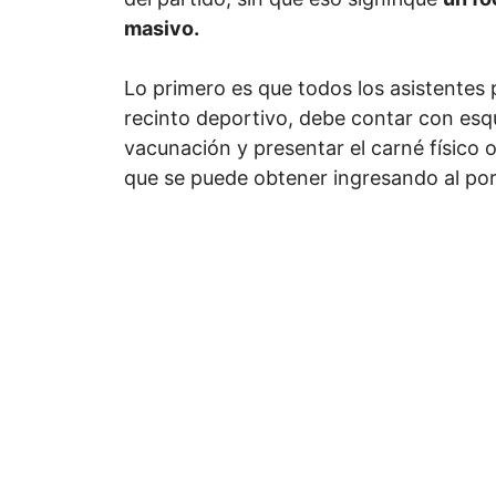
masivo.
Lo primero es que todos los asistentes 
recinto deportivo, debe contar con es
vacunación y presentar el carné físico o 
que se puede obtener ingresando al po