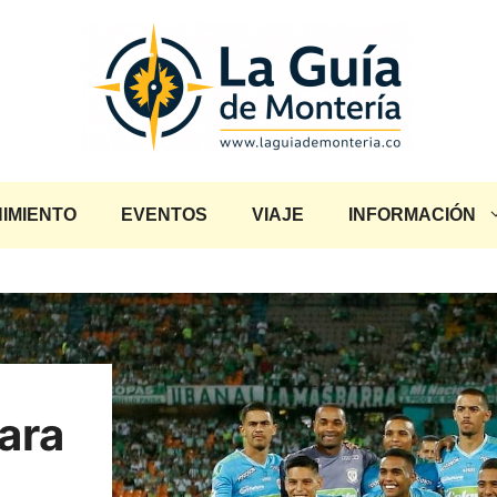
IMIENTO
EVENTOS
VIAJE
INFORMACIÓN
ara