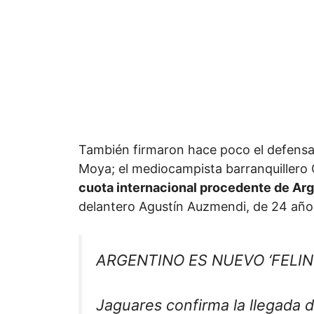
También firmaron hace poco el defensa
Moya; el mediocampista barranquillero 
cuota internacional procedente de Arg
delantero Agustín Auzmendi, de 24 año
ARGENTINO ES NUEVO ‘FELIN
Jaguares confirma la llegada d