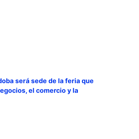
doba será sede de la feria que
egocios, el comercio y la