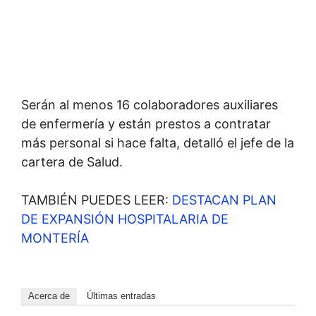
Serán al menos 16 colaboradores auxiliares
de enfermería y están prestos a contratar
más personal si hace falta, detalló el jefe de la
cartera de Salud.
TAMBIÉN PUEDES LEER:
DESTACAN PLAN
DE EXPANSIÓN HOSPITALARIA DE
MONTERÍA
Acerca de
Últimas entradas