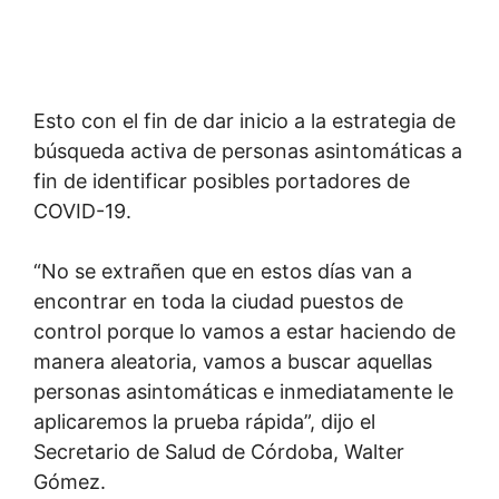
Esto con el fin de dar inicio a la estrategia de
búsqueda activa de personas asintomáticas a
fin de identificar posibles portadores de
COVID-19.
“No se extrañen que en estos días van a
encontrar en toda la ciudad puestos de
control porque lo vamos a estar haciendo de
manera aleatoria, vamos a buscar aquellas
personas asintomáticas e inmediatamente le
aplicaremos la prueba rápida”, dijo el
Secretario de Salud de Córdoba, Walter
Gómez.