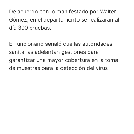
De acuerdo con lo manifestado por Walter
Gómez, en el departamento se realizarán al
día 300 pruebas.
El funcionario señaló que las autoridades
sanitarias adelantan gestiones para
garantizar una mayor cobertura en la toma
de muestras para la detección del virus