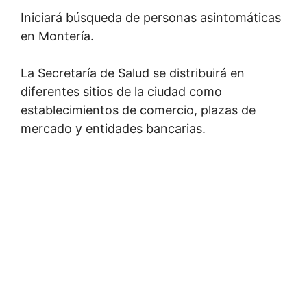
Iniciará búsqueda de personas asintomáticas
en Montería.
La Secretaría de Salud se distribuirá en
diferentes sitios de la ciudad como
establecimientos de comercio, plazas de
mercado y entidades bancarias.