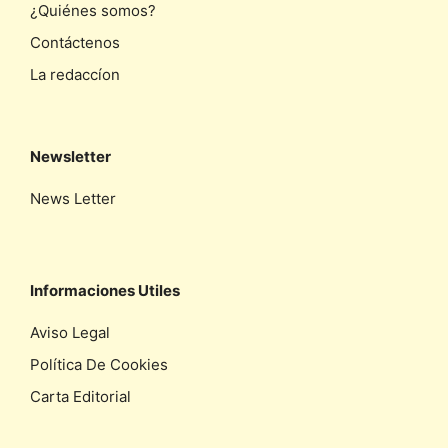
¿Quiénes somos?
Contáctenos
La redaccíon
Newsletter
News Letter
Informaciones Utiles
Aviso Legal
Política De Cookies
Carta Editorial