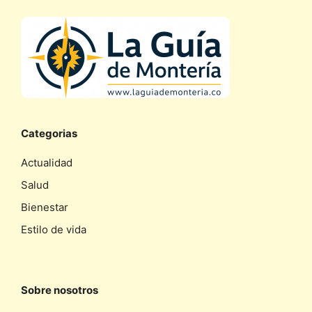
Categorias
Actualidad
Salud
Bienestar
Estilo de vida
Sobre nosotros