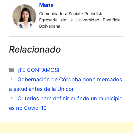
María
Comunicadora Social - Periodista
Egresada de la Universidad Pontificia
Bolivariana
Relacionado
Categorías
¡TE CONTAMOS!
Gobernación de Córdoba donó mercados
a estudiantes de la Unicor
Criterios para definir cuándo un municipio
es no Covid-19