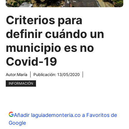
Criterios para
definir cuándo un
municipio es no
Covid-19
Autor:
María
Publicación:
13/05/2020
INFORMACIÓN
Añadir laguiademonteria.co a Favoritos de
Google