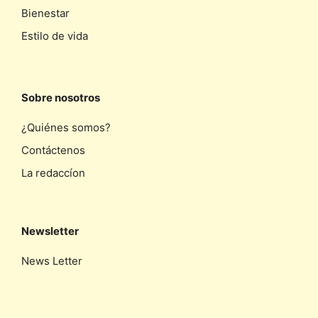
Bienestar
Estilo de vida
Sobre nosotros
¿Quiénes somos?
Contáctenos
La redaccíon
Newsletter
News Letter