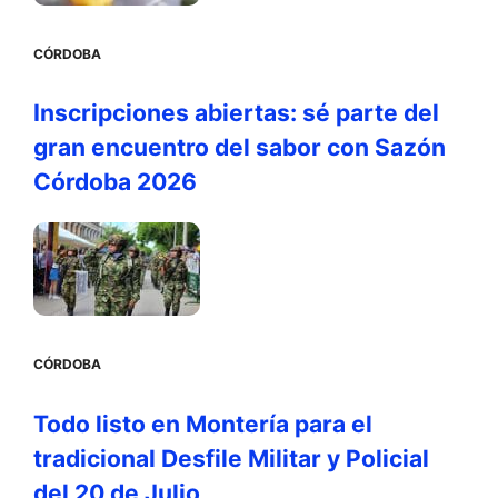
CÓRDOBA
Inscripciones abiertas: sé parte del
gran encuentro del sabor con Sazón
Córdoba 2026
CÓRDOBA
Todo listo en Montería para el
tradicional Desfile Militar y Policial
del 20 de Julio