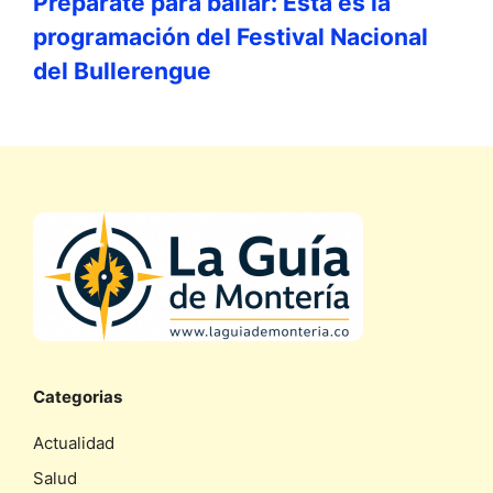
Prepárate para bailar: Esta es la
programación del Festival Nacional
del Bullerengue
Categorias
Actualidad
Salud