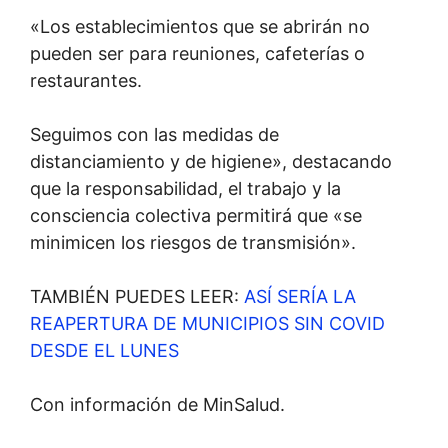
«Los establecimientos que se abrirán no
pueden ser para reuniones, cafeterías o
restaurantes.
Seguimos con las medidas de
distanciamiento y de higiene», destacando
que la responsabilidad, el trabajo y la
consciencia colectiva permitirá que «se
minimicen los riesgos de transmisión».
TAMBIÉN PUEDES LEER:
ASÍ SERÍA LA
REAPERTURA DE MUNICIPIOS SIN COVID
DESDE EL LUNES
Con información de MinSalud.