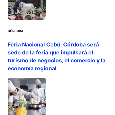
CÓRDOBA
Feria Nacional Cebú: Córdoba será
sede de la feria que impulsará el
turismo de negocios, el comercio y la
economía regional