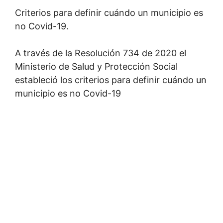
Criterios para definir cuándo un municipio es
no Covid-19.
A través de la Resolución 734 de 2020 el
Ministerio de Salud y Protección Social
estableció los criterios para definir cuándo un
municipio es no Covid-19