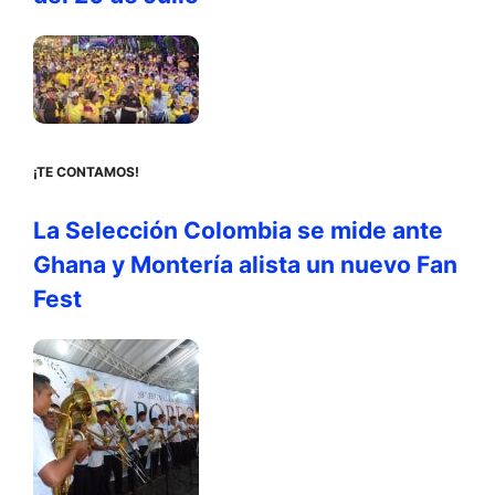
¡TE CONTAMOS!
La Selección Colombia se mide ante
Ghana y Montería alista un nuevo Fan
Fest