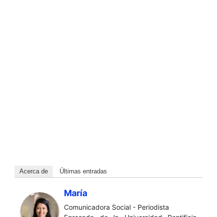
Acerca de
Últimas entradas
María
Comunicadora Social - Periodista