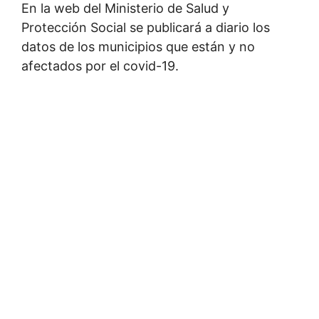
En la web del Ministerio de Salud y
Protección Social se publicará a diario los
datos de los municipios que están y no
afectados por el covid-19.