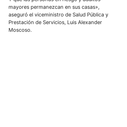
mayores permanezcan en sus casas»,
aseguró el viceministro de Salud Pública y
Prestación de Servicios, Luis Alexander
Moscoso.