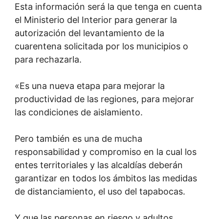
Esta información será la que tenga en cuenta
el Ministerio del Interior para generar la
autorización del levantamiento de la
cuarentena solicitada por los municipios o
para rechazarla.
«Es una nueva etapa para mejorar la
productividad de las regiones, para mejorar
las condiciones de aislamiento.
Pero también es una de mucha
responsabilidad y compromiso en la cual los
entes territoriales y las alcaldías deberán
garantizar en todos los ámbitos las medidas
de distanciamiento, el uso del tapabocas.
Y que las personas en riesgo y adultos