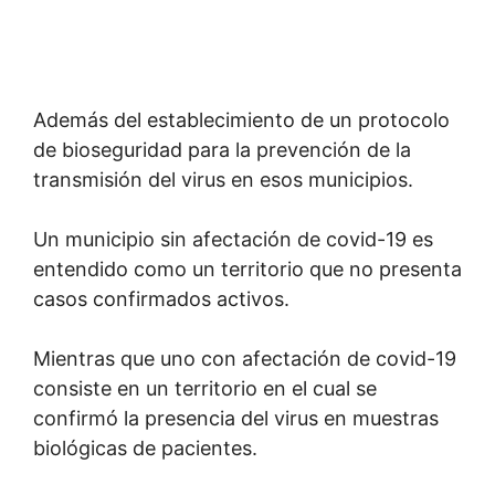
Además del establecimiento de un protocolo
de bioseguridad para la prevención de la
transmisión del virus en esos municipios.
Un municipio sin afectación de covid-19 es
entendido como un territorio que no presenta
casos confirmados activos.
Mientras que uno con afectación de covid-19
consiste en un territorio en el cual se
confirmó la presencia del virus en muestras
biológicas de pacientes.