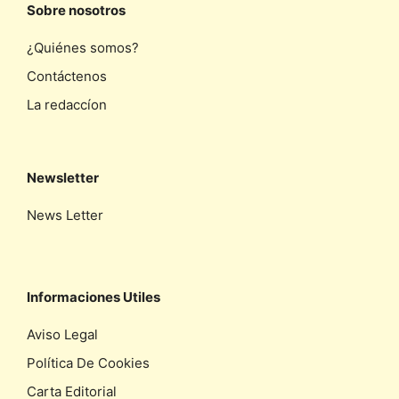
Sobre nosotros
¿Quiénes somos?
Contáctenos
La redaccíon
Newsletter
News Letter
Informaciones Utiles
Aviso Legal
Política De Cookies
Carta Editorial