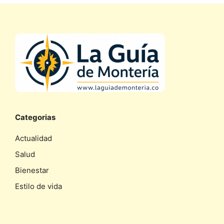
Categorias
Actualidad
Salud
Bienestar
Estilo de vida