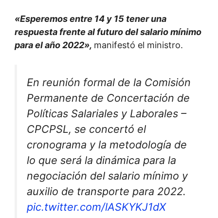
«Esperemos entre 14 y 15 tener una
respuesta frente al futuro del salario mínimo
para el año 2022»,
manifestó el ministro.
En reunión formal de la Comisión
Permanente de Concertación de
Políticas Salariales y Laborales –
CPCPSL, se concertó el
cronograma y la metodología de
lo que será la dinámica para la
negociación del salario mínimo y
auxilio de transporte para 2022.
pic.twitter.com/lASKYKJ1dX