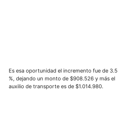
Es esa oportunidad el incremento fue de 3.5
%, dejando un monto de $908.526 y más el
auxilio de transporte es de $1.014.980.