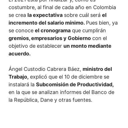
costumbre, al final de cada año en Colombia
se crea
la expectativa
sobre cuál será
el
incremento del salario mínimo.
Pues bien, ya
se conoce
el cronograma
que cumplirán
gremios, empresarios y Gobierno
con el
objetivo de establecer
un monto mediante
acuerdo.
Ángel Custodio Cabrera Báez,
ministro del
Trabajo,
explicó que el 10 de diciembre se
instalará la
Subcomisión de Productividad,
en la que se analizan informes del Banco de
la República, Dane y otras fuentes.