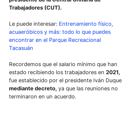
Trabajadores (CUT).
Le puede interesar:
Entrenamiento físico,
acuaeróbicos y más: todo lo que puedes
encontrar en el Parque Recreacional
Tacasuán
Recordemos que el salario mínimo que han
estado recibiendo los trabajadores en
2021,
fue establecido por el presidente Iván Duque
mediante decreto,
ya que las reuniones no
terminaron en un acuerdo.