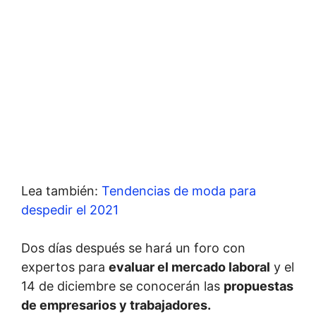
Lea también:
Tendencias de moda para
despedir el 2021
Dos días después se hará un foro con
expertos para
evaluar el mercado laboral
y el
14 de diciembre se conocerán las
propuestas
de empresarios y trabajadores.