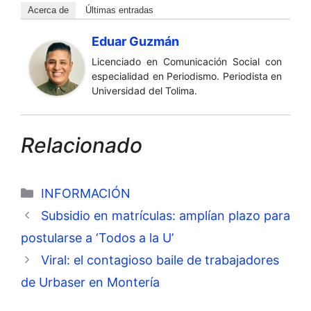
Acerca de
Últimas entradas
Eduar Guzmán
Licenciado en Comunicación Social con
especialidad en Periodismo. Periodista en
Universidad del Tolima.
Relacionado
Categorías
INFORMACIÓN
Subsidio en matrículas: amplían plazo para
postularse a ‘Todos a la U’
Viral: el contagioso baile de trabajadores
de Urbaser en Montería