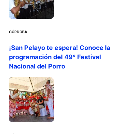
CÓRDOBA
¡San Pelayo te espera! Conoce la
programación del 49° Festival
Nacional del Porro