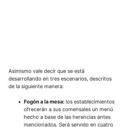
Asimismo vale decir que se está
desarrollando en tres escenarios, descritos
de la siguiente manera:
Fogón a la mesa:
los establecimientos
ofrecerán a sus comensales un menú
hecho a base de las herencias antes
mencionados. Será servido en cuatro