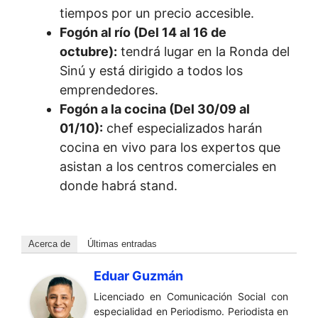
tiempos por un precio accesible.
Fogón al río (Del 14 al 16 de
octubre):
tendrá lugar en la Ronda del
Sinú y está dirigido a todos los
emprendedores.
Fogón a la cocina (Del 30/09 al
01/10):
chef especializados harán
cocina en vivo para los expertos que
asistan a los centros comerciales en
donde habrá stand.
Acerca de
Últimas entradas
Eduar Guzmán
Licenciado en Comunicación Social con
especialidad en Periodismo. Periodista en