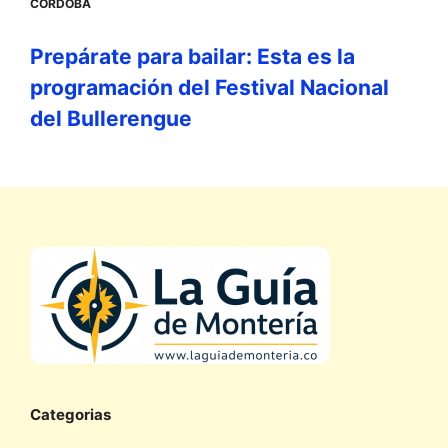
CÓRDOBA
Prepárate para bailar: Esta es la
programación del Festival Nacional
del Bullerengue
Categorias