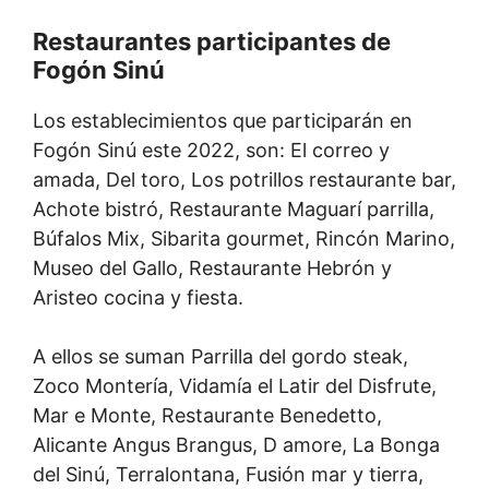
Restaurantes participantes de
Fogón Sinú
Los establecimientos que participarán en
Fogón Sinú este 2022, son: El correo y
amada, Del toro, Los potrillos restaurante bar,
Achote bistró, Restaurante Maguarí parrilla,
Búfalos Mix, Sibarita gourmet, Rincón Marino,
Museo del Gallo, Restaurante Hebrón y
Aristeo cocina y fiesta.
A ellos se suman Parrilla del gordo steak,
Zoco Montería, Vidamía el Latir del Disfrute,
Mar e Monte, Restaurante Benedetto,
Alicante Angus Brangus, D amore, La Bonga
del Sinú, Terralontana, Fusión mar y tierra,