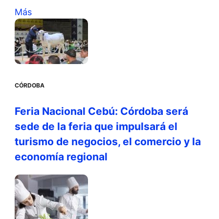
Más
CÓRDOBA
Feria Nacional Cebú: Córdoba será
sede de la feria que impulsará el
turismo de negocios, el comercio y la
economía regional