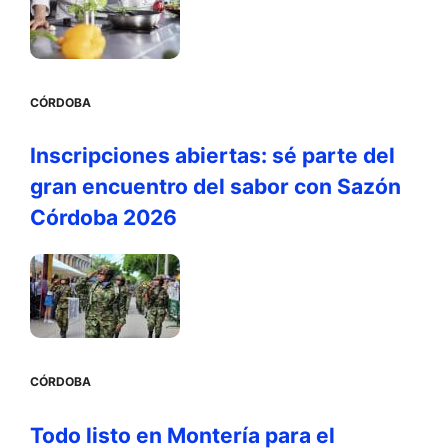
CÓRDOBA
Inscripciones abiertas: sé parte del
gran encuentro del sabor con Sazón
Córdoba 2026
CÓRDOBA
Todo listo en Montería para el