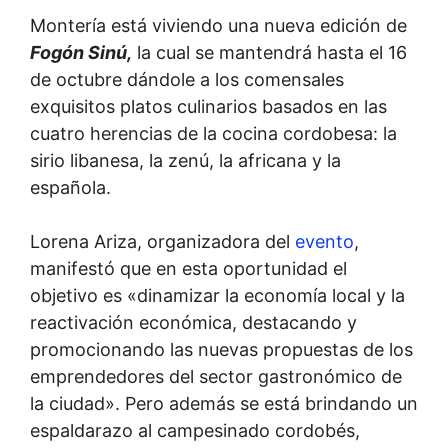
Montería está viviendo una nueva edición de
Fogón Sinú,
la cual se mantendrá hasta el 16
de octubre dándole a los comensales
exquisitos platos culinarios basados en las
cuatro herencias de la cocina cordobesa: la
sirio libanesa, la zenú, la africana y la
española.
Lorena Ariza, organizadora del
evento
,
manifestó que en esta oportunidad el
objetivo es «dinamizar la economía local y la
reactivación económica, destacando y
promocionando las nuevas propuestas de los
emprendedores del sector gastronómico de
la ciudad». Pero además se está brindando un
espaldarazo al campesinado cordobés,