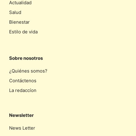
Actualidad
Salud
Bienestar
Estilo de vida
Sobre nosotros
¿Quiénes somos?
Contáctenos
La redaccíon
Newsletter
News Letter