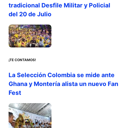
tradicional Desfile Militar y Policial
del 20 de Julio
¡TE CONTAMOS!
La Selección Colombia se mide ante
Ghana y Montería alista un nuevo Fan
Fest