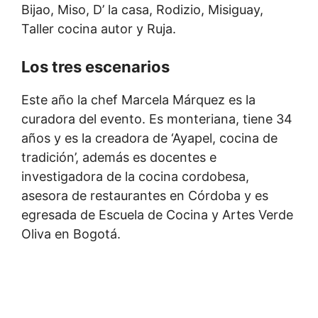
Bijao, Miso, D’ la casa, Rodizio, Misiguay,
Taller cocina autor y Ruja.
Los tres escenarios
Este año la chef Marcela Márquez es la
curadora del evento. Es monteriana, tiene 34
años y es la creadora de ‘Ayapel, cocina de
tradición’, además es docentes e
investigadora de la cocina cordobesa,
asesora de restaurantes en Córdoba y es
egresada de Escuela de Cocina y Artes Verde
Oliva en Bogotá.