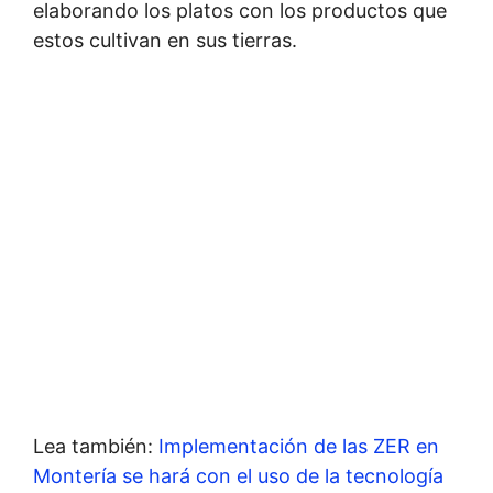
elaborando los platos con los productos que
estos cultivan en sus tierras.
Lea también:
Implementación de las ZER en
Montería se hará con el uso de la tecnología